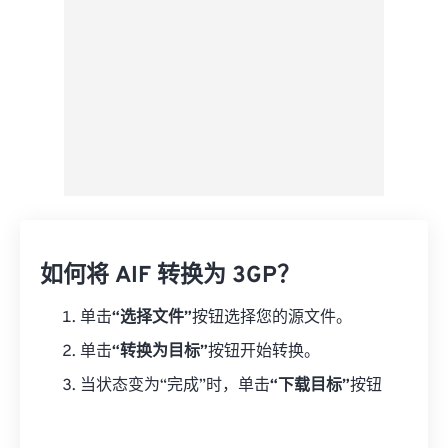
如何将 AIF 转换为 3GP？
单击
“选择文件”
按钮选择您的源文件。
单击
“转换为目标”
按钮开始转换。
当状态变为“完成”时，单击
“下载目标”
按钮