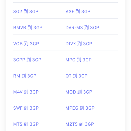
3G2 到 3GP
ASF 到 3GP
RMVB 到 3GP
DVR-MS 到 3GP
VOB 到 3GP
DIVX 到 3GP
3GPP 到 3GP
MPG 到 3GP
RM 到 3GP
QT 到 3GP
M4V 到 3GP
MOD 到 3GP
SWF 到 3GP
MPEG 到 3GP
MTS 到 3GP
M2TS 到 3GP