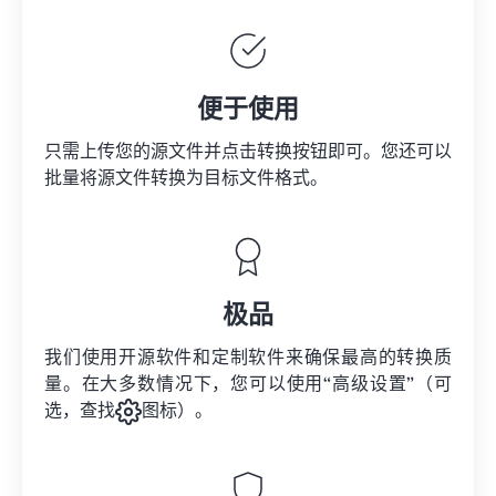
便于使用
只需上传您的源文件并点击转换按钮即可。您还可以
批量将
源文件
转换为目标文件格式。
极品
我们使用开源软件和定制软件来确保最高的转换质
量。在大多数情况下，您可以使用“高级设置”（可
选，查找
图标）。