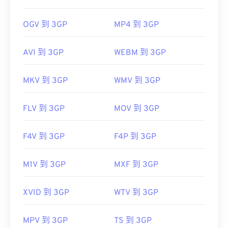
OGV 到 3GP
MP4 到 3GP
AVI 到 3GP
WEBM 到 3GP
MKV 到 3GP
WMV 到 3GP
FLV 到 3GP
MOV 到 3GP
F4V 到 3GP
F4P 到 3GP
M1V 到 3GP
MXF 到 3GP
XVID 到 3GP
WTV 到 3GP
MPV 到 3GP
TS 到 3GP