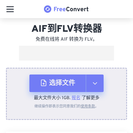
AIF到FLV转换器
免费在线将 AIF 转换为 FLV。
选择文件
最大文件大小 1GB.
报名
了解更多
从设备
继续操作即表示您同意我们的
使用条款
。
来自 Dropbox