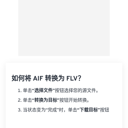
如何将 AIF 转换为 FLV？
单击
“选择文件”
按钮选择您的源文件。
单击
“转换为目标”
按钮开始转换。
当状态变为“完成”时，单击
“下载目标”
按钮