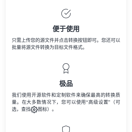
便于使用
只需上传您的源文件并点击转换按钮即可。您还可以
批量将
源文件
转换为目标文件格式。
极品
我们使用开源软件和定制软件来确保最高的转换质
量。在大多数情况下，您可以使用“高级设置”（可
选，查找
图标）。