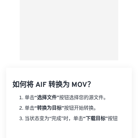
如何将 AIF 转换为 MOV？
单击
“选择文件”
按钮选择您的源文件。
单击
“转换为目标”
按钮开始转换。
当状态变为“完成”时，单击
“下载目标”
按钮