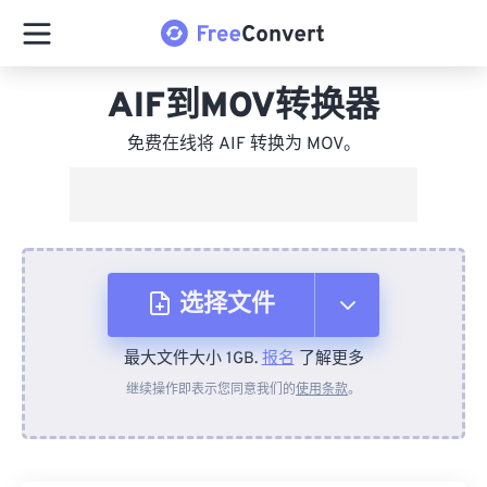
AIF到MOV转换器
免费在线将 AIF 转换为 MOV。
选择文件
最大文件大小 1GB.
报名
了解更多
从设备
继续操作即表示您同意我们的
使用条款
。
来自 Dropbox