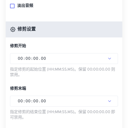
淡出音频
修剪设置
修剪开始
00
:
00
:
00
.
00
指定修剪的起始位置 (HH:MM:SS.MS)。保留 00:00:00.00 则
禁用。
修剪末端
00
:
00
:
00
.
00
指定修剪的结束位置 (HH:MM:SS.MS)。保留 00:00:00.00 即
可禁用。