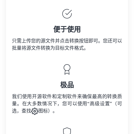
便于使用
只需上传您的源文件并点击转换按钮即可。您还可以
批量将
源文件
转换为目标文件格式。
极品
我们使用开源软件和定制软件来确保最高的转换质
量。在大多数情况下，您可以使用“高级设置”（可
选，查找
图标）。