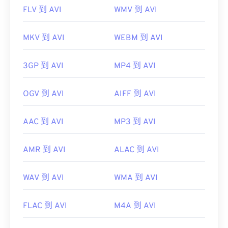
FLV 到 AVI
WMV 到 AVI
MKV 到 AVI
WEBM 到 AVI
3GP 到 AVI
MP4 到 AVI
OGV 到 AVI
AIFF 到 AVI
AAC 到 AVI
MP3 到 AVI
AMR 到 AVI
ALAC 到 AVI
WAV 到 AVI
WMA 到 AVI
FLAC 到 AVI
M4A 到 AVI