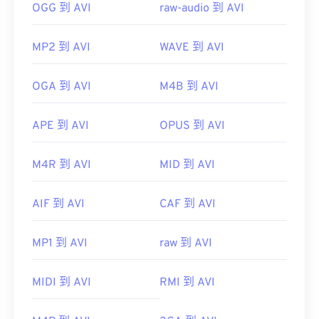
OGG 到 AVI
raw-audio 到 AVI
MP2 到 AVI
WAVE 到 AVI
OGA 到 AVI
M4B 到 AVI
APE 到 AVI
OPUS 到 AVI
M4R 到 AVI
MID 到 AVI
AIF 到 AVI
CAF 到 AVI
MP1 到 AVI
raw 到 AVI
MIDI 到 AVI
RMI 到 AVI