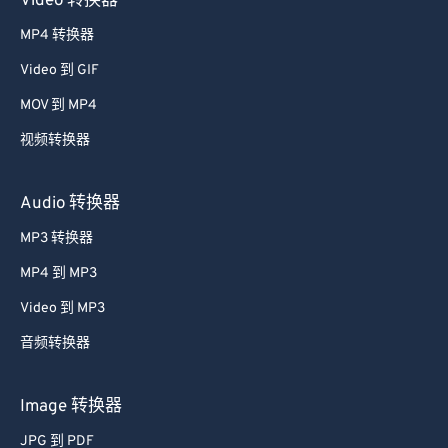
Video 转换器
52
52
52
52
52
52
MP4 转换器
53
53
53
53
53
53
Video 到 GIF
54
54
54
54
54
54
MOV 到 MP4
55
55
55
55
55
55
视频转换器
56
56
56
56
56
56
57
57
57
57
57
57
Audio 转换器
58
58
58
58
58
58
MP3 转换器
59
59
59
59
59
59
MP4 到 MP3
60
60
Video 到 MP3
61
61
音频转换器
62
62
63
63
Image 转换器
64
64
JPG 到 PDF