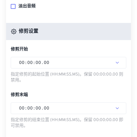
淡出音频
修剪设置
修剪开始
00
:
00
:
00
.
00
指定修剪的起始位置 (HH:MM:SS.MS)。保留 00:00:00.00 则
禁用。
修剪末端
00
:
00
:
00
.
00
指定修剪的结束位置 (HH:MM:SS.MS)。保留 00:00:00.00 即
可禁用。