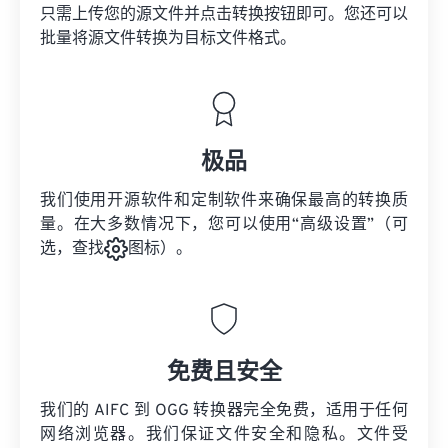
只需上传您的源文件并点击转换按钮即可。您还可以
批量将
源文件
转换为目标文件格式。
极品
我们使用开源软件和定制软件来确保最高的转换质
量。在大多数情况下，您可以使用“高级设置”（可
选，查找
图标）。
免费且安全
我们的 AIFC 到 OGG 转换器完全免费，适用于任何
网络浏览器。我们保证文件安全和隐私。文件受