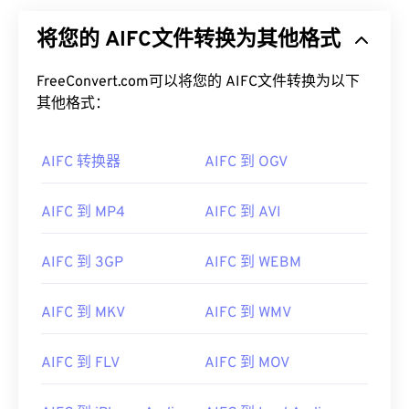
将您的 AIFC文件转换为其他格式
FreeConvert.com可以将您的 AIFC文件转换为以下
其他格式：
AIFC 转换器
AIFC 到 OGV
AIFC 到 MP4
AIFC 到 AVI
AIFC 到 3GP
AIFC 到 WEBM
AIFC 到 MKV
AIFC 到 WMV
AIFC 到 FLV
AIFC 到 MOV