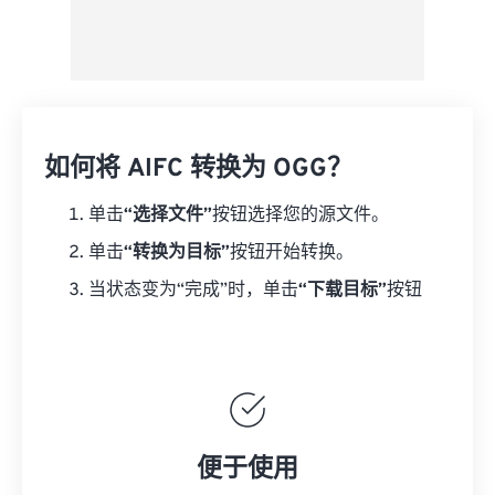
如何将 AIFC 转换为 OGG？
单击
“选择文件”
按钮选择您的源文件。
单击
“转换为目标”
按钮开始转换。
当状态变为“完成”时，单击
“下载目标”
按钮
便于使用