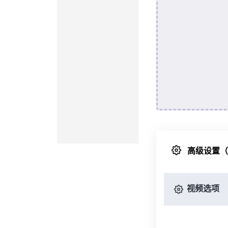
高级设置
视频选项