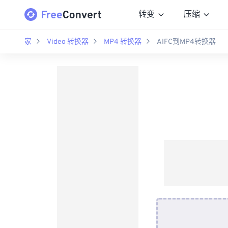
转变
压缩
家
Video 转换器
MP4 转换器
AIFC到MP4转换器