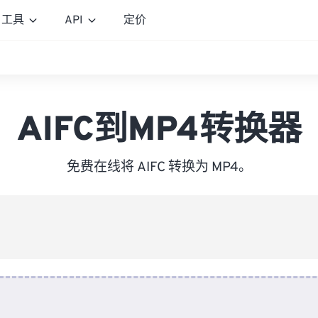
工具
API
定价
AIFC到MP4转换器
免费在线将 AIFC 转换为 MP4。