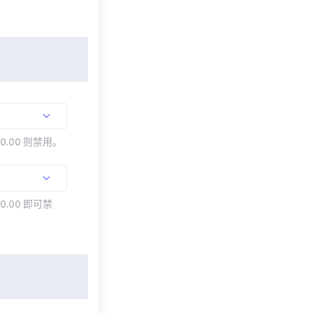
00.00 则禁用。
0.00 即可禁