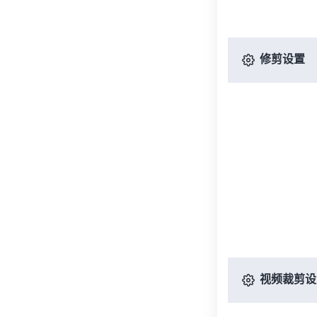
修剪设置
视频裁剪设