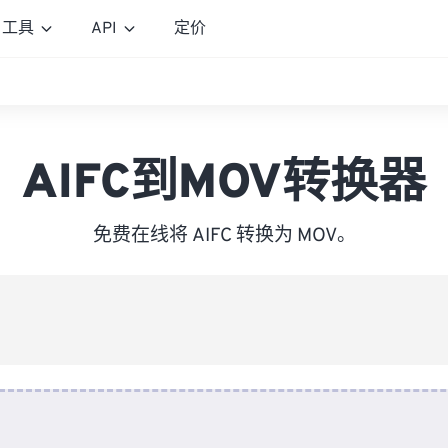
工具
API
定价
AIFC到MOV转换器
免费在线将 AIFC 转换为 MOV。