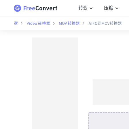
转变
压缩
家
Video 转换器
MOV 转换器
AIFC到MOV转换器