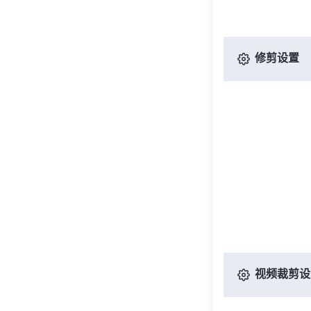
修剪设置
视频裁剪设