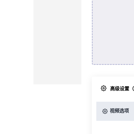
高级设置
视频选项