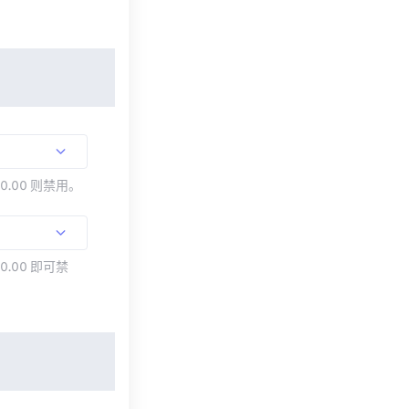
00.00 则禁用。
0.00 即可禁