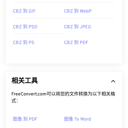
CBZ 到 GIF
CBZ 到 WebP
CBZ 到 PSD
CBZ 到 JPEG
CBZ 到 PS
CBZ 到 PDF
相关工具
FreeConvert.com可以将您的文件转换为以下相关格
式：
图像 到 PDF
图像 To Word