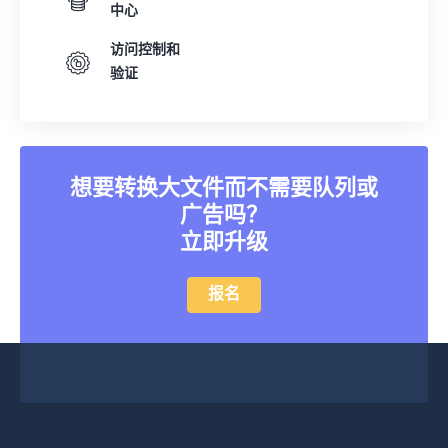
中心
访问控制和
验证
想要转换大文件而不需要队列或
广告吗？
立即升级
报名