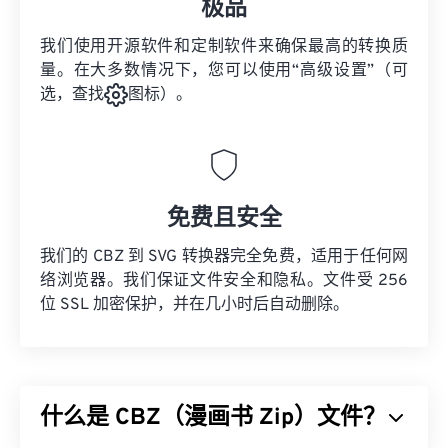
极品
我们使用开源软件和定制软件来确保最高的转换质
量。在大多数情况下，您可以使用“高级设置”（可
选，查找
图标）。
免费且安全
我们的 CBZ 到 SVG 转换器完全免费，适用于任何网
络浏览器。我们保证文件安全和隐私。文件受 256
位 SSL 加密保护，并在几小时后自动删除。
什么是 CBZ（漫画书 Zip）文件？