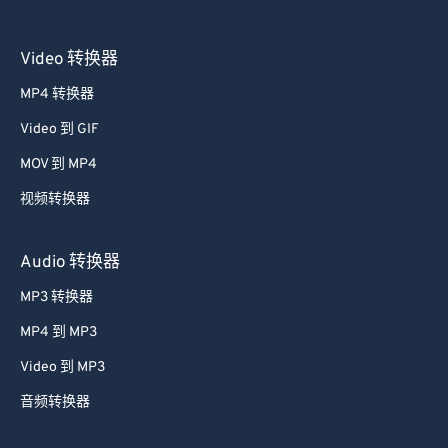
Video 转换器
MP4 转换器
Video 到 GIF
MOV 到 MP4
视频转换器
Audio 转换器
MP3 转换器
MP4 到 MP3
Video 到 MP3
音频转换器