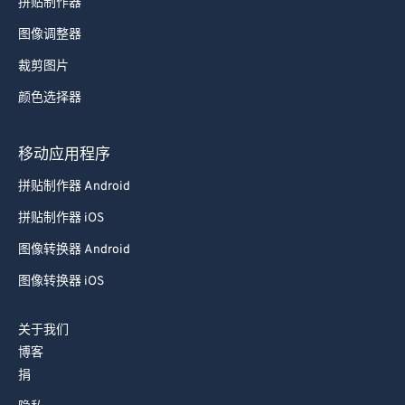
拼贴制作器
图像调整器
裁剪图片
颜色选择器
移动应用程序
拼贴制作器 Android
拼贴制作器 iOS
图像转换器 Android
图像转换器 iOS
关于我们
博客
捐