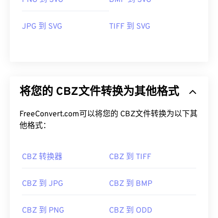
PNG 到 SVG
BMP 到 SVG
JPG 到 SVG
TIFF 到 SVG
将您的 CBZ文件转换为其他格式
FreeConvert.com可以将您的 CBZ文件转换为以下其
他格式：
CBZ 转换器
CBZ 到 TIFF
CBZ 到 JPG
CBZ 到 BMP
CBZ 到 PNG
CBZ 到 ODD