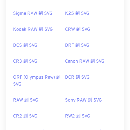
Sigma RAW 到 SVG
K25 到 SVG
Kodak RAW 到 SVG
CRW 到 SVG
DCS 到 SVG
DRF 到 SVG
CR3 到 SVG
Canon RAW 到 SVG
ORF (Olympus Raw) 到
DCR 到 SVG
SVG
RAW 到 SVG
Sony RAW 到 SVG
CR2 到 SVG
RW2 到 SVG