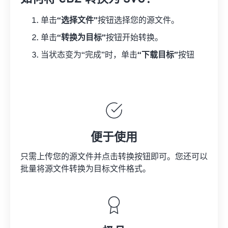
单击
“选择文件”
按钮选择您的源文件。
单击
“转换为目标”
按钮开始转换。
当状态变为“完成”时，单击
“下载目标”
按钮
便于使用
只需上传您的源文件并点击转换按钮即可。您还可以
批量将
源文件
转换为目标文件格式。