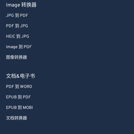
Image 转换器
JPG 到 PDF
PDF 到 JPG
HEIC 到 JPG
Image 到 PDF
图像转换器
文档&电子书
PDF 到 WORD
EPUB 到 PDF
EPUB 到 MOBI
文档转换器