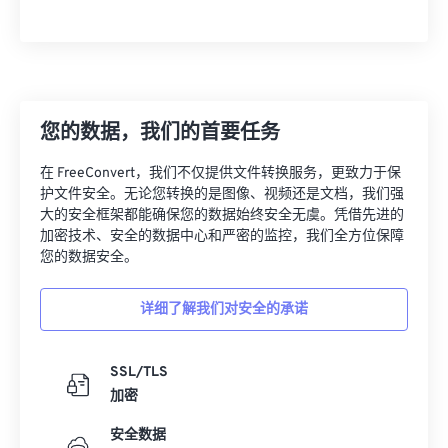
您的数据，我们的首要任务
在 FreeConvert，我们不仅提供文件转换服务，更致力于保
护文件安全。无论您转换的是图像、视频还是文档，我们强
大的安全框架都能确保您的数据始终安全无虞。凭借先进的
加密技术、安全的数据中心和严密的监控，我们全方位保障
您的数据安全。
详细了解我们对安全的承诺
SSL/TLS
加密
安全数据