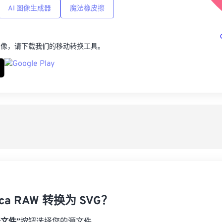
AI 图像生成器
魔法橡皮擦
图像，请下载我们的移动转换工具。
ca RAW 转换为 SVG？