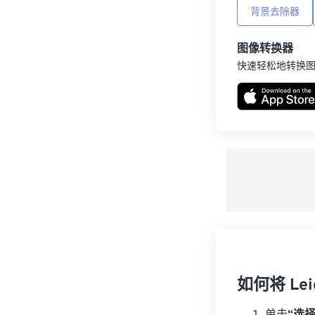
背景去除器
图像转换器
快速轻松地转换
如何将 Lei