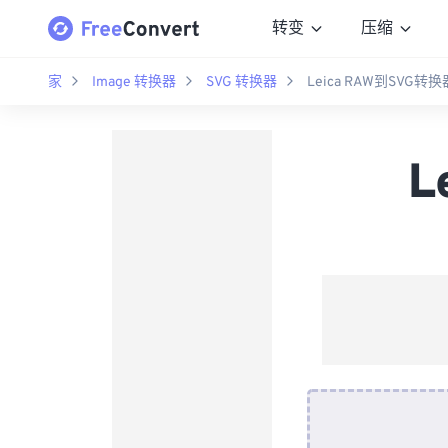
转变
压缩
家
Image 转换器
SVG 转换器
Leica RAW到SVG转换
L