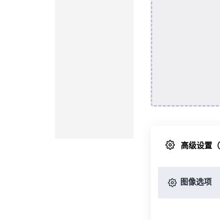
高级设置
图像选项