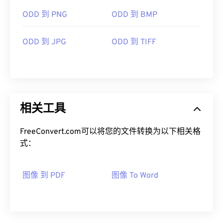
ODD 到 PNG
ODD 到 BMP
ODD 到 JPG
ODD 到 TIFF
相关工具
FreeConvert.com可以将您的文件转换为以下相关格
式：
图像 到 PDF
图像 To Word