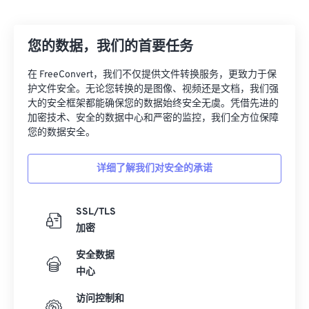
您的数据，我们的首要任务
在 FreeConvert，我们不仅提供文件转换服务，更致力于保
护文件安全。无论您转换的是图像、视频还是文档，我们强
大的安全框架都能确保您的数据始终安全无虞。凭借先进的
加密技术、安全的数据中心和严密的监控，我们全方位保障
您的数据安全。
详细了解我们对安全的承诺
SSL/TLS
加密
安全数据
中心
访问控制和