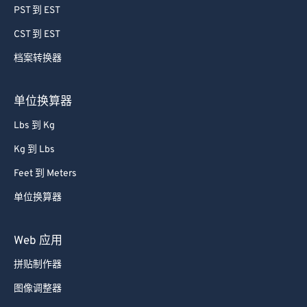
PST 到 EST
CST 到 EST
档案转换器
单位换算器
Lbs 到 Kg
Kg 到 Lbs
Feet 到 Meters
单位换算器
Web 应用
拼贴制作器
图像调整器