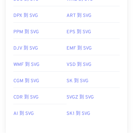
DPX 到 SVG
ART 到 SVG
PPM 到 SVG
EPS 到 SVG
DJV 到 SVG
EMF 到 SVG
WMF 到 SVG
VSD 到 SVG
CGM 到 SVG
SK 到 SVG
CDR 到 SVG
SVGZ 到 SVG
AI 到 SVG
SK1 到 SVG