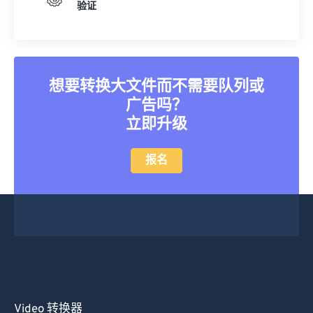
验证
想要转换大文件而不需要队列或
广告吗？
立即升级
报名
Video 转换器