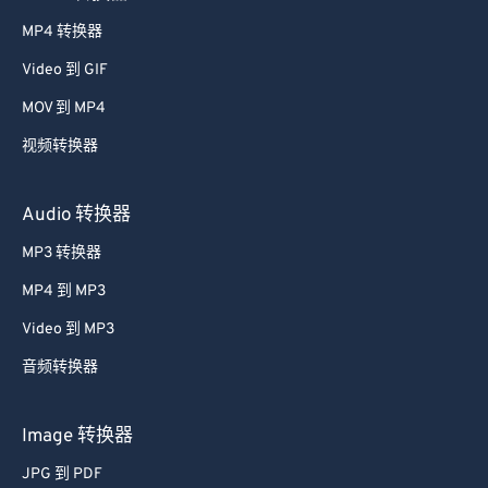
MP4 转换器
Video 到 GIF
MOV 到 MP4
视频转换器
Audio 转换器
MP3 转换器
MP4 到 MP3
Video 到 MP3
音频转换器
Image 转换器
JPG 到 PDF