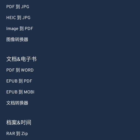
PDF 到 JPG
HEIC 到 JPG
Image 到 PDF
图像转换器
文档&电子书
PDF 到 WORD
EPUB 到 PDF
EPUB 到 MOBI
文档转换器
档案&时间
RAR 到 Zip