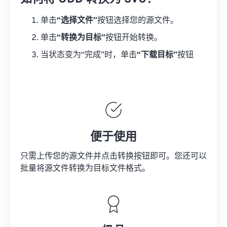
单击
“选择文件”
按钮选择您的源文件。
单击
“转换为目标”
按钮开始转换。
当状态变为“完成”时，单击
“下载目标”
按钮
便于使用
只需上传您的源文件并点击转换按钮即可。您还可以
批量将
源文件
转换为目标文件格式。