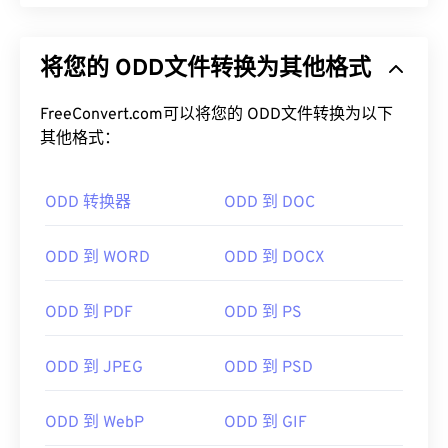
将您的 ODD文件转换为其他格式
FreeConvert.com可以将您的 ODD文件转换为以下
其他格式：
ODD 转换器
ODD 到 DOC
ODD 到 WORD
ODD 到 DOCX
ODD 到 PDF
ODD 到 PS
ODD 到 JPEG
ODD 到 PSD
ODD 到 WebP
ODD 到 GIF