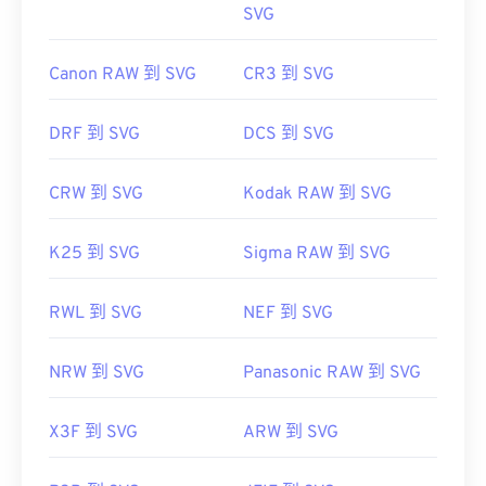
SVG
Canon RAW 到 SVG
CR3 到 SVG
DRF 到 SVG
DCS 到 SVG
CRW 到 SVG
Kodak RAW 到 SVG
K25 到 SVG
Sigma RAW 到 SVG
RWL 到 SVG
NEF 到 SVG
NRW 到 SVG
Panasonic RAW 到 SVG
X3F 到 SVG
ARW 到 SVG