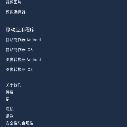
裁剪图片
颜色选择器
移动应用程序
拼贴制作器 Android
拼贴制作器 iOS
图像转换器 Android
图像转换器 iOS
关于我们
博客
捐
隐私
条款
安全性与合规性