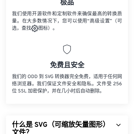
极品
我们使用开源软件和定制软件来确保最高的转换质
量。在大多数情况下，您可以使用“高级设置”（可
选，查找
图标）。
免费且安全
我们的 ODD 到 SVG 转换器完全免费，适用于任何网
络浏览器。我们保证文件安全和隐私。文件受 256
位 SSL 加密保护，并在几小时后自动删除。
什么是 SVG（可缩放矢量图形）
文件？