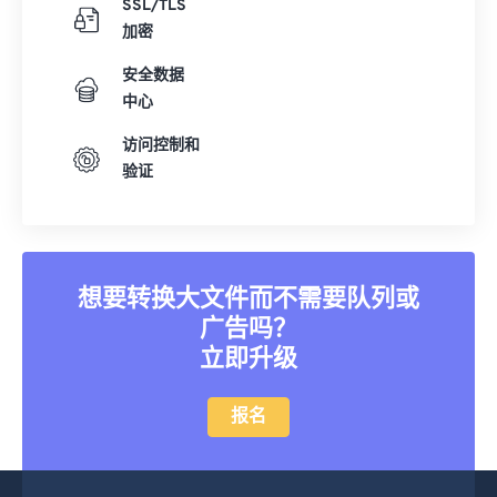
SSL/TLS
加密
安全数据
中心
访问控制和
验证
想要转换大文件而不需要队列或
广告吗？
立即升级
报名