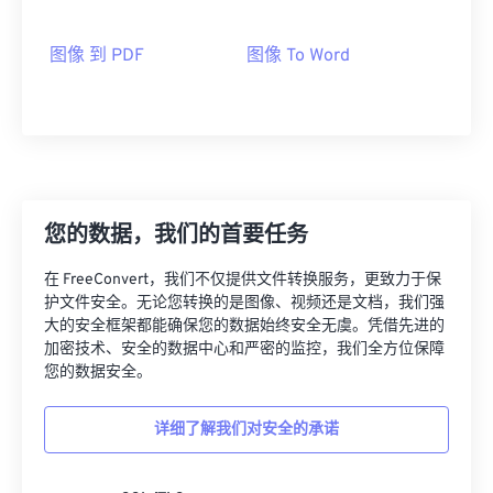
图像 到 PDF
图像 To Word
您的数据，我们的首要任务
在 FreeConvert，我们不仅提供文件转换服务，更致力于保
护文件安全。无论您转换的是图像、视频还是文档，我们强
大的安全框架都能确保您的数据始终安全无虞。凭借先进的
加密技术、安全的数据中心和严密的监控，我们全方位保障
您的数据安全。
详细了解我们对安全的承诺