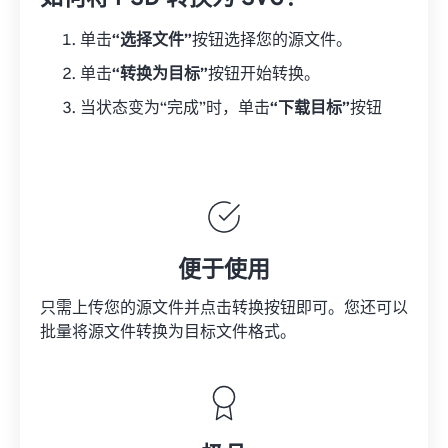
单击
“选择文件”
按钮选择您的源文件。
单击
“转换为目标”
按钮开始转换。
当状态变为“完成”时，单击
“下载目标”
按钮
便于使用
只需上传您的源文件并点击转换按钮即可。您还可以
批量将
源文件
转换为目标文件格式。