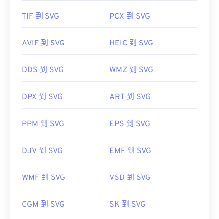
TIF 到 SVG
PCX 到 SVG
AVIF 到 SVG
HEIC 到 SVG
DDS 到 SVG
WMZ 到 SVG
DPX 到 SVG
ART 到 SVG
PPM 到 SVG
EPS 到 SVG
DJV 到 SVG
EMF 到 SVG
WMF 到 SVG
VSD 到 SVG
CGM 到 SVG
SK 到 SVG