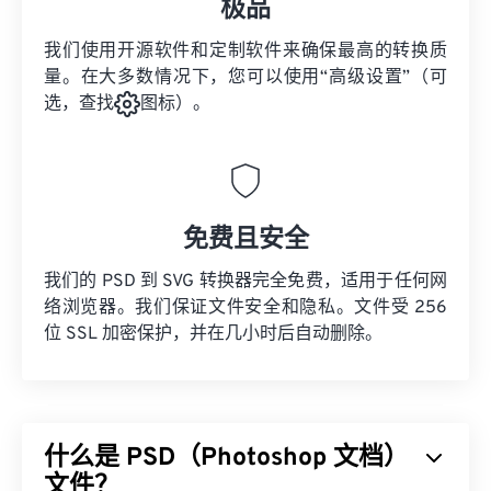
极品
我们使用开源软件和定制软件来确保最高的转换质
量。在大多数情况下，您可以使用“高级设置”（可
选，查找
图标）。
免费且安全
我们的 PSD 到 SVG 转换器完全免费，适用于任何网
络浏览器。我们保证文件安全和隐私。文件受 256
位 SSL 加密保护，并在几小时后自动删除。
什么是 PSD（Photoshop 文档）
文件？