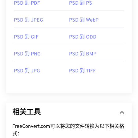
PSD 到 PDF
PSD 到 PS
PSD 到 JPEG
PSD 到 WebP
PSD 到 GIF
PSD 到 ODD
PSD 到 PNG
PSD 到 BMP
PSD 到 JPG
PSD 到 TIFF
相关工具
FreeConvert.com可以将您的文件转换为以下相关格
式：