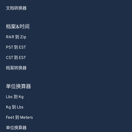
文档转换器
档案&时间
RAR 到 Zip
PST 到 EST
CST 到 EST
档案转换器
单位换算器
Lbs 到 Kg
Kg 到 Lbs
Feet 到 Meters
单位换算器