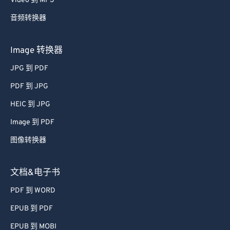
Video 到 MP3
音频转换器
Image 转换器
JPG 到 PDF
PDF 到 JPG
HEIC 到 JPG
Image 到 PDF
图像转换器
文档&电子书
PDF 到 WORD
EPUB 到 PDF
EPUB 到 MOBI