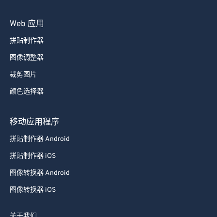
Web 应用
拼贴制作器
图像调整器
裁剪图片
颜色选择器
移动应用程序
拼贴制作器 Android
拼贴制作器 iOS
图像转换器 Android
图像转换器 iOS
关于我们