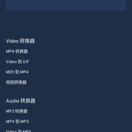
Video 转换器
MP4 转换器
Video 到 GIF
MOV 到 MP4
视频转换器
Audio 转换器
MP3 转换器
MP4 到 MP3