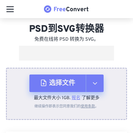
PSD到SVG转换器
免费在线将 PSD 转换为 SVG。
选择文件
最大文件大小 1GB.
报名
了解更多
从设备
继续操作即表示您同意我们的
使用条款
。
来自 Dropbox