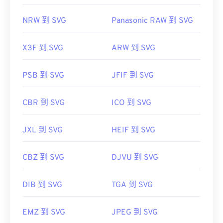
NRW 到 SVG
Panasonic RAW 到 SVG
X3F 到 SVG
ARW 到 SVG
PSB 到 SVG
JFIF 到 SVG
CBR 到 SVG
ICO 到 SVG
JXL 到 SVG
HEIF 到 SVG
CBZ 到 SVG
DJVU 到 SVG
DIB 到 SVG
TGA 到 SVG
EMZ 到 SVG
JPEG 到 SVG