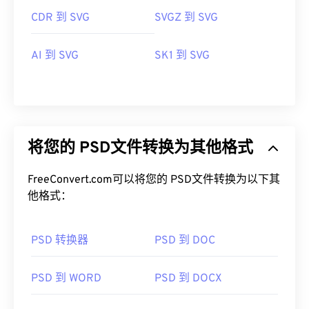
CDR 到 SVG
SVGZ 到 SVG
AI 到 SVG
SK1 到 SVG
将您的 PSD文件转换为其他格式
FreeConvert.com可以将您的 PSD文件转换为以下其
他格式：
PSD 转换器
PSD 到 DOC
PSD 到 WORD
PSD 到 DOCX