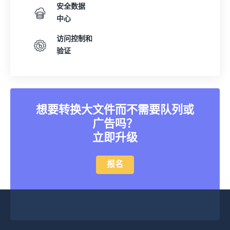
安全数据
中心
访问控制和
验证
想要转换大文件而不需要队列或
广告吗？
立即升级
报名