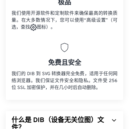
极品
我们使用开源软件和定制软件来确保最高的转换质
量。在大多数情况下，您可以使用“高级设置”（可
选，查找
图标）。
免费且安全
我们的 DIB 到 SVG 转换器完全免费，适用于任何网
络浏览器。我们保证文件安全和隐私。文件受 256
位 SSL 加密保护，并在几小时后自动删除。
什么是 DIB（设备无关位图）文
件？