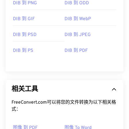
DIB 到 PNG
DIB 到 ODD
DIB 到 GIF
DIB 到 WebP
DIB 到 PSD
DIB 到 JPEG
DIB 到 PS
DIB 到 PDF
相关工具
FreeConvert.com可以将您的文件转换为以下相关格
式：
图像 到 PDF
图像 To Word