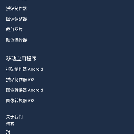
拼贴制作器
图像调整器
裁剪图片
颜色选择器
移动应用程序
拼贴制作器 Android
拼贴制作器 iOS
图像转换器 Android
图像转换器 iOS
关于我们
博客
捐