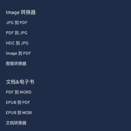
Image 转换器
JPG 到 PDF
PDF 到 JPG
HEIC 到 JPG
Image 到 PDF
图像转换器
文档&电子书
PDF 到 WORD
EPUB 到 PDF
EPUB 到 MOBI
文档转换器