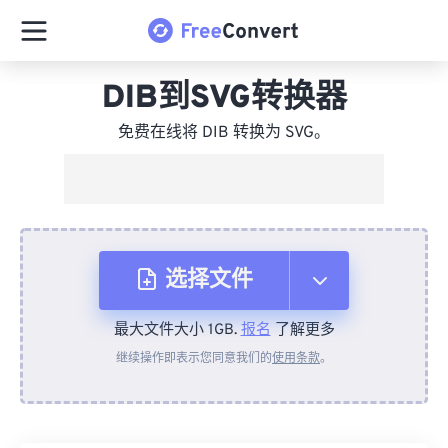
DIB到SVG转换器
免费在线将 DIB 转换为 SVG。
选择文件
最大文件大小 1GB.
报名
了解更多
从设备
继续操作即表示您同意我们的
使用条款
。
来自 Dropbox