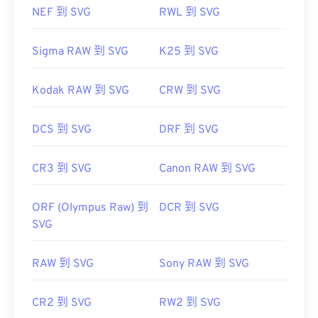
NEF 到 SVG
RWL 到 SVG
Sigma RAW 到 SVG
K25 到 SVG
Kodak RAW 到 SVG
CRW 到 SVG
DCS 到 SVG
DRF 到 SVG
CR3 到 SVG
Canon RAW 到 SVG
ORF (Olympus Raw) 到
DCR 到 SVG
SVG
RAW 到 SVG
Sony RAW 到 SVG
CR2 到 SVG
RW2 到 SVG