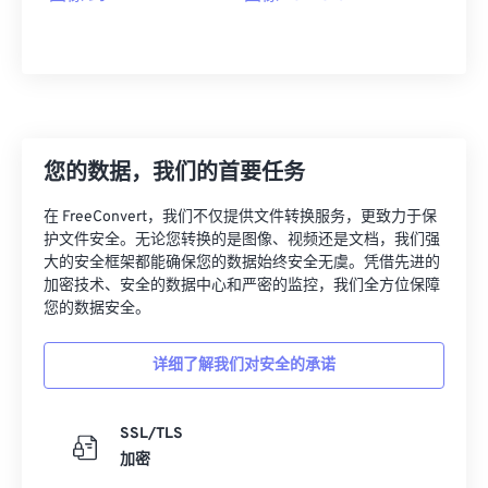
您的数据，我们的首要任务
在 FreeConvert，我们不仅提供文件转换服务，更致力于保
护文件安全。无论您转换的是图像、视频还是文档，我们强
大的安全框架都能确保您的数据始终安全无虞。凭借先进的
加密技术、安全的数据中心和严密的监控，我们全方位保障
您的数据安全。
详细了解我们对安全的承诺
SSL/TLS
加密