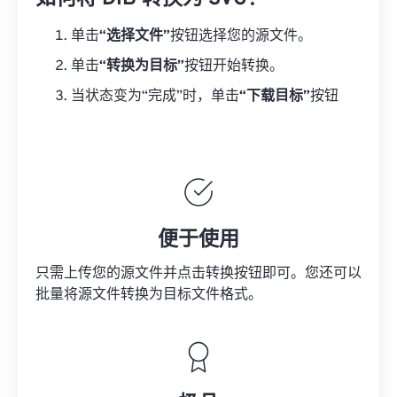
单击
“选择文件”
按钮选择您的源文件。
单击
“转换为目标”
按钮开始转换。
当状态变为“完成”时，单击
“下载目标”
按钮
便于使用
只需上传您的源文件并点击转换按钮即可。您还可以
批量将
源文件
转换为目标文件格式。