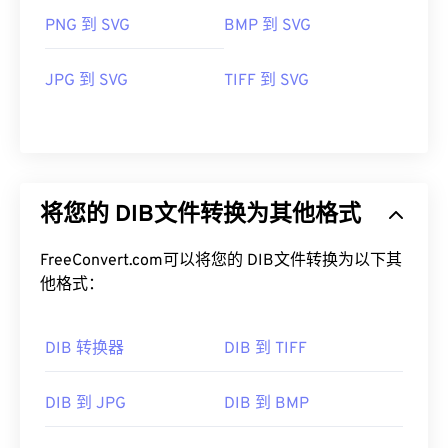
PNG 到 SVG
BMP 到 SVG
JPG 到 SVG
TIFF 到 SVG
将您的 DIB文件转换为其他格式
FreeConvert.com可以将您的 DIB文件转换为以下其
他格式：
DIB 转换器
DIB 到 TIFF
DIB 到 JPG
DIB 到 BMP