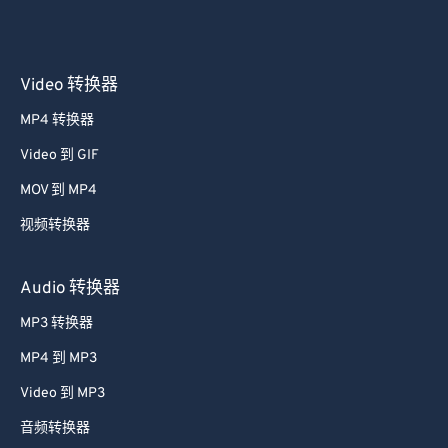
Video 转换器
MP4 转换器
Video 到 GIF
MOV 到 MP4
视频转换器
Audio 转换器
MP3 转换器
MP4 到 MP3
Video 到 MP3
音频转换器