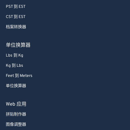
PST 到 EST
CST 到 EST
档案转换器
单位换算器
Lbs 到 Kg
Kg 到 Lbs
Feet 到 Meters
单位换算器
Web 应用
拼贴制作器
图像调整器