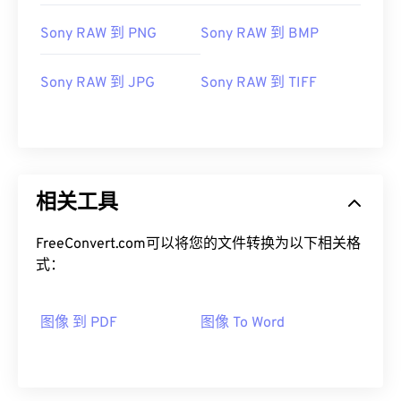
Sony RAW 到 PNG
Sony RAW 到 BMP
Sony RAW 到 JPG
Sony RAW 到 TIFF
相关工具
FreeConvert.com可以将您的文件转换为以下相关格
式：
图像 到 PDF
图像 To Word