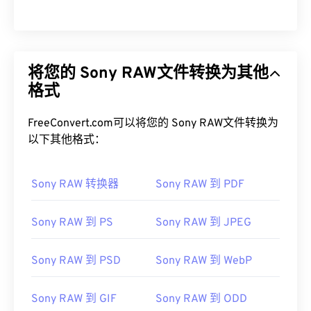
将您的 Sony RAW文件转换为其他
格式
FreeConvert.com可以将您的 Sony RAW文件转换为
以下其他格式：
Sony RAW 转换器
Sony RAW 到 PDF
Sony RAW 到 PS
Sony RAW 到 JPEG
Sony RAW 到 PSD
Sony RAW 到 WebP
Sony RAW 到 GIF
Sony RAW 到 ODD