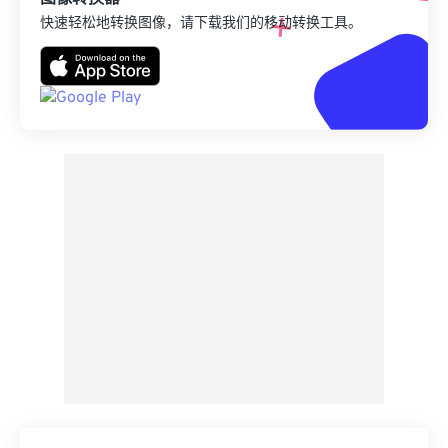
快速轻松地转换图像，请下载我们的移动转换工具。