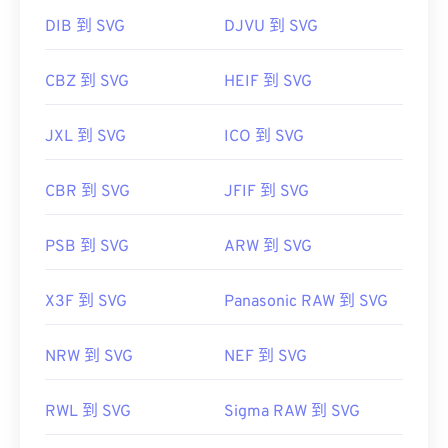
DIB 到 SVG
DJVU 到 SVG
CBZ 到 SVG
HEIF 到 SVG
JXL 到 SVG
ICO 到 SVG
CBR 到 SVG
JFIF 到 SVG
PSB 到 SVG
ARW 到 SVG
X3F 到 SVG
Panasonic RAW 到 SVG
NRW 到 SVG
NEF 到 SVG
RWL 到 SVG
Sigma RAW 到 SVG