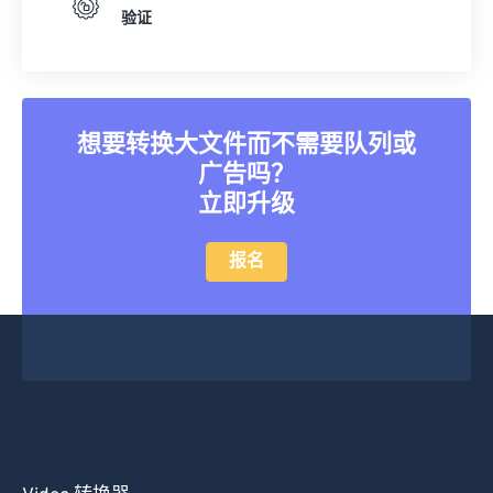
验证
想要转换大文件而不需要队列或
广告吗？
立即升级
报名