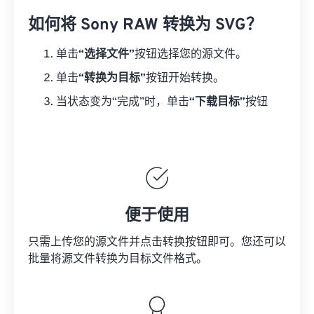
如何将 Sony RAW 转换为 SVG？
单击
“选择文件”
按钮选择您的源文件。
单击
“转换为目标”
按钮开始转换。
当状态变为“完成”时，单击
“下载目标”
按钮
便于使用
只需上传您的源文件并点击转换按钮即可。您还可以
批量将
源文件
转换为目标文件格式。