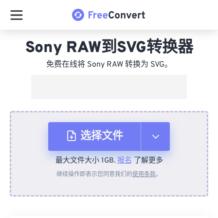
Sony RAW到SVG转换器
免费在线将 Sony RAW 转换为 SVG。
选择文件
最大文件大小 1GB.
报名
了解更多
从设备
继续操作即表示您同意我们的
使用条款
。
来自 Dropbox