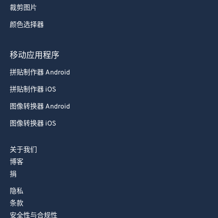
裁剪图片
颜色选择器
移动应用程序
拼贴制作器 Android
拼贴制作器 iOS
图像转换器 Android
图像转换器 iOS
关于我们
博客
捐
隐私
条款
安全性与合规性