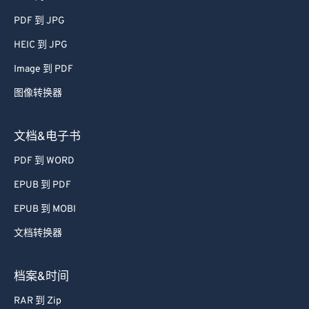
PDF 到 JPG
HEIC 到 JPG
Image 到 PDF
图像转换器
文档&电子书
PDF 到 WORD
EPUB 到 PDF
EPUB 到 MOBI
文档转换器
档案&时间
RAR 到 Zip