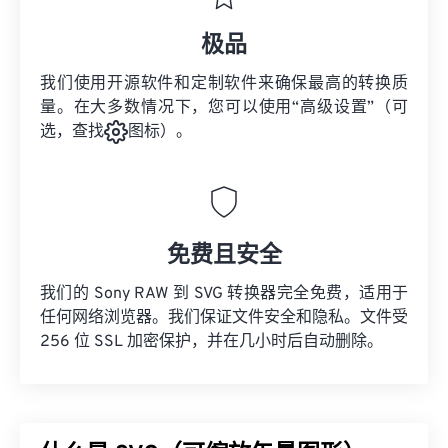
极品
我们使用开源软件和定制软件来确保最高的转换质
量。在大多数情况下，您可以使用“高级设置”（可
选，查找
图标）。
免费且安全
我们的 Sony RAW 到 SVG 转换器完全免费，适用于
任何网络浏览器。我们保证文件安全和隐私。文件受
256 位 SSL 加密保护，并在几小时后自动删除。