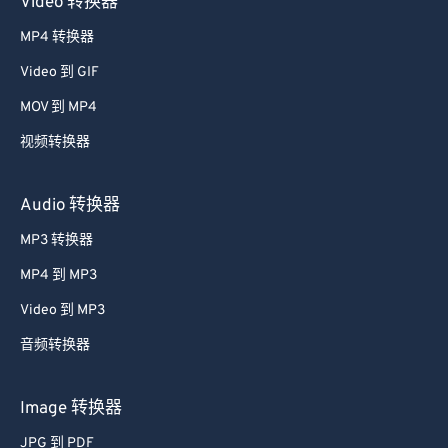
Video 转换器
MP4 转换器
Video 到 GIF
MOV 到 MP4
视频转换器
Audio 转换器
MP3 转换器
MP4 到 MP3
Video 到 MP3
音频转换器
Image 转换器
JPG 到 PDF