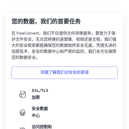
您的数据，我们的首要任务
在 FreeConvert，我们不仅提供文件转换服务，更致力于保
护文件安全。无论您转换的是图像、视频还是文档，我们强
大的安全框架都能确保您的数据始终安全无虞。凭借先进的
加密技术、安全的数据中心和严密的监控，我们全方位保障
您的数据安全。
详细了解我们对安全的承诺
SSL/TLS
加密
安全数据
中心
访问控制和