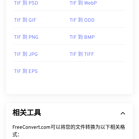
TIF 到 PSD
TIF 到 WebP
TIF 到 GIF
TIF 到 ODD
TIF 到 PNG
TIF 到 BMP
TIF 到 JPG
TIF 到 TIFF
TIF 到 EPS
相关工具
FreeConvert.com可以将您的文件转换为以下相关格
式：