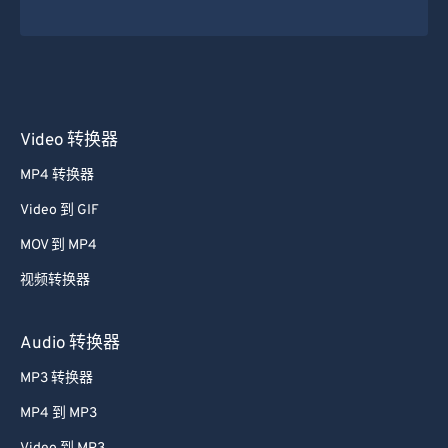
Video 转换器
MP4 转换器
Video 到 GIF
MOV 到 MP4
视频转换器
Audio 转换器
MP3 转换器
MP4 到 MP3