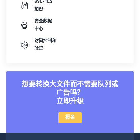
SSL/TLS
加密
安全数据
中心
访问控制和
验证
想要转换大文件而不需要队列或
广告吗？
立即升级
报名