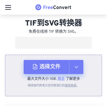
TIF到SVG转换器
免费在线将 TIF 转换为 SVG。
选择文件
最大文件大小 1GB.
报名
了解更多
从设备
继续操作即表示您同意我们的
使用条款
。
来自 Dropbox