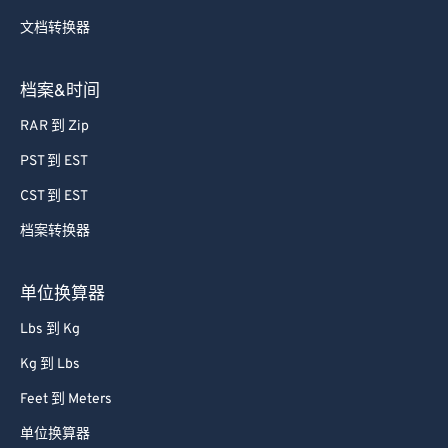
文档转换器
档案&时间
RAR 到 Zip
PST 到 EST
CST 到 EST
档案转换器
单位换算器
Lbs 到 Kg
Kg 到 Lbs
Feet 到 Meters
单位换算器