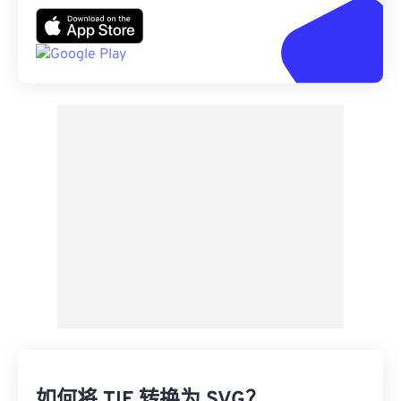
如何将 TIF 转换为 SVG？