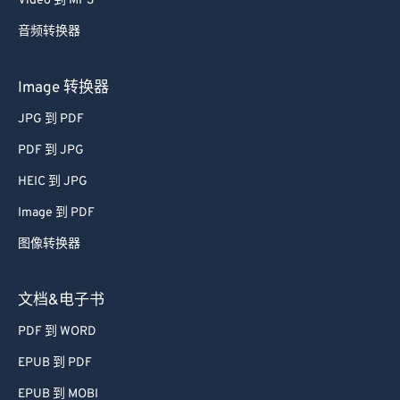
Video 到 MP3
音频转换器
Image 转换器
JPG 到 PDF
PDF 到 JPG
HEIC 到 JPG
Image 到 PDF
图像转换器
文档&电子书
PDF 到 WORD
EPUB 到 PDF
EPUB 到 MOBI