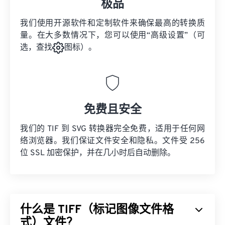
极品
我们使用开源软件和定制软件来确保最高的转换质
量。在大多数情况下，您可以使用“高级设置”（可
选，查找
图标）。
免费且安全
我们的 TIF 到 SVG 转换器完全免费，适用于任何网
络浏览器。我们保证文件安全和隐私。文件受 256
位 SSL 加密保护，并在几小时后自动删除。
什么是 TIFF（标记图像文件格
式）文件？