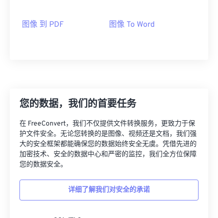
图像 到 PDF
图像 To Word
您的数据，我们的首要任务
在 FreeConvert，我们不仅提供文件转换服务，更致力于保
护文件安全。无论您转换的是图像、视频还是文档，我们强
大的安全框架都能确保您的数据始终安全无虞。凭借先进的
加密技术、安全的数据中心和严密的监控，我们全方位保障
您的数据安全。
详细了解我们对安全的承诺