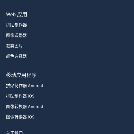
Web 应用
拼贴制作器
图像调整器
裁剪图片
颜色选择器
移动应用程序
拼贴制作器 Android
拼贴制作器 iOS
图像转换器 Android
图像转换器 iOS
关于我们