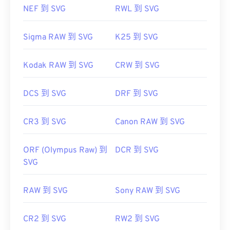
NEF 到 SVG
RWL 到 SVG
Sigma RAW 到 SVG
K25 到 SVG
Kodak RAW 到 SVG
CRW 到 SVG
DCS 到 SVG
DRF 到 SVG
CR3 到 SVG
Canon RAW 到 SVG
ORF (Olympus Raw) 到
DCR 到 SVG
SVG
RAW 到 SVG
Sony RAW 到 SVG
CR2 到 SVG
RW2 到 SVG