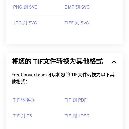
PNG 到 SVG
BMP 到 SVG
JPG 到 SVG
TIFF 到 SVG
将您的 TIF文件转换为其他格式
FreeConvert.com可以将您的 TIF文件转换为以下其
他格式：
TIF 转换器
TIF 到 PDF
TIF 到 PS
TIF 到 JPEG