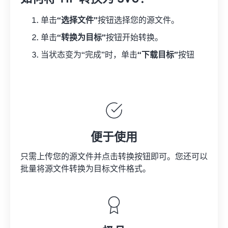
单击
“选择文件”
按钮选择您的源文件。
单击
“转换为目标”
按钮开始转换。
当状态变为“完成”时，单击
“下载目标”
按钮
便于使用
只需上传您的源文件并点击转换按钮即可。您还可以
批量将
源文件
转换为目标文件格式。