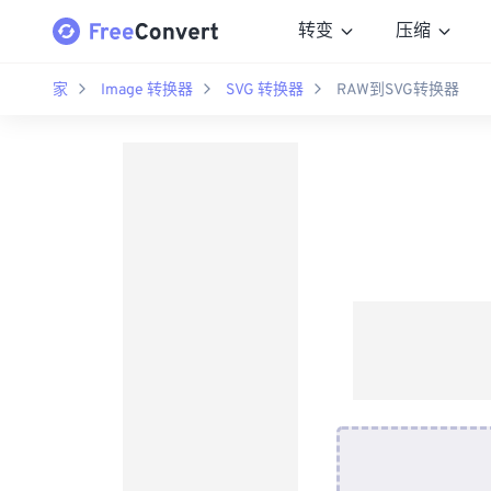
转变
压缩
家
Image 转换器
SVG 转换器
RAW到SVG转换器