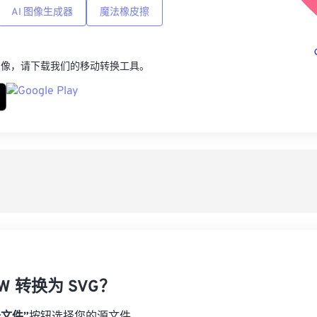
AI 图像生成器
魔法橡皮擦
图像，请下载我们的移动转换工具。
W 转换为 SVG？