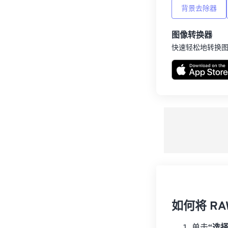
背景去除器
图像转换器
快速轻松地转换
如何将 RA