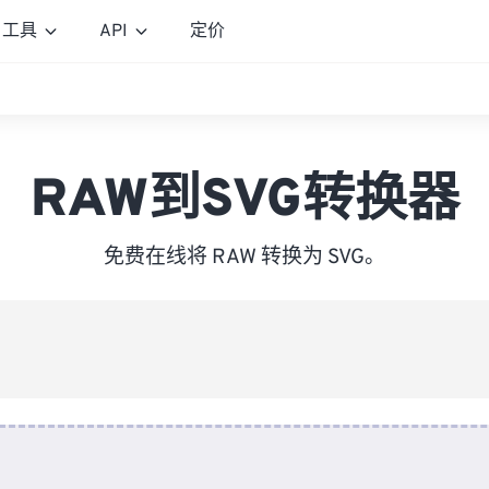
工具
API
定价
RAW到SVG转换器
免费在线将 RAW 转换为 SVG。