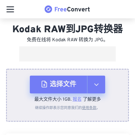
Kodak RAW到JPG转换器
免费在线将 Kodak RAW 转换为 JPG。
选择文件
最大文件大小 1GB.
报名
了解更多
从设备
继续操作即表示您同意我们的
使用条款
。
来自 Dropbox