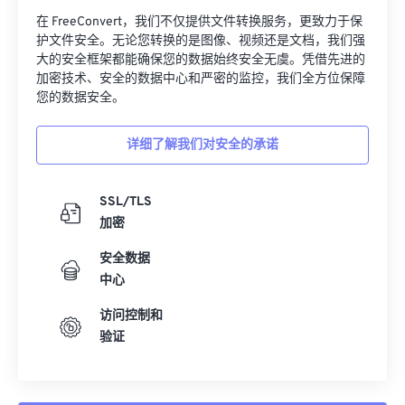
在 FreeConvert，我们不仅提供文件转换服务，更致力于保
护文件安全。无论您转换的是图像、视频还是文档，我们强
大的安全框架都能确保您的数据始终安全无虞。凭借先进的
加密技术、安全的数据中心和严密的监控，我们全方位保障
您的数据安全。
详细了解我们对安全的承诺
SSL/TLS
加密
安全数据
中心
访问控制和
验证