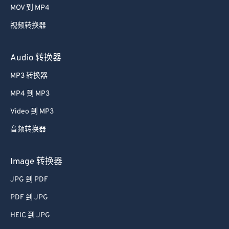
MOV 到 MP4
视频转换器
Audio 转换器
MP3 转换器
MP4 到 MP3
Video 到 MP3
音频转换器
Image 转换器
JPG 到 PDF
PDF 到 JPG
HEIC 到 JPG