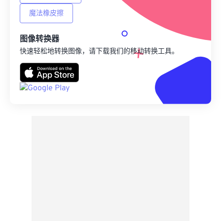
魔法橡皮擦
图像转换器
快速轻松地转换图像，请下载我们的移动转换工具。