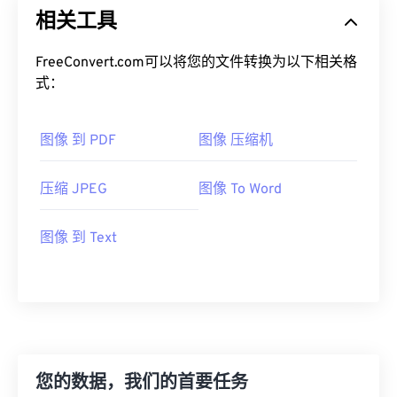
相关工具
FreeConvert.com可以将您的文件转换为以下相关格
式：
图像 到 PDF
图像 压缩机
压缩 JPEG
图像 To Word
图像 到 Text
您的数据，我们的首要任务