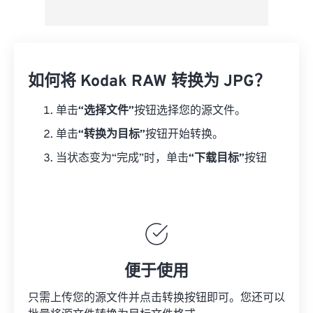
如何将 Kodak RAW 转换为 JPG？
单击
“选择文件”
按钮选择您的源文件。
单击
“转换为目标”
按钮开始转换。
当状态变为“完成”时，单击
“下载目标”
按钮
便于使用
只需上传您的源文件并点击转换按钮即可。您还可以