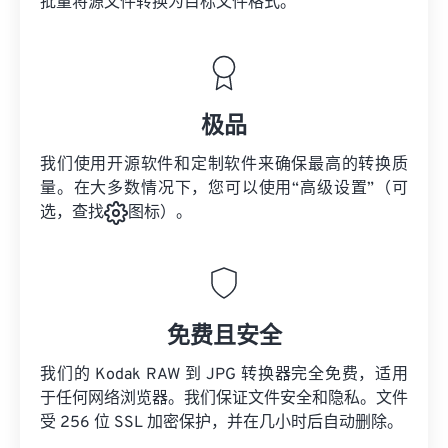
批量将
源文件
转换为目标文件格式。
极品
我们使用开源软件和定制软件来确保最高的转换质
量。在大多数情况下，您可以使用“高级设置”（可
选，查找
图标）。
免费且安全
我们的 Kodak RAW 到 JPG 转换器完全免费，适用
于任何网络浏览器。我们保证文件安全和隐私。文件
受 256 位 SSL 加密保护，并在几小时后自动删除。