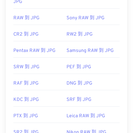
JPG
RAW 到 JPG
Sony RAW 到 JPG
CR2 到 JPG
RW2 到 JPG
Pentax RAW 到 JPG
Samsung RAW 到 JPG
SRW 到 JPG
PEF 到 JPG
RAF 到 JPG
DNG 到 JPG
KDC 到 JPG
SRF 到 JPG
PTX 到 JPG
Leica RAW 到 JPG
SR2 到 JPG
Nikon RAW 到 JPG