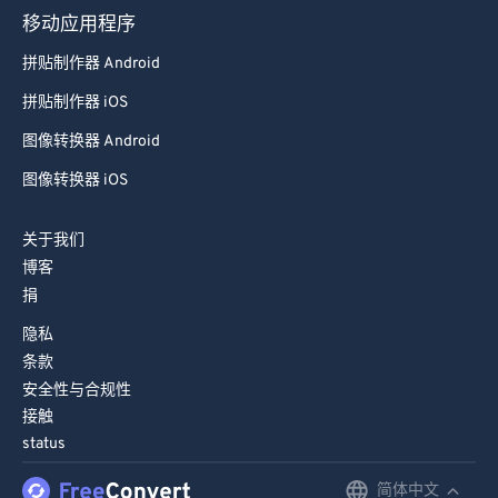
移动应用程序
拼贴制作器 Android
拼贴制作器 iOS
图像转换器 Android
图像转换器 iOS
关于我们
博客
捐
隐私
条款
安全性与合规性
接触
status
简体中文
English