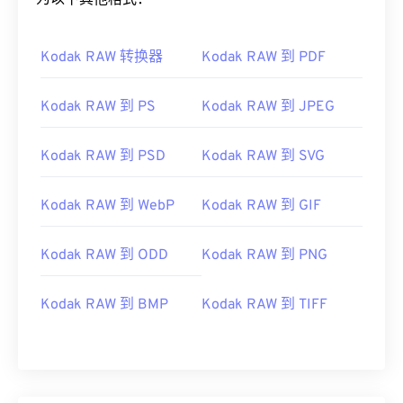
为以下其他格式：
Kodak RAW 转换器
Kodak RAW 到 PDF
Kodak RAW 到 PS
Kodak RAW 到 JPEG
Kodak RAW 到 PSD
Kodak RAW 到 SVG
Kodak RAW 到 WebP
Kodak RAW 到 GIF
Kodak RAW 到 ODD
Kodak RAW 到 PNG
Kodak RAW 到 BMP
Kodak RAW 到 TIFF