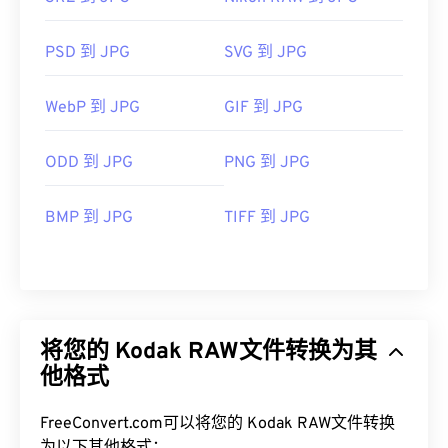
PSD 到 JPG
SVG 到 JPG
WebP 到 JPG
GIF 到 JPG
ODD 到 JPG
PNG 到 JPG
BMP 到 JPG
TIFF 到 JPG
将您的 Kodak RAW文件转换为其
他格式
FreeConvert.com可以将您的 Kodak RAW文件转换