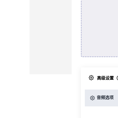
高级设置
音频选项