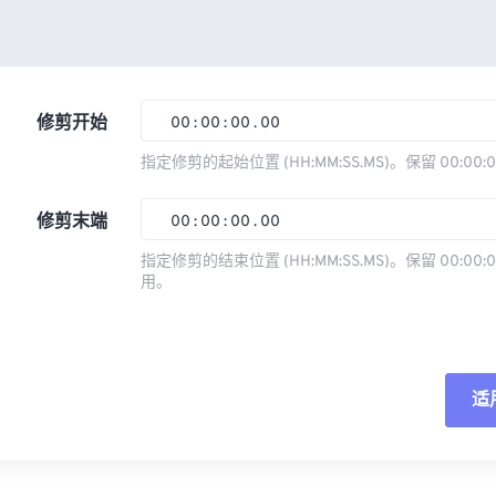
修剪开始
00
:
00
:
00
.
00
指定修剪的起始位置 (HH:MM:SS.MS)。保留 00:00:
00
00
00
00
修剪末端
00
:
00
:
00
.
00
01
01
01
01
指定修剪的结束位置 (HH:MM:SS.MS)。保留 00:00:0
02
02
02
02
用。
00
00
00
00
03
03
03
03
01
01
01
01
04
04
04
04
02
02
02
02
05
05
05
05
适
03
03
03
03
06
06
06
06
04
04
04
04
重
07
07
07
07
05
05
05
05