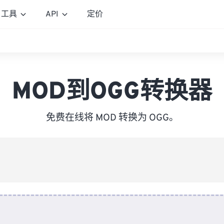
工具
API
定价
MOD到OGG转换器
免费在线将 MOD 转换为 OGG。