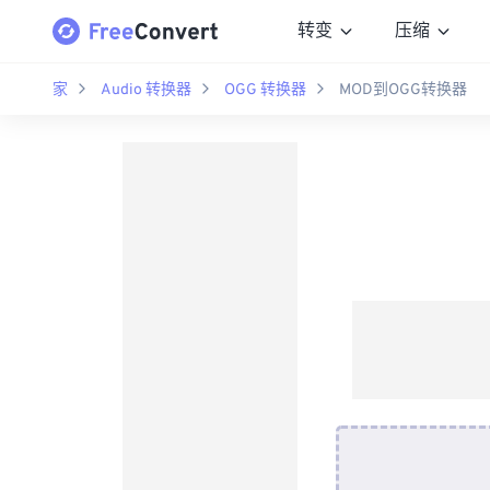
转变
压缩
家
Audio 转换器
OGG 转换器
MOD到OGG转换器