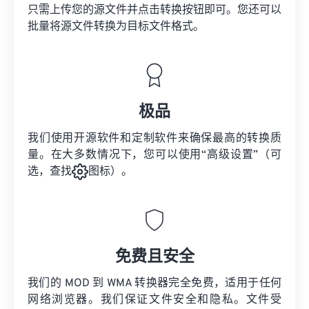
只需上传您的源文件并点击转换按钮即可。您还可以
批量将
源文件
转换为目标文件格式。
极品
我们使用开源软件和定制软件来确保最高的转换质
量。在大多数情况下，您可以使用“高级设置”（可
选，查找
图标）。
免费且安全
我们的 MOD 到 WMA 转换器完全免费，适用于任何
网络浏览器。我们保证文件安全和隐私。文件受