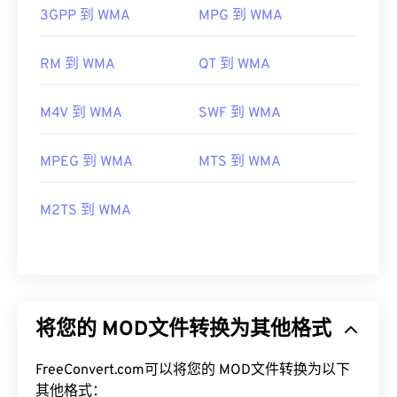
3GPP 到 WMA
MPG 到 WMA
RM 到 WMA
QT 到 WMA
M4V 到 WMA
SWF 到 WMA
MPEG 到 WMA
MTS 到 WMA
M2TS 到 WMA
将您的 MOD文件转换为其他格式
FreeConvert.com可以将您的 MOD文件转换为以下
其他格式：