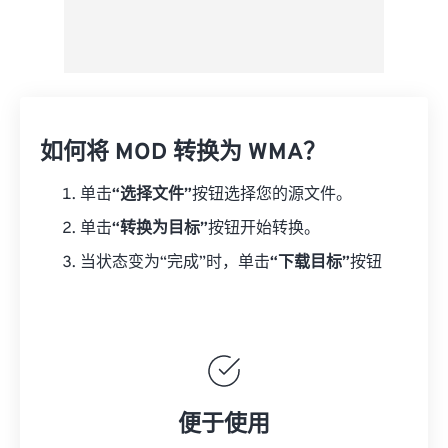
如何将 MOD 转换为 WMA？
单击
“选择文件”
按钮选择您的源文件。
单击
“转换为目标”
按钮开始转换。
当状态变为“完成”时，单击
“下载目标”
按钮
便于使用