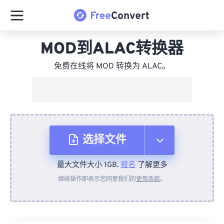
MOD到ALAC转换器
免费在线将 MOD 转换为 ALAC。
选择文件
最大文件大小 1GB.
报名
了解更多
从设备
继续操作即表示您同意我们的
使用条款
。
来自 Dropbox