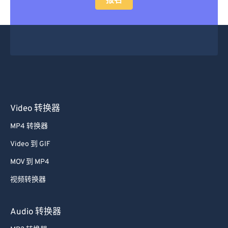
报名
24
24
24
24
24
24
25
25
25
25
25
25
26
26
26
26
26
26
27
27
27
27
27
27
28
28
28
28
28
28
29
29
29
29
29
29
30
30
30
30
30
30
Video 转换器
31
31
31
31
31
31
MP4 转换器
32
32
32
32
32
32
Video 到 GIF
33
33
33
33
33
33
MOV 到 MP4
34
34
34
34
34
34
视频转换器
35
35
35
35
35
35
36
36
36
36
36
36
Audio 转换器
37
37
37
37
37
37