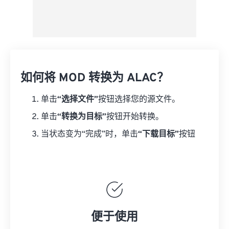
如何将 MOD 转换为 ALAC？
单击
“选择文件”
按钮选择您的源文件。
单击
“转换为目标”
按钮开始转换。
当状态变为“完成”时，单击
“下载目标”
按钮
便于使用