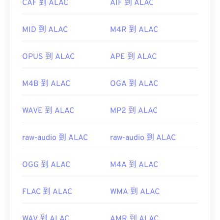
CAF 到 ALAC
AIF 到 ALAC
MID 到 ALAC
M4R 到 ALAC
OPUS 到 ALAC
APE 到 ALAC
M4B 到 ALAC
OGA 到 ALAC
WAVE 到 ALAC
MP2 到 ALAC
raw-audio 到 ALAC
raw-audio 到 ALAC
OGG 到 ALAC
M4A 到 ALAC
FLAC 到 ALAC
WMA 到 ALAC
WAV 到 ALAC
AMR 到 ALAC