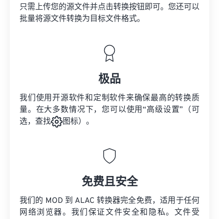
只需上传您的源文件并点击转换按钮即可。您还可以
批量将
源文件
转换为目标文件格式。
极品
我们使用开源软件和定制软件来确保最高的转换质
量。在大多数情况下，您可以使用“高级设置”（可
选，查找
图标）。
免费且安全
我们的 MOD 到 ALAC 转换器完全免费，适用于任何
网络浏览器。我们保证文件安全和隐私。文件受