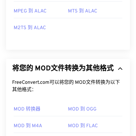
MPEG 到 ALAC
MTS 到 ALAC
M2TS 到 ALAC
将您的 MOD文件转换为其他格式
FreeConvert.com可以将您的 MOD文件转换为以下
其他格式：
MOD 转换器
MOD 到 OGG
MOD 到 M4A
MOD 到 FLAC