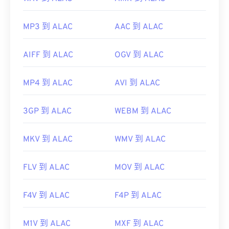
MP3 到 ALAC
AAC 到 ALAC
AIFF 到 ALAC
OGV 到 ALAC
MP4 到 ALAC
AVI 到 ALAC
3GP 到 ALAC
WEBM 到 ALAC
MKV 到 ALAC
WMV 到 ALAC
FLV 到 ALAC
MOV 到 ALAC
F4V 到 ALAC
F4P 到 ALAC
M1V 到 ALAC
MXF 到 ALAC