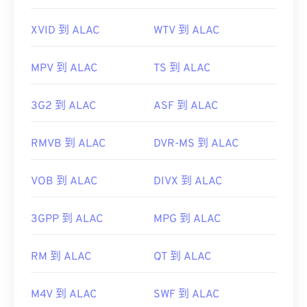
XVID 到 ALAC
WTV 到 ALAC
MPV 到 ALAC
TS 到 ALAC
3G2 到 ALAC
ASF 到 ALAC
RMVB 到 ALAC
DVR-MS 到 ALAC
VOB 到 ALAC
DIVX 到 ALAC
3GPP 到 ALAC
MPG 到 ALAC
RM 到 ALAC
QT 到 ALAC
M4V 到 ALAC
SWF 到 ALAC