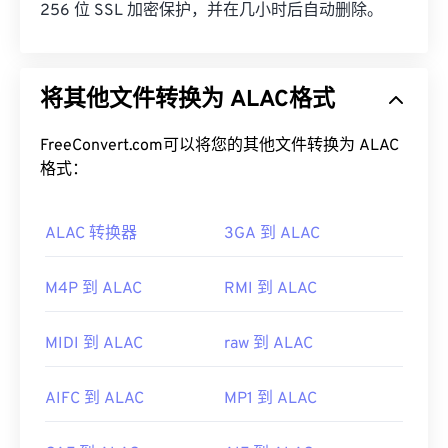
256 位 SSL 加密保护，并在几小时后自动删除。
将其他文件转换为 ALAC格式
FreeConvert.com可以将您的其他文件转换为 ALAC
格式：
ALAC 转换器
3GA 到 ALAC
M4P 到 ALAC
RMI 到 ALAC
MIDI 到 ALAC
raw 到 ALAC
AIFC 到 ALAC
MP1 到 ALAC