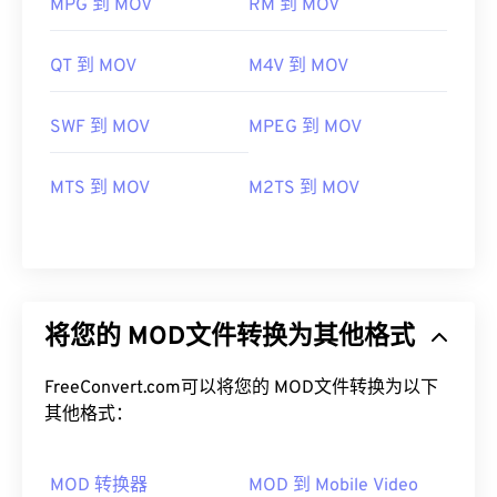
MPG 到 MOV
RM 到 MOV
QT 到 MOV
M4V 到 MOV
SWF 到 MOV
MPEG 到 MOV
MTS 到 MOV
M2TS 到 MOV
将您的 MOD文件转换为其他格式
FreeConvert.com可以将您的 MOD文件转换为以下
其他格式：
MOD 转换器
MOD 到 Mobile Video