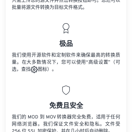
只需上传您的源文件并点击转换按钮即可。您还可以
批量将
源文件
转换为目标文件格式。
极品
我们使用开源软件和定制软件来确保最高的转换质
量。在大多数情况下，您可以使用“高级设置”（可
选，查找
图标）。
免费且安全
我们的 MOD 到 MOV 转换器完全免费，适用于任何
网络浏览器。我们保证文件安全和隐私。文件受
256 位 SSL 加密保护，并在几小时后自动删除。