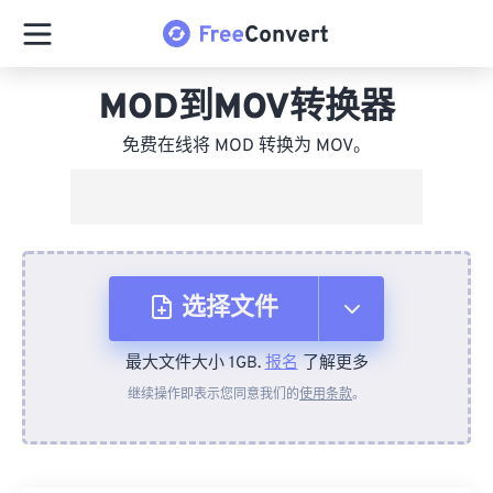
MOD到MOV转换器
免费在线将 MOD 转换为 MOV。
选择文件
最大文件大小 1GB.
报名
了解更多
从设备
继续操作即表示您同意我们的
使用条款
。
来自 Dropbox