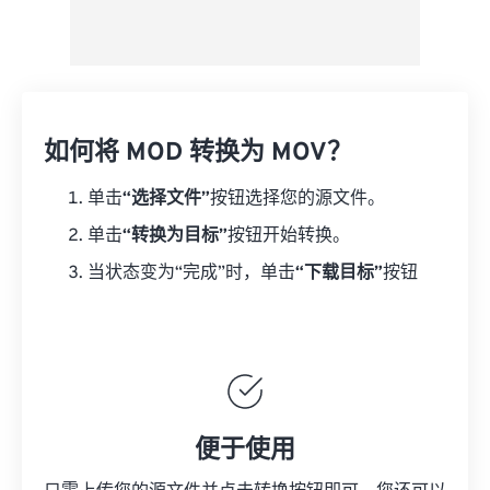
如何将 MOD 转换为 MOV？
单击
“选择文件”
按钮选择您的源文件。
单击
“转换为目标”
按钮开始转换。
当状态变为“完成”时，单击
“下载目标”
按钮
便于使用