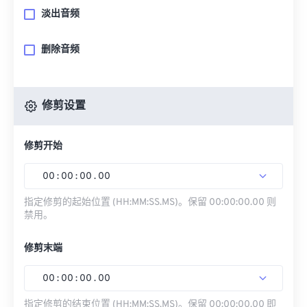
淡出音频
删除音频
修剪设置
修剪开始
00
:
00
:
00
.
00
指定修剪的起始位置 (HH:MM:SS.MS)。保留 00:00:00.00 则
禁用。
修剪末端
00
:
00
:
00
.
00
指定修剪的结束位置 (HH:MM:SS.MS)。保留 00:00:00.00 即