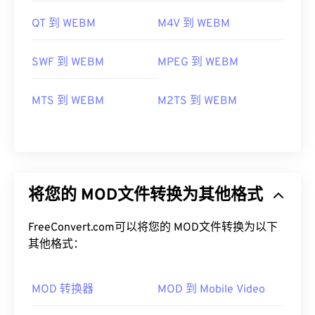
QT 到 WEBM
M4V 到 WEBM
SWF 到 WEBM
MPEG 到 WEBM
MTS 到 WEBM
M2TS 到 WEBM
将您的 MOD文件转换为其他格式
FreeConvert.com可以将您的 MOD文件转换为以下
其他格式：
MOD 转换器
MOD 到 Mobile Video