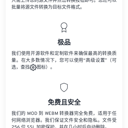
只需上传您的源文件并点击转换按钮即可。您还可以
批量将
源文件
转换为目标文件格式。
极品
我们使用开源软件和定制软件来确保最高的转换质
量。在大多数情况下，您可以使用“高级设置”（可
选，查找
图标）。
免费且安全
我们的 MOD 到 WEBM 转换器完全免费，适用于任
何网络浏览器。我们保证文件安全和隐私。文件受
256 位 SSL 加密保护，并在几小时后自动删除。