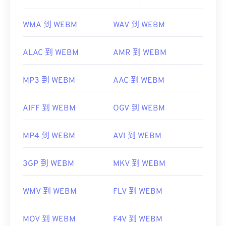
WMA 到 WEBM
WAV 到 WEBM
ALAC 到 WEBM
AMR 到 WEBM
MP3 到 WEBM
AAC 到 WEBM
AIFF 到 WEBM
OGV 到 WEBM
MP4 到 WEBM
AVI 到 WEBM
3GP 到 WEBM
MKV 到 WEBM
WMV 到 WEBM
FLV 到 WEBM
MOV 到 WEBM
F4V 到 WEBM