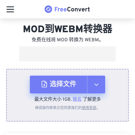
MOD到WEBM转换器
免费在线将 MOD 转换为 WEBM。
选择文件
最大文件大小 1GB.
报名
了解更多
从设备
继续操作即表示您同意我们的
使用条款
。
来自 Dropbox