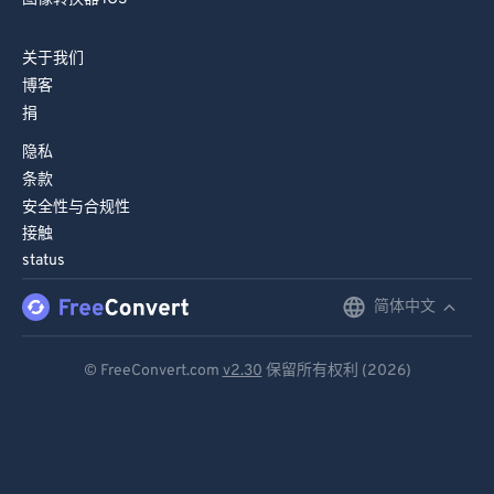
关于我们
博客
捐
隐私
条款
安全性与合规性
接触
status
简体中文
English
Deutsch
© FreeConvert.com
v2.30
保留所有权利 (2026)
Español
Français
Português