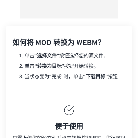
如何将 MOD 转换为 WEBM？
单击
“选择文件”
按钮选择您的源文件。
单击
“转换为目标”
按钮开始转换。
当状态变为“完成”时，单击
“下载目标”
按钮
便于使用