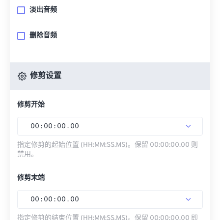
淡出音频
删除音频
修剪设置
修剪开始
00
:
00
:
00
.
00
指定修剪的起始位置 (HH:MM:SS.MS)。保留 00:00:00.00 则
禁用。
修剪末端
00
:
00
:
00
.
00
指定修剪的结束位置 (HH:MM:SS.MS)。保留 00:00:00.00 即