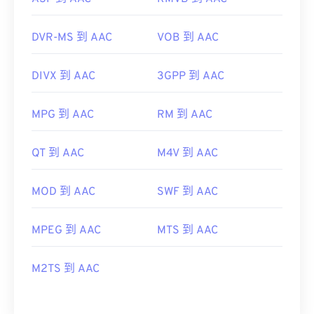
DVR-MS 到 AAC
VOB 到 AAC
DIVX 到 AAC
3GPP 到 AAC
MPG 到 AAC
RM 到 AAC
QT 到 AAC
M4V 到 AAC
MOD 到 AAC
SWF 到 AAC
MPEG 到 AAC
MTS 到 AAC
M2TS 到 AAC