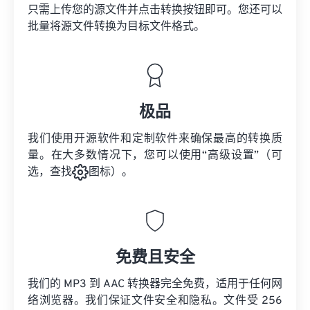
只需上传您的源文件并点击转换按钮即可。您还可以
批量将
源文件
转换为目标文件格式。
极品
我们使用开源软件和定制软件来确保最高的转换质
量。在大多数情况下，您可以使用“高级设置”（可
选，查找
图标）。
免费且安全
我们的 MP3 到 AAC 转换器完全免费，适用于任何网
络浏览器。我们保证文件安全和隐私。文件受 256