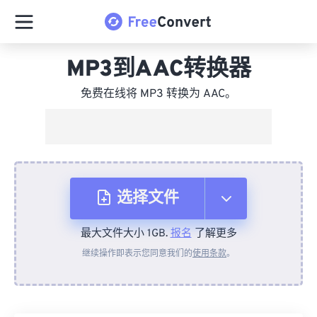
MP3到AAC转换器
免费在线将 MP3 转换为 AAC。
选择文件
最大文件大小 1GB.
报名
了解更多
从设备
继续操作即表示您同意我们的
使用条款
。
来自 Dropbox