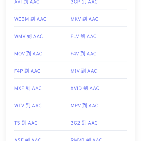
AVI 到 AAC
3GP 到 AAC
WEBM 到 AAC
MKV 到 AAC
WMV 到 AAC
FLV 到 AAC
MOV 到 AAC
F4V 到 AAC
F4P 到 AAC
M1V 到 AAC
MXF 到 AAC
XVID 到 AAC
WTV 到 AAC
MPV 到 AAC
TS 到 AAC
3G2 到 AAC
ASF 到 AAC
RMVB 到 AAC