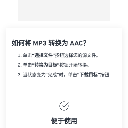
如何将 MP3 转换为 AAC？
单击
“选择文件”
按钮选择您的源文件。
单击
“转换为目标”
按钮开始转换。
当状态变为“完成”时，单击
“下载目标”
按钮
便于使用