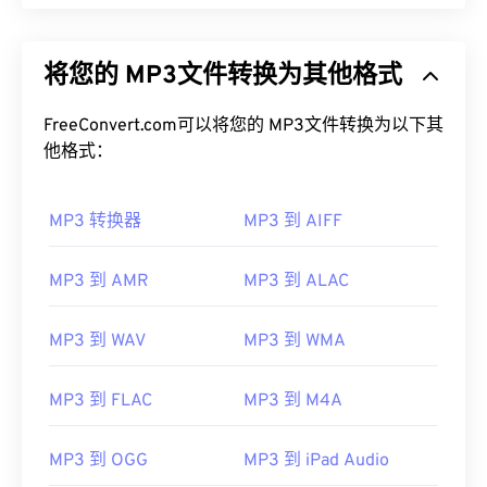
将您的 MP3文件转换为其他格式
FreeConvert.com可以将您的 MP3文件转换为以下其
他格式：
MP3 转换器
MP3 到 AIFF
MP3 到 AMR
MP3 到 ALAC
MP3 到 WAV
MP3 到 WMA
MP3 到 FLAC
MP3 到 M4A
MP3 到 OGG
MP3 到 iPad Audio