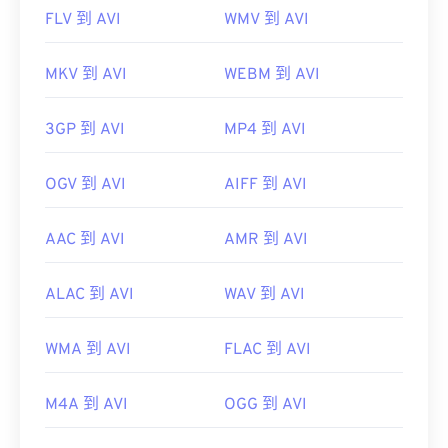
FLV 到 AVI
WMV 到 AVI
MKV 到 AVI
WEBM 到 AVI
3GP 到 AVI
MP4 到 AVI
OGV 到 AVI
AIFF 到 AVI
AAC 到 AVI
AMR 到 AVI
ALAC 到 AVI
WAV 到 AVI
WMA 到 AVI
FLAC 到 AVI
M4A 到 AVI
OGG 到 AVI