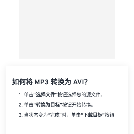
如何将 MP3 转换为 AVI？
单击
“选择文件”
按钮选择您的源文件。
单击
“转换为目标”
按钮开始转换。
当状态变为“完成”时，单击
“下载目标”
按钮