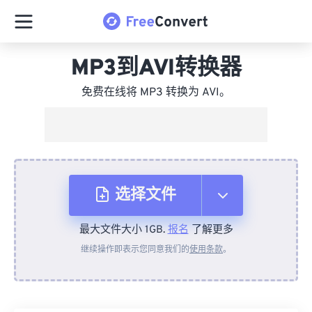
MP3到AVI转换器
免费在线将 MP3 转换为 AVI。
选择文件
最大文件大小 1GB.
报名
了解更多
从设备
继续操作即表示您同意我们的
使用条款
。
来自 Dropbox