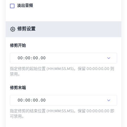
淡出音频
修剪设置
修剪开始
00
:
00
:
00
.
00
指定修剪的起始位置 (HH:MM:SS.MS)。保留 00:00:00.00 则
禁用。
修剪末端
00
:
00
:
00
.
00
指定修剪的结束位置 (HH:MM:SS.MS)。保留 00:00:00.00 即
可禁用。