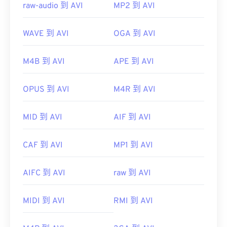
raw-audio 到 AVI
MP2 到 AVI
WAVE 到 AVI
OGA 到 AVI
M4B 到 AVI
APE 到 AVI
OPUS 到 AVI
M4R 到 AVI
MID 到 AVI
AIF 到 AVI
CAF 到 AVI
MP1 到 AVI
AIFC 到 AVI
raw 到 AVI
MIDI 到 AVI
RMI 到 AVI