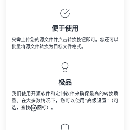
便于使用
只需上传您的源文件并点击转换按钮即可。您还可以
批量将
源文件
转换为目标文件格式。
极品
我们使用开源软件和定制软件来确保最高的转换质
量。在大多数情况下，您可以使用“高级设置”（可
选，查找
图标）。