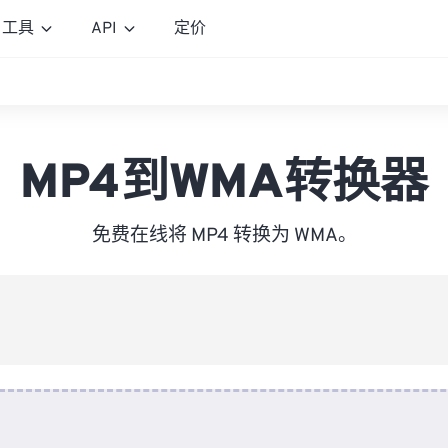
工具
API
定价
MP4到WMA转换器
免费在线将 MP4 转换为 WMA。