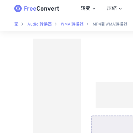
转变
压缩
家
Audio 转换器
WMA 转换器
MP4到WMA转换器