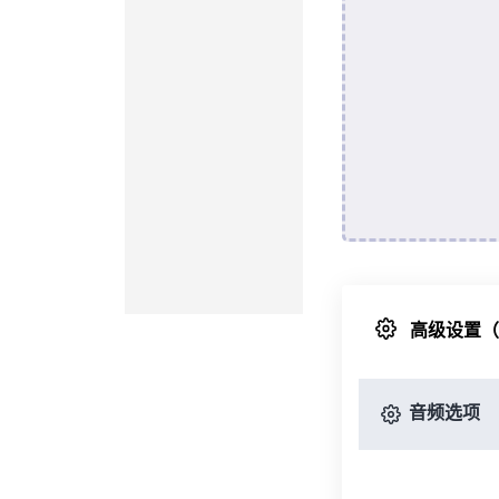
高级设置
音频选项