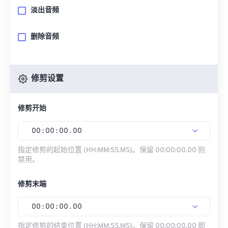
淡出音频
删除音频
修剪设置
修剪开始
00
:
00
:
00
.
00
指定修剪的起始位置 (HH:MM:SS.MS)。保留 00:00:00.00 则
禁用。
修剪末端
00
:
00
:
00
.
00
指定修剪的结束位置 (HH:MM:SS.MS)。保留 00:00:00.00 即