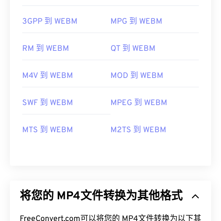
3GPP 到 WEBM
MPG 到 WEBM
RM 到 WEBM
QT 到 WEBM
M4V 到 WEBM
MOD 到 WEBM
SWF 到 WEBM
MPEG 到 WEBM
MTS 到 WEBM
M2TS 到 WEBM
将您的 MP4文件转换为其他格式
FreeConvert.com可以将您的 MP4文件转换为以下其