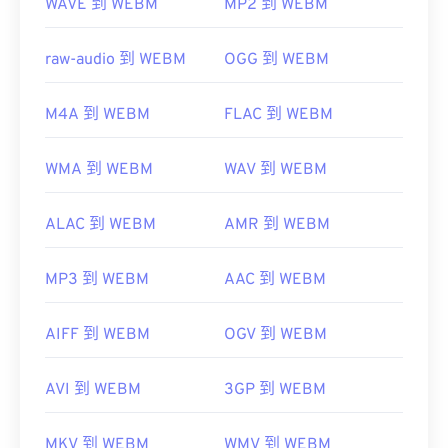
WAVE 到 WEBM
MP2 到 WEBM
raw-audio 到 WEBM
OGG 到 WEBM
M4A 到 WEBM
FLAC 到 WEBM
WMA 到 WEBM
WAV 到 WEBM
ALAC 到 WEBM
AMR 到 WEBM
MP3 到 WEBM
AAC 到 WEBM
AIFF 到 WEBM
OGV 到 WEBM
AVI 到 WEBM
3GP 到 WEBM
MKV 到 WEBM
WMV 到 WEBM