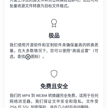
只需上传您的源文件并点击转换按钮即可。您还可以
批量将
源文件
转换为目标文件格式。
极品
我们使用开源软件和定制软件来确保最高的转换质
量。在大多数情况下，您可以使用“高级设置”（可
选，查找
图标）。
免费且安全
我们的 MP4 到 WEBM 转换器完全免费，适用于任何
网络浏览器。我们保证文件安全和隐私。文件受
256 位 SSL 加密保护，并在几小时后自动删除。