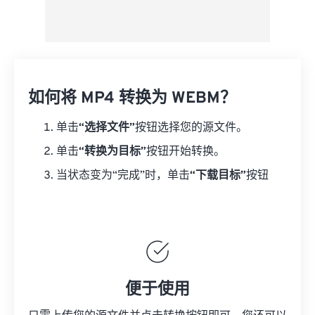
如何将 MP4 转换为 WEBM？
单击
“选择文件”
按钮选择您的源文件。
单击
“转换为目标”
按钮开始转换。
当状态变为“完成”时，单击
“下载目标”
按钮
便于使用