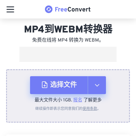
MP4到WEBM转换器
免费在线将 MP4 转换为 WEBM。
选择文件
最大文件大小 1GB.
报名
了解更多
从设备
继续操作即表示您同意我们的
使用条款
。
来自 Dropbox