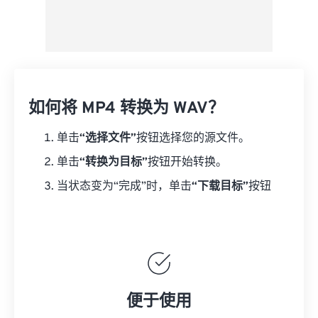
如何将 MP4 转换为 WAV？
单击
“选择文件”
按钮选择您的源文件。
单击
“转换为目标”
按钮开始转换。
当状态变为“完成”时，单击
“下载目标”
按钮
便于使用