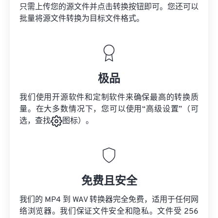
只需上传您的源文件并点击转换按钮即可。您还可以
批量将
源文件
转换为目标文件格式。
极品
我们使用开源软件和定制软件来确保最高的转换质
量。在大多数情况下，您可以使用“高级设置”（可
选，查找
图标）。
免费且安全
我们的 MP4 到 WAV 转换器完全免费，适用于任何网
络浏览器。我们保证文件安全和隐私。文件受 256