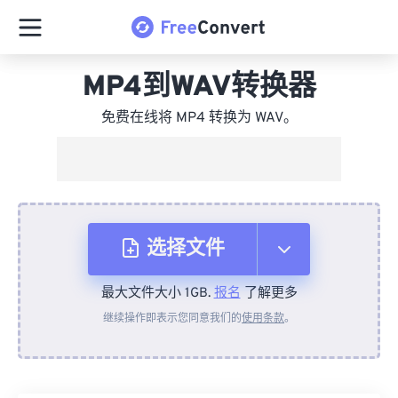
MP4到WAV转换器
免费在线将 MP4 转换为 WAV。
选择文件
最大文件大小 1GB.
报名
了解更多
从设备
继续操作即表示您同意我们的
使用条款
。
来自 Dropbox