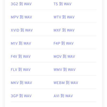
3G2 到 WAV
TS 到 WAV
MPV 到 WAV
WTV 到 WAV
XVID 到 WAV
MXF 到 WAV
M1V 到 WAV
F4P 到 WAV
F4V 到 WAV
MOV 到 WAV
FLV 到 WAV
WMV 到 WAV
MKV 到 WAV
WEBM 到 WAV
3GP 到 WAV
AVI 到 WAV