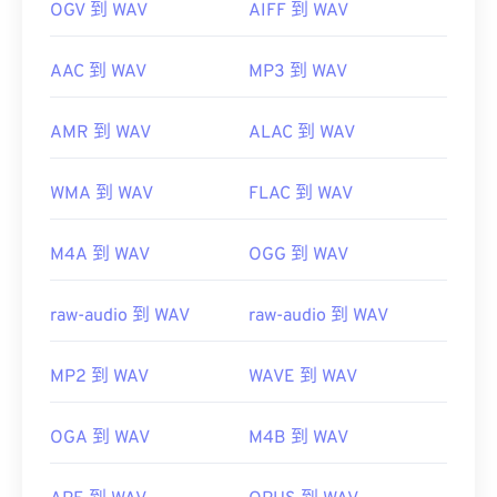
OGV 到 WAV
AIFF 到 WAV
AAC 到 WAV
MP3 到 WAV
AMR 到 WAV
ALAC 到 WAV
WMA 到 WAV
FLAC 到 WAV
M4A 到 WAV
OGG 到 WAV
raw-audio 到 WAV
raw-audio 到 WAV
MP2 到 WAV
WAVE 到 WAV
OGA 到 WAV
M4B 到 WAV