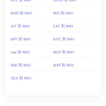
APE 到 WAV
OPUS 到 WAV
M4R 到 WAV
MID 到 WAV
AIF 到 WAV
CAF 到 WAV
MP1 到 WAV
AIFC 到 WAV
raw 到 WAV
MIDI 到 WAV
RMI 到 WAV
M4P 到 WAV
3GA 到 WAV