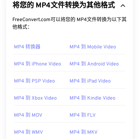
将您的 MP4文件转换为其他格式
FreeConvert.com可以将您的 MP4文件转换为以下其
他格式：
MP4 转换器
MP4 到 Mobile Video
MP4 到 iPhone Video
MP4 到 Android Video
MP4 到 PSP Video
MP4 到 iPad Video
MP4 到 Xbox Video
MP4 到 Kindle Video
MP4 到 MOV
MP4 到 FLV
MP4 到 WMV
MP4 到 MKV