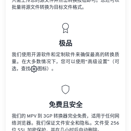
只需上传您的源文件并点击转换按钮即可。您还可以
批量将
源文件
转换为目标文件格式。
极品
我们使用开源软件和定制软件来确保最高的转换质
量。在大多数情况下，您可以使用“高级设置”（可
选，查找
图标）。
免费且安全
我们的 MPV 到 3GP 转换器完全免费，适用于任何网
络浏览器。我们保证文件安全和隐私。文件受 256
位 SSL 加密保护，并在几小时后自动删除。