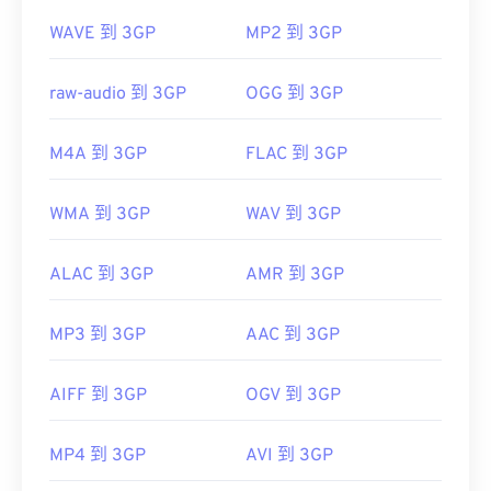
WAVE 到 3GP
MP2 到 3GP
raw-audio 到 3GP
OGG 到 3GP
M4A 到 3GP
FLAC 到 3GP
WMA 到 3GP
WAV 到 3GP
ALAC 到 3GP
AMR 到 3GP
MP3 到 3GP
AAC 到 3GP
AIFF 到 3GP
OGV 到 3GP
MP4 到 3GP
AVI 到 3GP