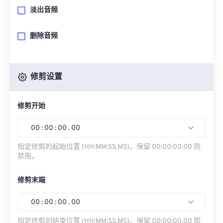
淡出音频
删除音频
修剪设置
修剪开始
00
:
00
:
00
.
00
指定修剪的起始位置 (HH:MM:SS.MS)。保留 00:00:00.00 则
禁用。
修剪末端
00
:
00
:
00
.
00
指定修剪的结束位置 (HH:MM:SS.MS)。保留 00:00:00.00 即