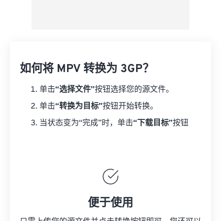
如何将 MPV 转换为 3GP？
单击
“选择文件”
按钮选择您的源文件。
单击
“转换为目标”
按钮开始转换。
当状态变为“完成”时，单击
“下载目标”
按钮
便于使用