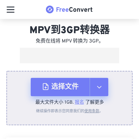
MPV到3GP转换器
免费在线将 MPV 转换为 3GP。
选择文件
最大文件大小 1GB.
报名
了解更多
从设备
继续操作即表示您同意我们的
使用条款
。
来自 Dropbox