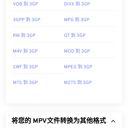
VOB 到 3GP
DIVX 到 3GP
3GPP 到 3GP
MPG 到 3GP
RM 到 3GP
QT 到 3GP
M4V 到 3GP
MOD 到 3GP
SWF 到 3GP
MPEG 到 3GP
MTS 到 3GP
M2TS 到 3GP
将您的 MPV文件转换为其他格式