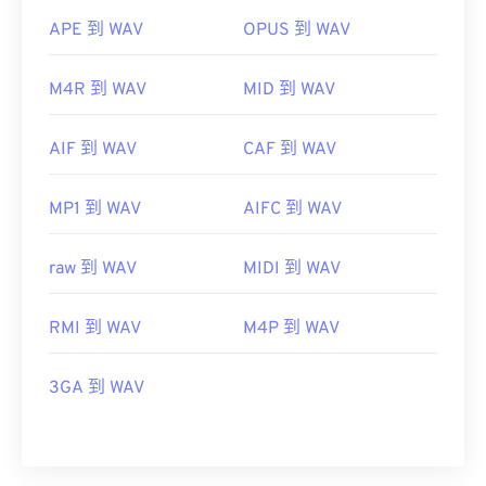
APE 到 WAV
OPUS 到 WAV
M4R 到 WAV
MID 到 WAV
AIF 到 WAV
CAF 到 WAV
MP1 到 WAV
AIFC 到 WAV
raw 到 WAV
MIDI 到 WAV
RMI 到 WAV
M4P 到 WAV
3GA 到 WAV