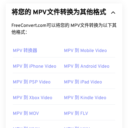
将您的 MPV文件转换为其他格式
FreeConvert.com可以将您的 MPV文件转换为以下其
他格式：
MPV 转换器
MPV 到 Mobile Video
MPV 到 iPhone Video
MPV 到 Android Video
MPV 到 PSP Video
MPV 到 iPad Video
MPV 到 Xbox Video
MPV 到 Kindle Video
MPV 到 MOV
MPV 到 FLV