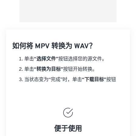
如何将 MPV 转换为 WAV？
单击
“选择文件”
按钮选择您的源文件。
单击
“转换为目标”
按钮开始转换。
当状态变为“完成”时，单击
“下载目标”
按钮
便于使用