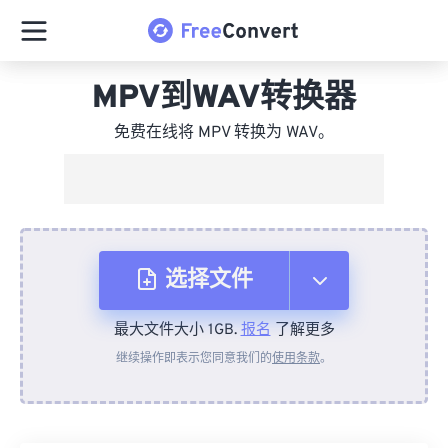
MPV到WAV转换器
免费在线将 MPV 转换为 WAV。
选择文件
最大文件大小 1GB.
报名
了解更多
从设备
继续操作即表示您同意我们的
使用条款
。
来自 Dropbox