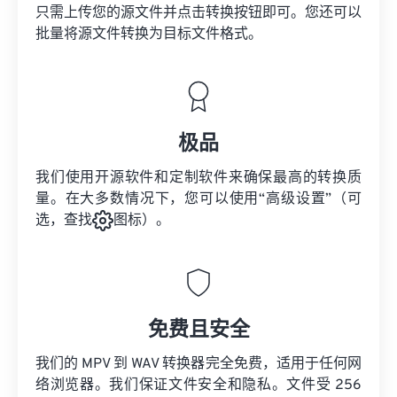
只需上传您的源文件并点击转换按钮即可。您还可以
批量将
源文件
转换为目标文件格式。
极品
我们使用开源软件和定制软件来确保最高的转换质
量。在大多数情况下，您可以使用“高级设置”（可
选，查找
图标）。
免费且安全
我们的 MPV 到 WAV 转换器完全免费，适用于任何网
络浏览器。我们保证文件安全和隐私。文件受 256