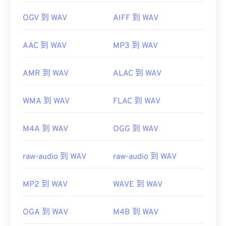
OGV 到 WAV
AIFF 到 WAV
AAC 到 WAV
MP3 到 WAV
AMR 到 WAV
ALAC 到 WAV
WMA 到 WAV
FLAC 到 WAV
M4A 到 WAV
OGG 到 WAV
raw-audio 到 WAV
raw-audio 到 WAV
MP2 到 WAV
WAVE 到 WAV
OGA 到 WAV
M4B 到 WAV