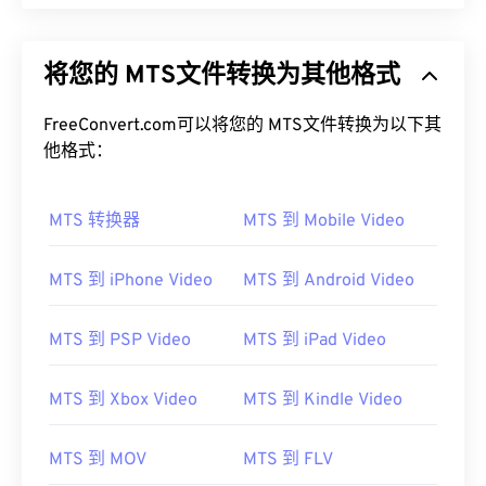
将您的 MTS文件转换为其他格式
FreeConvert.com可以将您的 MTS文件转换为以下其
他格式：
MTS 转换器
MTS 到 Mobile Video
MTS 到 iPhone Video
MTS 到 Android Video
MTS 到 PSP Video
MTS 到 iPad Video
MTS 到 Xbox Video
MTS 到 Kindle Video
MTS 到 MOV
MTS 到 FLV