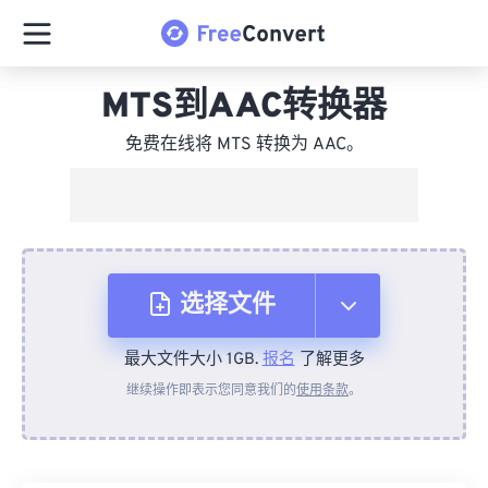
MTS到AAC转换器
免费在线将 MTS 转换为 AAC。
选择文件
最大文件大小 1GB.
报名
了解更多
从设备
继续操作即表示您同意我们的
使用条款
。
来自 Dropbox