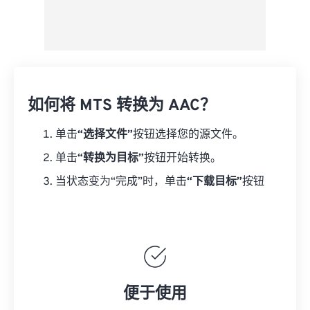
如何将 MTS 转换为 AAC？
单击
“选择文件”
按钮选择您的源文件。
单击
“转换为目标”
按钮开始转换。
当状态变为“完成”时，单击
“下载目标”
按钮
便于使用