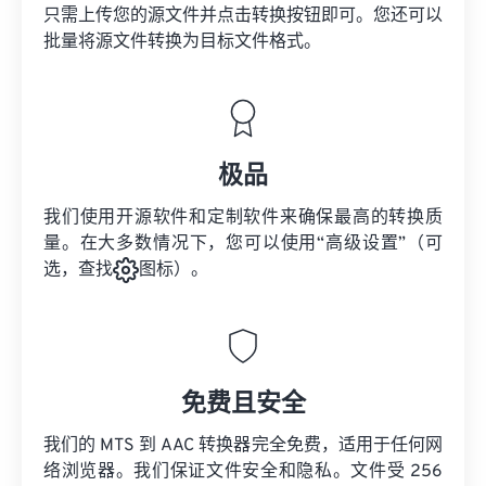
只需上传您的源文件并点击转换按钮即可。您还可以
批量将
源文件
转换为目标文件格式。
极品
我们使用开源软件和定制软件来确保最高的转换质
量。在大多数情况下，您可以使用“高级设置”（可
选，查找
图标）。
免费且安全
我们的 MTS 到 AAC 转换器完全免费，适用于任何网
络浏览器。我们保证文件安全和隐私。文件受 256