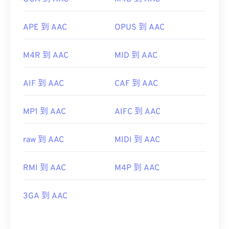
APE 到 AAC
OPUS 到 AAC
M4R 到 AAC
MID 到 AAC
AIF 到 AAC
CAF 到 AAC
MP1 到 AAC
AIFC 到 AAC
raw 到 AAC
MIDI 到 AAC
RMI 到 AAC
M4P 到 AAC
3GA 到 AAC