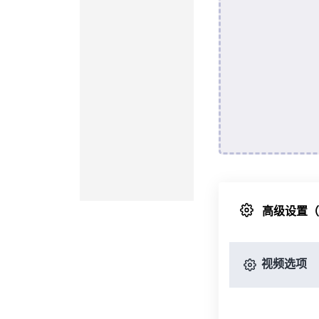
高级设置
视频选项