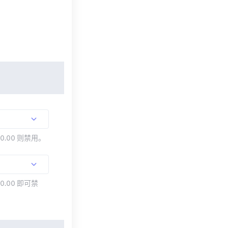
00.00 则禁用。
0.00 即可禁