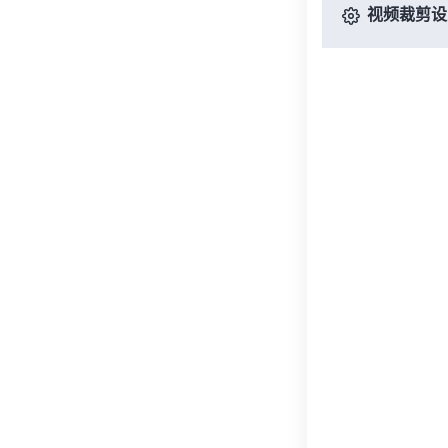
视频裁剪设