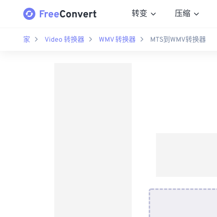
转变
压缩
家
Video 转换器
WMV 转换器
MTS到WMV转换器