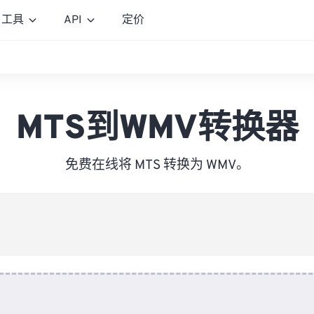
工具
API
定价
MTS到WMV转换器
免费在线将 MTS 转换为 WMV。