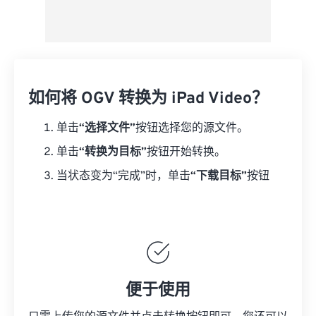
如何将 OGV 转换为 iPad Video？
单击
“选择文件”
按钮选择您的源文件。
单击
“转换为目标”
按钮开始转换。
当状态变为“完成”时，单击
“下载目标”
按钮
便于使用