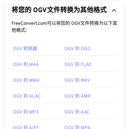
将您的 OGV文件转换为其他格式
FreeConvert.com可以将您的 OGV文件转换为以下其
他格式：
OGV 转换器
OGV 到 OGG
OGV 到 M4A
OGV 到 FLAC
OGV 到 WMA
OGV 到 WAV
OGV 到 ALAC
OGV 到 AMR
OGV 到 MP3
OGV 到 AAC
OGV 到 AIFF
OGV 到 MP4