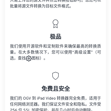
只需上传您的源文件并点击转换按钮即可。您还可以
批量将
源文件
转换为目标文件格式。
极品
我们使用开源软件和定制软件来确保最高的转换质
量。在大多数情况下，您可以使用“高级设置”（可
选，查找
图标）。
免费且安全
我们的 OGV 到 iPad Video 转换器完全免费，适用于
任何网络浏览器。我们保证文件安全和隐私。文件受
256 位 SSL 加密保护，并在几小时后自动删除。