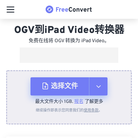
OGV到iPad Video转换器
免费在线将 OGV 转换为 iPad Video。
选择文件
最大文件大小 1GB.
报名
了解更多
从设备
继续操作即表示您同意我们的
使用条款
。
来自 Dropbox