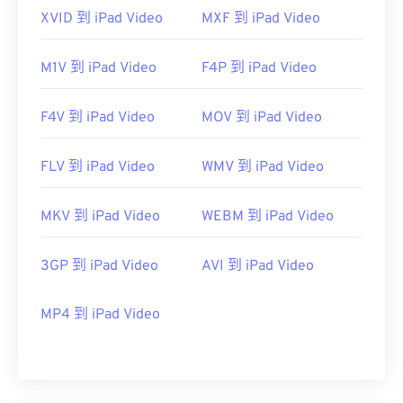
XVID 到 iPad Video
MXF 到 iPad Video
M1V 到 iPad Video
F4P 到 iPad Video
F4V 到 iPad Video
MOV 到 iPad Video
FLV 到 iPad Video
WMV 到 iPad Video
MKV 到 iPad Video
WEBM 到 iPad Video
3GP 到 iPad Video
AVI 到 iPad Video
MP4 到 iPad Video