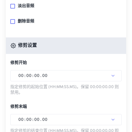
淡出音频
删除音频
修剪设置
修剪开始
00
:
00
:
00
.
00
指定修剪的起始位置 (HH:MM:SS.MS)。保留 00:00:00.00 则
禁用。
修剪末端
00
:
00
:
00
.
00
指定修剪的结束位置 (HH:MM:SS.MS)。保留 00:00:00.00 即