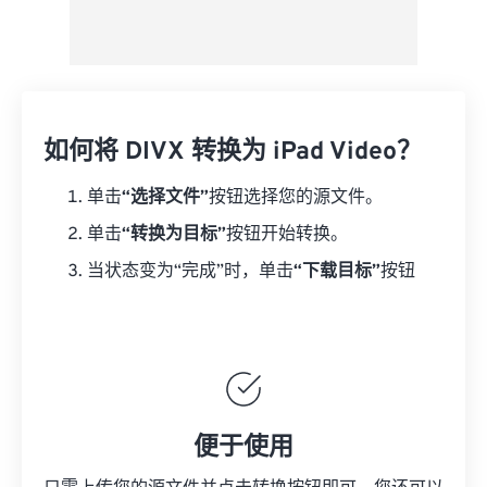
如何将 DIVX 转换为 iPad Video？
单击
“选择文件”
按钮选择您的源文件。
单击
“转换为目标”
按钮开始转换。
当状态变为“完成”时，单击
“下载目标”
按钮
便于使用