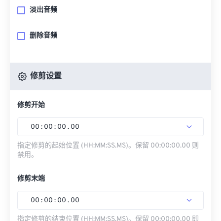
淡出音频
删除音频
修剪设置
修剪开始
00
:
00
:
00
.
00
指定修剪的起始位置 (HH:MM:SS.MS)。保留 00:00:00.00 则
禁用。
修剪末端
00
:
00
:
00
.
00
指定修剪的结束位置 (HH:MM:SS.MS)。保留 00:00:00.00 即