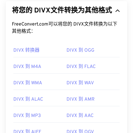
将您的 DIVX文件转换为其他格式
FreeConvert.com可以将您的 DIVX文件转换为以下
其他格式：
DIVX 转换器
DIVX 到 OGG
DIVX 到 M4A
DIVX 到 FLAC
DIVX 到 WMA
DIVX 到 WAV
DIVX 到 ALAC
DIVX 到 AMR
DIVX 到 MP3
DIVX 到 AAC
DIVX 到 AIFF
DIVX 到 OGV