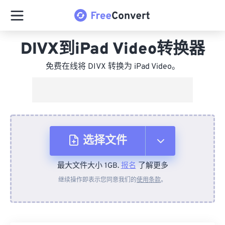
DIVX到iPad Video转换器
免费在线将 DIVX 转换为 iPad Video。
选择文件
最大文件大小 1GB.
报名
了解更多
从设备
继续操作即表示您同意我们的
使用条款
。
来自 Dropbox