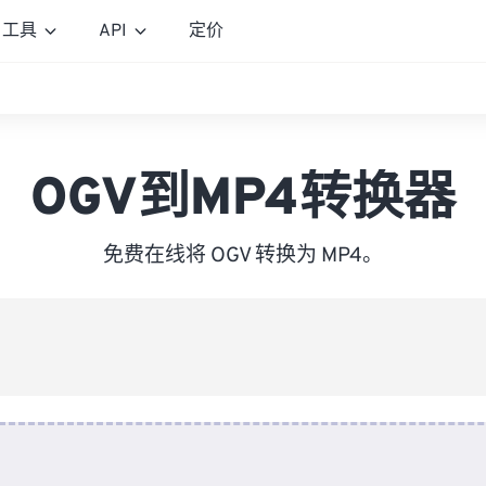
工具
API
定价
OGV到MP4转换器
免费在线将 OGV 转换为 MP4。