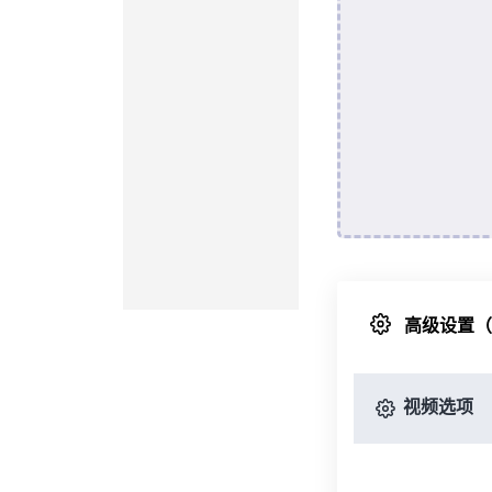
高级设置
视频选项