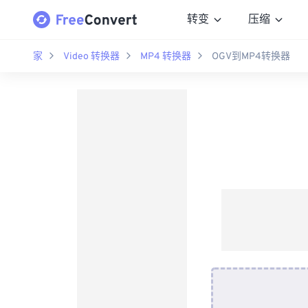
转变
压缩
家
Video 转换器
MP4 转换器
OGV到MP4转换器