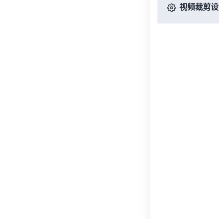
视频裁剪设