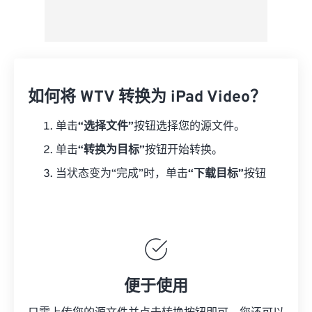
如何将 WTV 转换为 iPad Video？
单击
“选择文件”
按钮选择您的源文件。
单击
“转换为目标”
按钮开始转换。
当状态变为“完成”时，单击
“下载目标”
按钮
便于使用