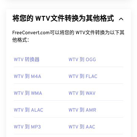
将您的 WTV文件转换为其他格式
FreeConvert.com可以将您的 WTV文件转换为以下其
他格式：
WTV 转换器
WTV 到 OGG
WTV 到 M4A
WTV 到 FLAC
WTV 到 WMA
WTV 到 WAV
WTV 到 ALAC
WTV 到 AMR
WTV 到 MP3
WTV 到 AAC