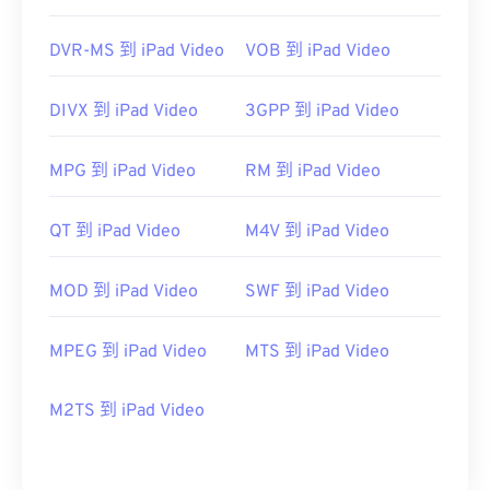
DVR-MS 到 iPad Video
VOB 到 iPad Video
DIVX 到 iPad Video
3GPP 到 iPad Video
MPG 到 iPad Video
RM 到 iPad Video
QT 到 iPad Video
M4V 到 iPad Video
MOD 到 iPad Video
SWF 到 iPad Video
MPEG 到 iPad Video
MTS 到 iPad Video
M2TS 到 iPad Video