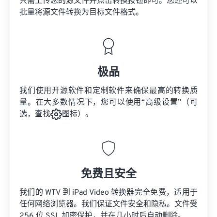
只需上传您的源文件并点击转换按钮即可。您还可以
批量将
源文件
转换为目标文件格式。
极品
我们使用开源软件和定制软件来确保最高的转换质
量。在大多数情况下，您可以使用“高级设置”（可
选，查找
图标）。
免费且安全
我们的 WTV 到 iPad Video 转换器完全免费，适用于
任何网络浏览器。我们保证文件安全和隐私。文件受
256 位 SSL 加密保护，并在几小时后自动删除。