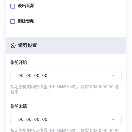
淡出音频
删除音频
修剪设置
修剪开始
00
:
00
:
00
.
00
指定修剪的起始位置 (HH:MM:SS.MS)。保留 00:00:00.00 则
禁用。
修剪末端
00
:
00
:
00
.
00
指定修剪的结束位置 (HH:MM:SS.MS)。保留 00:00:00.00 即