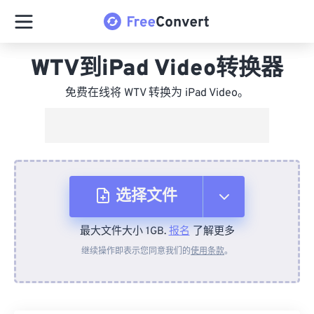
WTV到iPad Video转换器
免费在线将 WTV 转换为 iPad Video。
选择文件
最大文件大小 1GB.
报名
了解更多
从设备
继续操作即表示您同意我们的
使用条款
。
来自 Dropbox