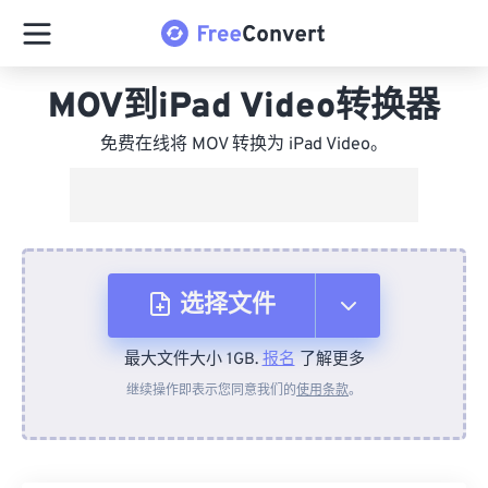
MOV到iPad Video转换器
免费在线将 MOV 转换为 iPad Video。
选择文件
最大文件大小 1GB.
报名
了解更多
从设备
继续操作即表示您同意我们的
使用条款
。
来自 Dropbox