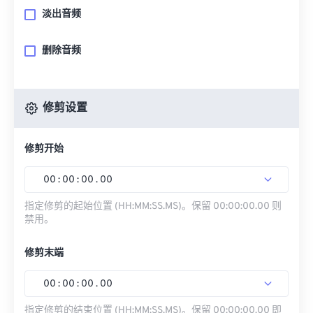
淡出音频
删除音频
修剪设置
修剪开始
00
:
00
:
00
.
00
指定修剪的起始位置 (HH:MM:SS.MS)。保留 00:00:00.00 则
禁用。
修剪末端
00
:
00
:
00
.
00
指定修剪的结束位置 (HH:MM:SS.MS)。保留 00:00:00.00 即