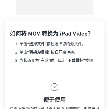
如何将 MOV 转换为 iPad Video？
单击
“选择文件”
按钮选择您的源文件。
单击
“转换为目标”
按钮开始转换。
当状态变为“完成”时，单击
“下载目标”
按钮
便于使用