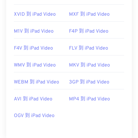
XVID 到 iPad Video
MXF 到 iPad Video
M1V 到 iPad Video
F4P 到 iPad Video
F4V 到 iPad Video
FLV 到 iPad Video
WMV 到 iPad Video
MKV 到 iPad Video
WEBM 到 iPad Video
3GP 到 iPad Video
AVI 到 iPad Video
MP4 到 iPad Video
OGV 到 iPad Video