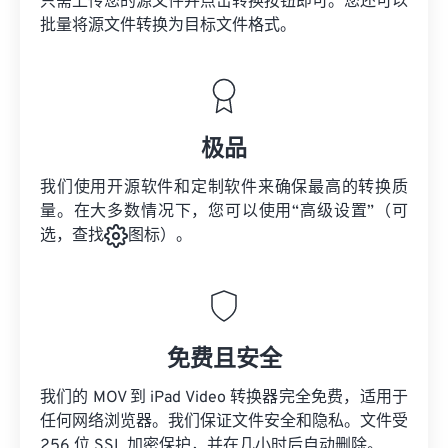
只需上传您的源文件并点击转换按钮即可。您还可以
批量将
源文件
转换为目标文件格式。
极品
我们使用开源软件和定制软件来确保最高的转换质
量。在大多数情况下，您可以使用“高级设置”（可
选，查找
图标）。
免费且安全
我们的 MOV 到 iPad Video 转换器完全免费，适用于
任何网络浏览器。我们保证文件安全和隐私。文件受
256 位 SSL 加密保护，并在几小时后自动删除。