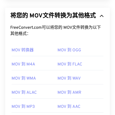
将您的 MOV文件转换为其他格式
FreeConvert.com可以将您的 MOV文件转换为以下
其他格式：
MOV 转换器
MOV 到 OGG
MOV 到 M4A
MOV 到 FLAC
MOV 到 WMA
MOV 到 WAV
MOV 到 ALAC
MOV 到 AMR
MOV 到 MP3
MOV 到 AAC