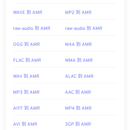
WAVE 到 AMR
MP2 到 AMR
raw-audio 到 AMR
raw-audio 到 AMR
OGG 到 AMR
M4A 到 AMR
FLAC 到 AMR
WMA 到 AMR
WAV 到 AMR
ALAC 到 AMR
MP3 到 AMR
AAC 到 AMR
AIFF 到 AMR
MP4 到 AMR
AVI 到 AMR
3GP 到 AMR