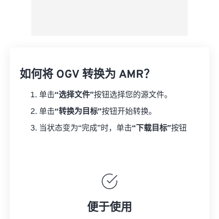
如何将 OGV 转换为 AMR？
单击
“选择文件”
按钮选择您的源文件。
单击
“转换为目标”
按钮开始转换。
当状态变为“完成”时，单击
“下载目标”
按钮
便于使用