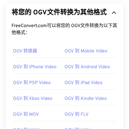
将您的 OGV文件转换为其他格式
FreeConvert.com可以将您的 OGV文件转换为以下其
他格式：
OGV 转换器
OGV 到 Mobile Video
OGV 到 iPhone Video
OGV 到 Android Video
OGV 到 PSP Video
OGV 到 iPad Video
OGV 到 Xbox Video
OGV 到 Kindle Video
OGV 到 MOV
OGV 到 FLV