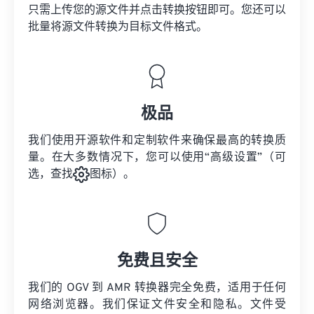
只需上传您的源文件并点击转换按钮即可。您还可以
批量将
源文件
转换为目标文件格式。
极品
我们使用开源软件和定制软件来确保最高的转换质
量。在大多数情况下，您可以使用“高级设置”（可
选，查找
图标）。
免费且安全
我们的 OGV 到 AMR 转换器完全免费，适用于任何
网络浏览器。我们保证文件安全和隐私。文件受