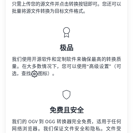
只需上传您的源文件并点击转换按钮即可。您还可以
批量将
源文件
转换为目标文件格式。
极品
我们使用开源软件和定制软件来确保最高的转换质
量。在大多数情况下，您可以使用“高级设置”（可
选，查找
图标）。
免费且安全
我们的 OGV 到 OGG 转换器完全免费，适用于任何
网络浏览器。我们保证文件安全和隐私。文件受