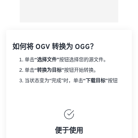
如何将 OGV 转换为 OGG？
单击
“选择文件”
按钮选择您的源文件。
单击
“转换为目标”
按钮开始转换。
当状态变为“完成”时，单击
“下载目标”
按钮
便于使用