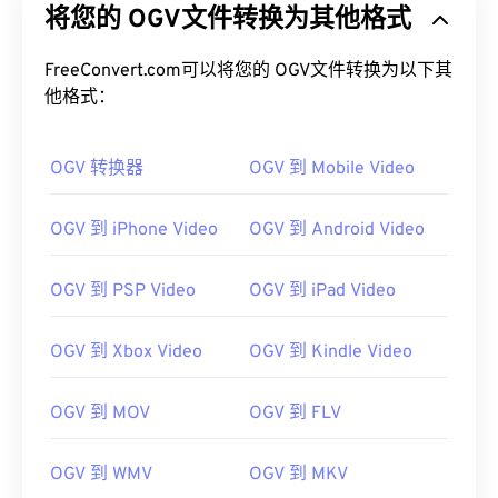
将您的 OGV文件转换为其他格式
FreeConvert.com可以将您的 OGV文件转换为以下其
他格式：
OGV 转换器
OGV 到 Mobile Video
OGV 到 iPhone Video
OGV 到 Android Video
OGV 到 PSP Video
OGV 到 iPad Video
OGV 到 Xbox Video
OGV 到 Kindle Video
OGV 到 MOV
OGV 到 FLV
OGV 到 WMV
OGV 到 MKV