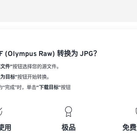
 (Olympus Raw) 转换为 JPG？
择文件”
按钮选择您的源文件。
换为目标”
按钮开始转换。
为“完成”时，单击
“下载目标”
按钮
使用
极品
免费