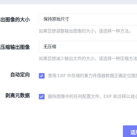
保持原始尺寸
输出图像的大小
如果您想调整输出图像的大小，请选择一种方法。
无压缩
压缩输出图像
如果您想减少输出文件的大小，请选择一种压缩方
自动定向
使用 EXIF 中存储的重力传感器数据正确定位图
剥离元数据
删除图像中的任何配置文件、EXIF 和注释以减
适