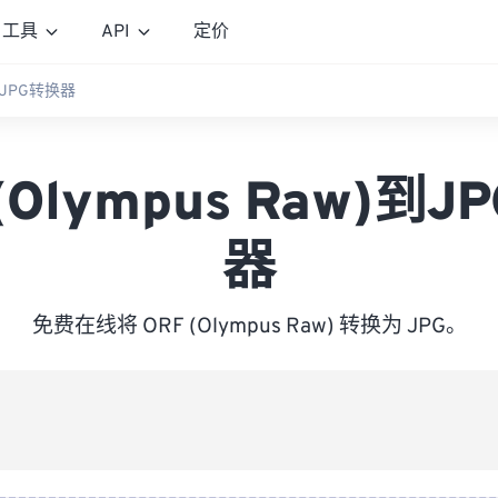
工具
API
定价
)到JPG转换器
(Olympus Raw)到
器
免费在线将 ORF (Olympus Raw) 转换为 JPG。