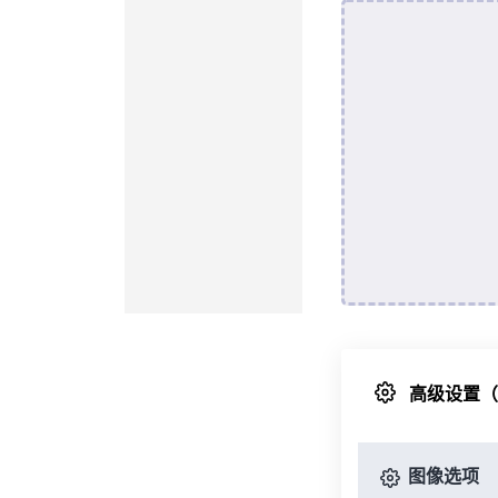
高级设置
图像选项