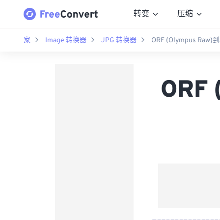
转变
压缩
家
Image 转换器
JPG 转换器
ORF (Olympus Raw
ORF 