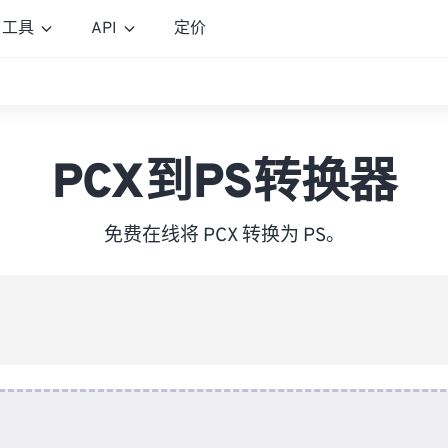
工具
API
定价
PCX到PS转换器
免费在线将 PCX 转换为 PS。