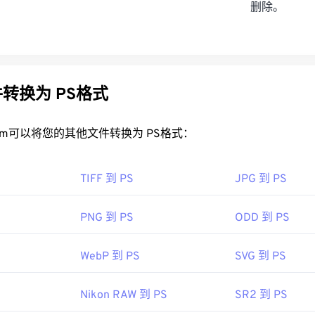
删除。
转换为 PS格式
rt.com可以将您的其他文件转换为 PS格式：
TIFF 到 PS
JPG 到 PS
PNG 到 PS
ODD 到 PS
WebP 到 PS
SVG 到 PS
Nikon RAW 到 PS
SR2 到 PS