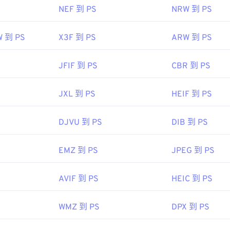
NEF 到 PS
NRW 到 PS
W 到 PS
X3F 到 PS
ARW 到 PS
JFIF 到 PS
CBR 到 PS
JXL 到 PS
HEIF 到 PS
DJVU 到 PS
DIB 到 PS
EMZ 到 PS
JPEG 到 PS
AVIF 到 PS
HEIC 到 PS
WMZ 到 PS
DPX 到 PS