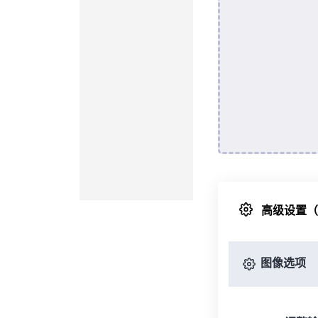
高级设置
图像选项