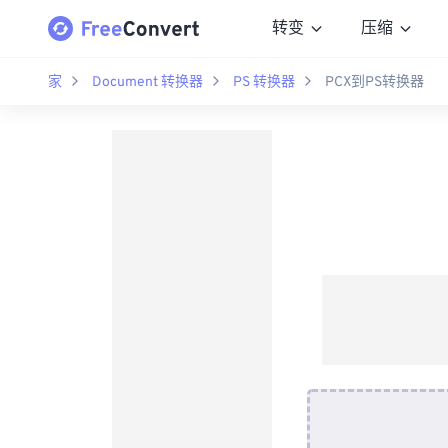
转变
压缩
家
Document 转换器
PS 转换器
PCX到PS转换器