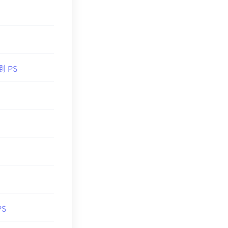
到 PS
PS