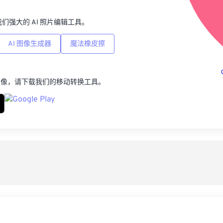
p，我们强大的 AI 照片编辑工具。
AI 图像生成器
魔法橡皮擦
图像，请下载我们的移动转换工具。