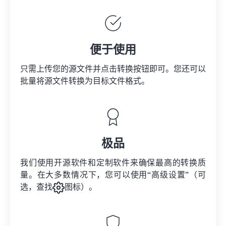
便于使用
只需上传您的源文件并点击转换按钮即可。您还可以
批量将
源文件
转换为目标文件格式。
极品
我们使用开源软件和定制软件来确保最高的转换质
量。在大多数情况下，您可以使用“高级设置”（可
选，查找
图标）。