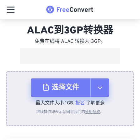
ALAC到3GP转换器
免费在线将 ALAC 转换为 3GP。
选择文件
最大文件大小 1GB.
报名
了解更多
从设备
继续操作即表示您同意我们的
使用条款
。
来自 Dropbox