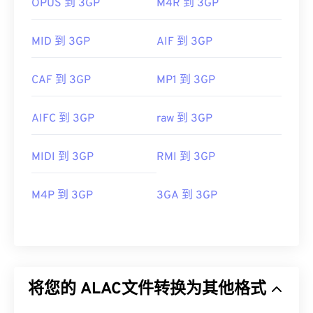
OPUS 到 3GP
M4R 到 3GP
MID 到 3GP
AIF 到 3GP
CAF 到 3GP
MP1 到 3GP
AIFC 到 3GP
raw 到 3GP
MIDI 到 3GP
RMI 到 3GP
M4P 到 3GP
3GA 到 3GP
将您的 ALAC文件转换为其他格式