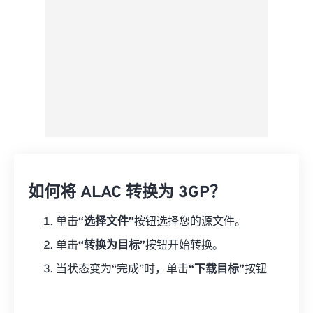
如何将 ALAC 转换为 3GP？
单击
“选择文件”
按钮选择您的源文件。
单击
“转换为目标”
按钮开始转换。
当状态变为“完成”时，单击
“下载目标”
按钮