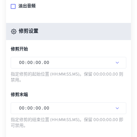
淡出音频
修剪设置
修剪开始
00
:
00
:
00
.
00
指定修剪的起始位置 (HH:MM:SS.MS)。保留 00:00:00.00 则
禁用。
修剪末端
00
:
00
:
00
.
00
指定修剪的结束位置 (HH:MM:SS.MS)。保留 00:00:00.00 即
可禁用。