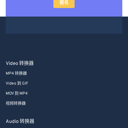
报名
43
43
43
43
43
43
44
44
44
44
44
44
45
45
45
45
45
45
46
46
46
46
46
46
47
47
47
47
47
47
48
48
48
48
48
48
49
49
49
49
49
49
Video 转换器
50
50
50
50
50
50
MP4 转换器
51
51
51
51
51
51
Video 到 GIF
52
52
52
52
52
52
MOV 到 MP4
53
53
53
53
53
53
视频转换器
54
54
54
54
54
54
55
55
55
55
55
55
Audio 转换器