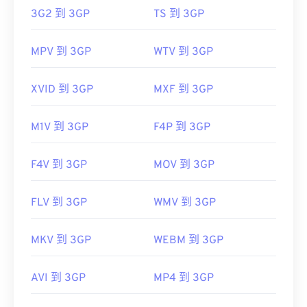
3G2 到 3GP
TS 到 3GP
MPV 到 3GP
WTV 到 3GP
XVID 到 3GP
MXF 到 3GP
M1V 到 3GP
F4P 到 3GP
F4V 到 3GP
MOV 到 3GP
FLV 到 3GP
WMV 到 3GP
MKV 到 3GP
WEBM 到 3GP
AVI 到 3GP
MP4 到 3GP