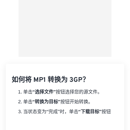
如何将 MP1 转换为 3GP？
单击
“选择文件”
按钮选择您的源文件。
单击
“转换为目标”
按钮开始转换。
当状态变为“完成”时，单击
“下载目标”
按钮