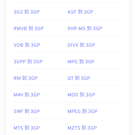
3G2 到 3GP
ASF 到 3GP
RMVB 到 3GP
DVR-MS 到 3GP
VOB 到 3GP
DIVX 到 3GP
3GPP 到 3GP
MPG 到 3GP
RM 到 3GP
QT 到 3GP
M4V 到 3GP
MOD 到 3GP
SWF 到 3GP
MPEG 到 3GP
MTS 到 3GP
M2TS 到 3GP