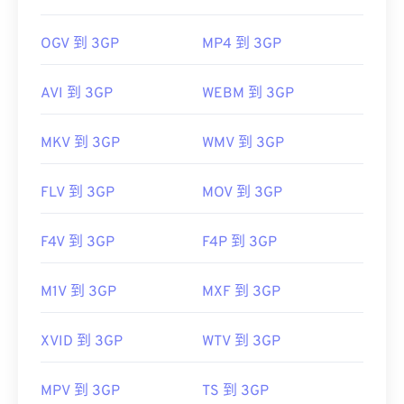
OGV 到 3GP
MP4 到 3GP
AVI 到 3GP
WEBM 到 3GP
MKV 到 3GP
WMV 到 3GP
FLV 到 3GP
MOV 到 3GP
F4V 到 3GP
F4P 到 3GP
M1V 到 3GP
MXF 到 3GP
XVID 到 3GP
WTV 到 3GP
MPV 到 3GP
TS 到 3GP