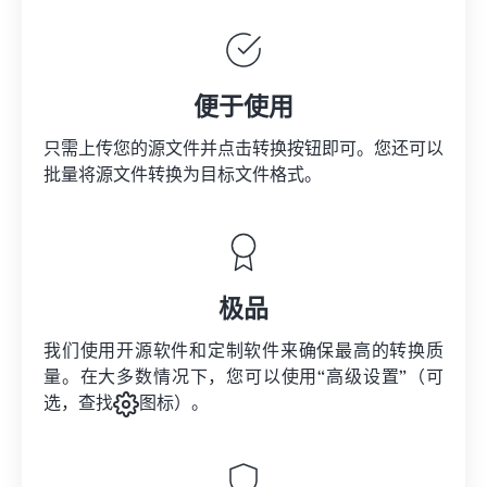
便于使用
只需上传您的源文件并点击转换按钮即可。您还可以
批量将
源文件
转换为目标文件格式。
极品
我们使用开源软件和定制软件来确保最高的转换质
量。在大多数情况下，您可以使用“高级设置”（可
选，查找
图标）。