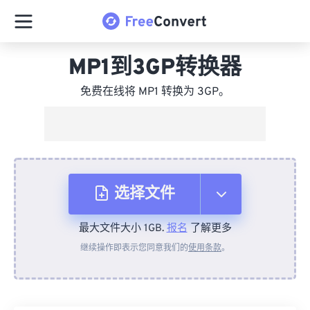
MP1到3GP转换器
免费在线将 MP1 转换为 3GP。
选择文件
最大文件大小 1GB.
报名
了解更多
从设备
继续操作即表示您同意我们的
使用条款
。
来自 Dropbox