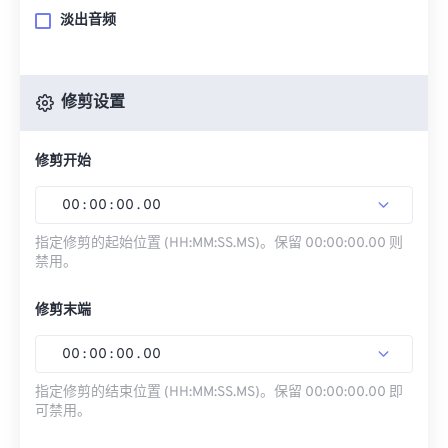
淡出音频
修剪设置
修剪开始
00
:
00
:
00
.
00
指定修剪的起始位置 (HH:MM:SS.MS)。保留 00:00:00.00 则
禁用。
修剪末端
00
:
00
:
00
.
00
指定修剪的结束位置 (HH:MM:SS.MS)。保留 00:00:00.00 即
可禁用。