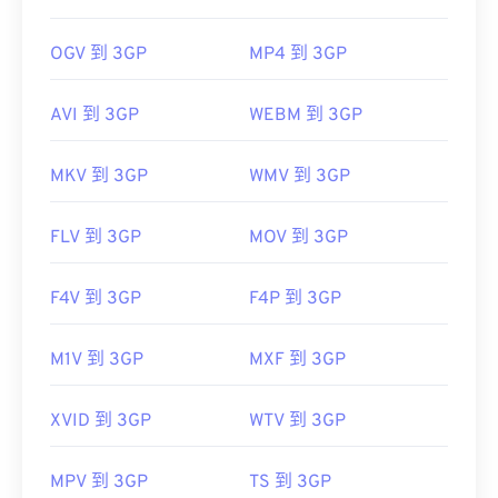
OGV 到 3GP
MP4 到 3GP
AVI 到 3GP
WEBM 到 3GP
MKV 到 3GP
WMV 到 3GP
FLV 到 3GP
MOV 到 3GP
F4V 到 3GP
F4P 到 3GP
M1V 到 3GP
MXF 到 3GP
XVID 到 3GP
WTV 到 3GP
MPV 到 3GP
TS 到 3GP