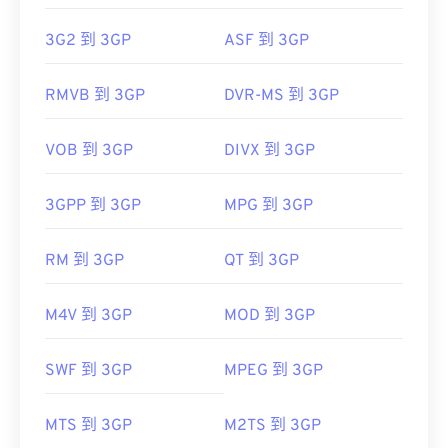
3G2 到 3GP
ASF 到 3GP
RMVB 到 3GP
DVR-MS 到 3GP
VOB 到 3GP
DIVX 到 3GP
3GPP 到 3GP
MPG 到 3GP
RM 到 3GP
QT 到 3GP
M4V 到 3GP
MOD 到 3GP
SWF 到 3GP
MPEG 到 3GP
MTS 到 3GP
M2TS 到 3GP