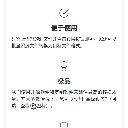
便于使用
只需上传您的源文件并点击转换按钮即可。您还可以
批量将
源文件
转换为目标文件格式。
极品
我们使用开源软件和定制软件来确保最高的转换质
量。在大多数情况下，您可以使用“高级设置”（可
选，查找
图标）。