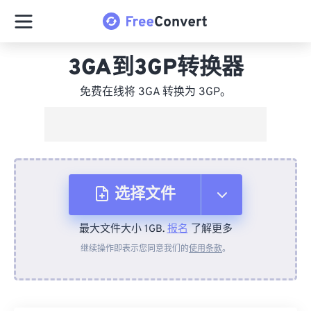
3GA到3GP转换器
免费在线将 3GA 转换为 3GP。
选择文件
最大文件大小 1GB.
报名
了解更多
从设备
继续操作即表示您同意我们的
使用条款
。
来自 Dropbox