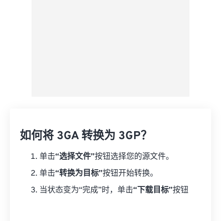
如何将 3GA 转换为 3GP？
单击
“选择文件”
按钮选择您的源文件。
单击
“转换为目标”
按钮开始转换。
当状态变为“完成”时，单击
“下载目标”
按钮