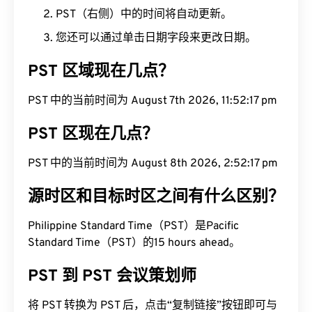
PST（右侧）中的时间将自动更新。
您还可以通过单击日期字段来更改日期。
PST 区域现在几点？
PST 中的当前时间为 August 7th 2026, 11:52:18 pm
PST 区现在几点？
PST 中的当前时间为 August 8th 2026, 2:52:18 pm
源时区和目标时区之间有什么区别？
Philippine Standard Time（PST）是Pacific
Standard Time（PST）的15 hours ahead。
PST 到 PST 会议策划师
将 PST 转换为 PST 后，点击“复制链接”按钮即可与