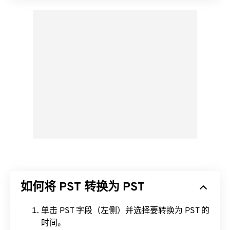
如何将 PST 转换为 PST
单击 PST 字段（左侧）并选择要转换为 PST 的
时间。