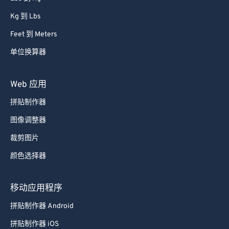
Kg 到 Lbs
Feet 到 Meters
单位换算器
Web 应用
拼贴制作器
图像调整器
裁剪图片
颜色选择器
移动应用程序
拼贴制作器 Android
拼贴制作器 iOS