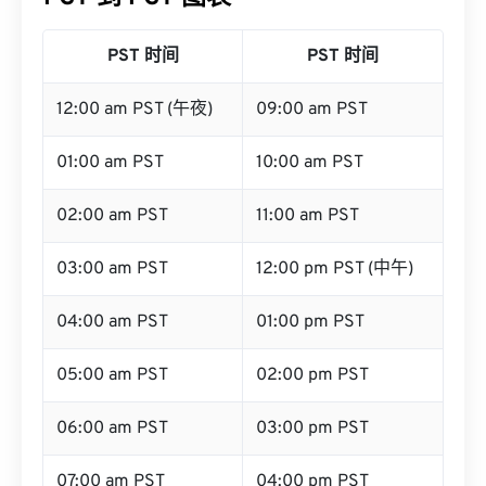
PST 时间
PST 时间
12:00 am PST (午夜)
09:00 am PST
01:00 am PST
10:00 am PST
02:00 am PST
11:00 am PST
03:00 am PST
12:00 pm PST (中午)
04:00 am PST
01:00 pm PST
05:00 am PST
02:00 pm PST
06:00 am PST
03:00 pm PST
07:00 am PST
04:00 pm PST