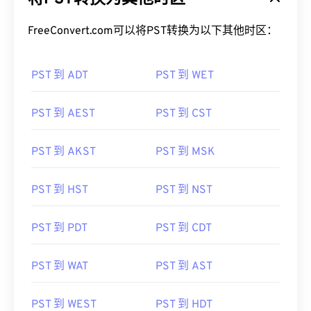
FreeConvert.com可以将PST转换为以下其他时区：
PST 到 ADT
PST 到 WET
PST 到 AEST
PST 到 CST
PST 到 AKST
PST 到 MSK
PST 到 HST
PST 到 NST
PST 到 PDT
PST 到 CDT
PST 到 WAT
PST 到 AST
PST 到 WEST
PST 到 HDT