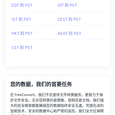
EDT 到 PST
IDT 到 PST
IST 到 PST
CEST 到 PST
PKT 到 PST
AEDT 到 PST
CST 到 PST
您的数据，我们的首要任务
在 FreeConvert，我们不仅提供文件转换服务，更致力于保
护文件安全。无论您转换的是图像、视频还是文档，我们强
大的安全框架都能确保您的数据始终安全无虞。凭借先进的
加密技术、安全的数据中心和严密的监控，我们全方位保障