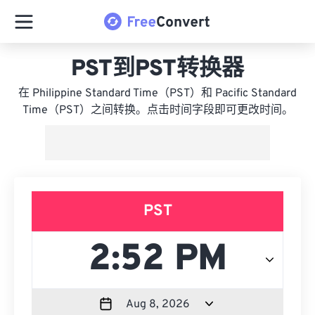
PST到PST转换器
在 Philippine Standard Time（PST）和 Pacific Standard
Time（PST）之间转换。点击时间字段即可更改时间。
PST