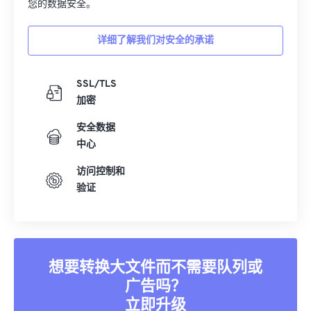
您的数据安全。
详细了解我们对安全的承诺
SSL/TLS
加密
安全数据
中心
访问控制和
验证
想要转换大文件而不需要队列或
广告吗？
立即升级