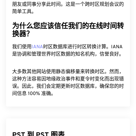
朋友或同事分享此时间。这是一个跨时区规划会议的
简单工具。
为什么您应该信任我们的在线时间转
换器？
我们使用
IANA
时区数据库进行时区转换计算。IANA
是协调和管理世界时区数据的知名机构，信誉良好。
大多数其他网站使用静态偏移量来转换时区。然而，
这种方法容易因地缘政治事件和夏令时变化而出现错
误。因此，我们会定期更新时区数据库，确保您的时
间信息 100% 准确。
PST 到 PST 图表