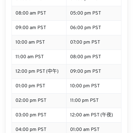
08:00 am PST
05:00 pm PST
09:00 am PST
06:00 pm PST
10:00 am PST
07:00 pm PST
11:00 am PST
08:00 pm PST
12:00 pm PST (中午)
09:00 pm PST
01:00 pm PST
10:00 pm PST
02:00 pm PST
11:00 pm PST
03:00 pm PST
12:00 am PST (午夜)
04:00 pm PST
01:00 am PST