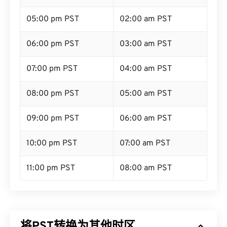
05:00 pm PST
02:00 am PST
06:00 pm PST
03:00 am PST
07:00 pm PST
04:00 am PST
08:00 pm PST
05:00 am PST
09:00 pm PST
06:00 am PST
10:00 pm PST
07:00 am PST
11:00 pm PST
08:00 am PST
将PST转换为其他时区