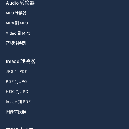
Audio 转换器
MP3 转换器
MP4 到 MP3
Video 到 MP3
音频转换器
Image 转换器
JPG 到 PDF
PDF 到 JPG
HEIC 到 JPG
Image 到 PDF
图像转换器