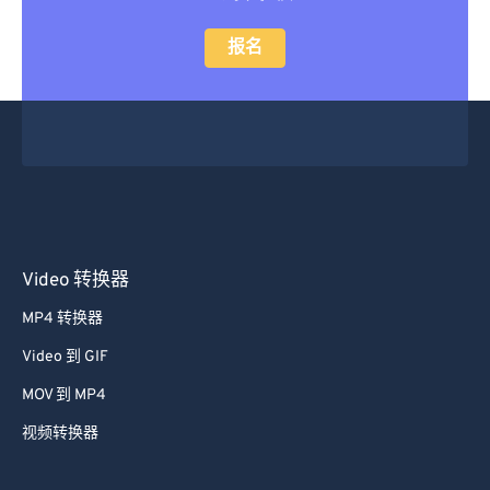
报名
Video 转换器
MP4 转换器
Video 到 GIF
MOV 到 MP4
视频转换器