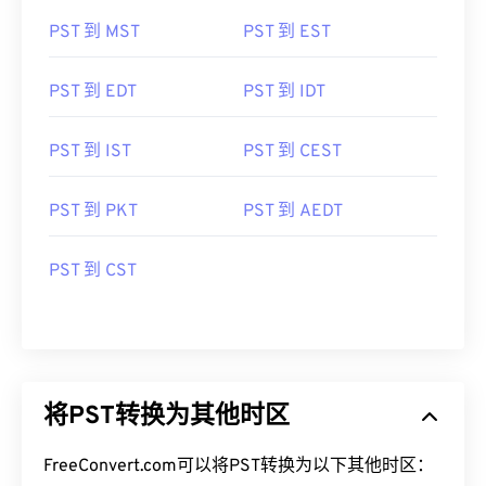
PST 到 MST
PST 到 EST
PST 到 EDT
PST 到 IDT
PST 到 IST
PST 到 CEST
PST 到 PKT
PST 到 AEDT
PST 到 CST
将PST转换为其他时区
FreeConvert.com可以将PST转换为以下其他时区：