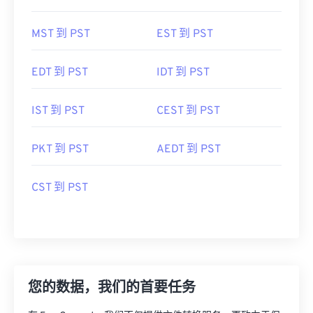
MST 到 PST
EST 到 PST
EDT 到 PST
IDT 到 PST
IST 到 PST
CEST 到 PST
PKT 到 PST
AEDT 到 PST
CST 到 PST
您的数据，我们的首要任务