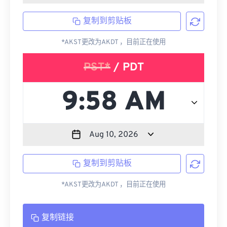
复制到剪贴板
*AKST更改为AKDT ，目前正在使用
PST*
/ PDT
复制到剪贴板
*AKST更改为AKDT ，目前正在使用
复制链接