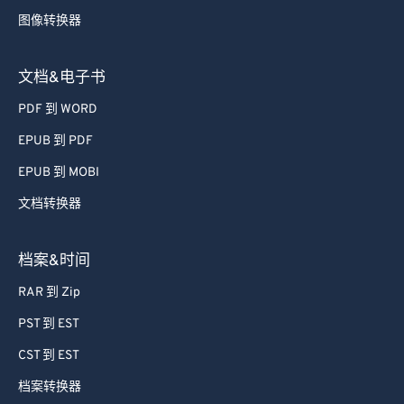
图像转换器
文档&电子书
PDF 到 WORD
EPUB 到 PDF
EPUB 到 MOBI
文档转换器
档案&时间
RAR 到 Zip
PST 到 EST
CST 到 EST
档案转换器