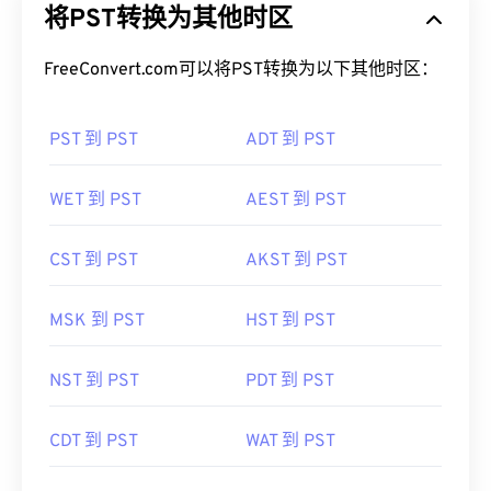
将PST转换为其他时区
FreeConvert.com可以将PST转换为以下其他时区：
PST 到 PST
ADT 到 PST
WET 到 PST
AEST 到 PST
CST 到 PST
AKST 到 PST
MSK 到 PST
HST 到 PST
NST 到 PST
PDT 到 PST
CDT 到 PST
WAT 到 PST