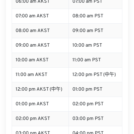
06:00 am AKST
07:00 am PST
07:00 am AKST
08:00 am PST
08:00 am AKST
09:00 am PST
09:00 am AKST
10:00 am PST
10:00 am AKST
11:00 am PST
11:00 am AKST
12:00 pm PST (中午)
12:00 pm AKST (中午)
01:00 pm PST
01:00 pm AKST
02:00 pm PST
02:00 pm AKST
03:00 pm PST
03:00 pm AKST
04:00 pm PST