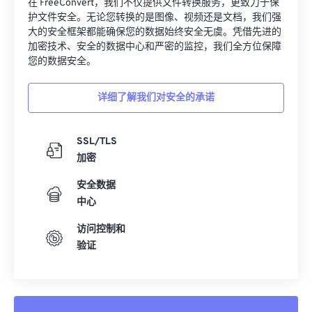
在 FreeConvert，我们不仅提供文件转换服务，更致力于保
护文件安全。无论您转换的是图像、视频还是文档，我们强
大的安全框架都能确保您的数据始终安全无虞。凭借先进的
加密技术、安全的数据中心和严密的监控，我们全方位保障
您的数据安全。
详细了解我们对安全的承诺
SSL/TLS
加密
安全数据
中心
访问控制和
验证