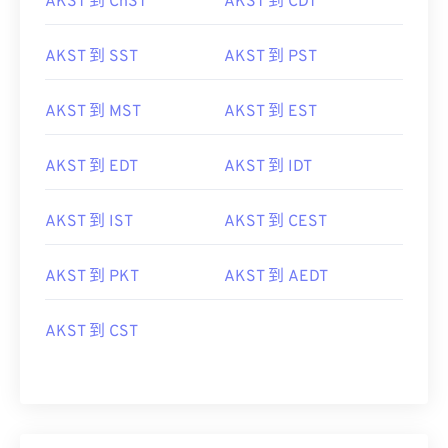
AKST 到 ChST
AKST 到 CDT
AKST 到 SST
AKST 到 PST
AKST 到 MST
AKST 到 EST
AKST 到 EDT
AKST 到 IDT
AKST 到 IST
AKST 到 CEST
AKST 到 PKT
AKST 到 AEDT
AKST 到 CST