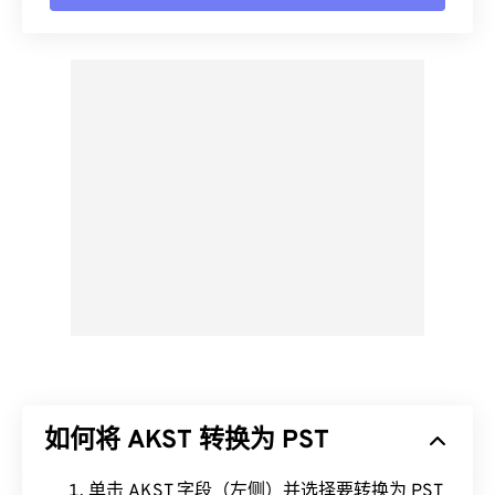
如何将 AKST 转换为 PST
单击 AKST 字段（左侧）并选择要转换为 PST