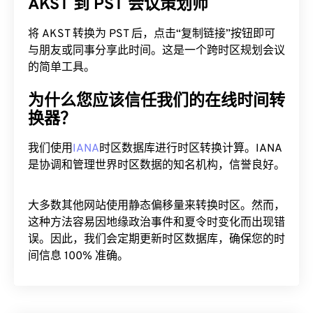
AKST 到 PST 会议策划师
将 AKST 转换为 PST 后，点击“复制链接”按钮即可
与朋友或同事分享此时间。这是一个跨时区规划会议
的简单工具。
为什么您应该信任我们的在线时间转
换器？
我们使用
IANA
时区数据库进行时区转换计算。IANA
是协调和管理世界时区数据的知名机构，信誉良好。
大多数其他网站使用静态偏移量来转换时区。然而，
这种方法容易因地缘政治事件和夏令时变化而出现错
误。因此，我们会定期更新时区数据库，确保您的时
间信息 100% 准确。