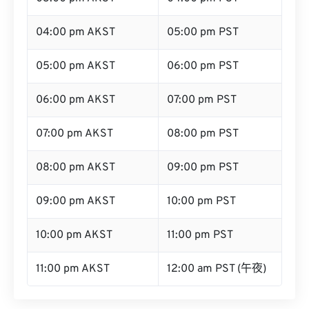
04:00 pm AKST
05:00 pm PST
05:00 pm AKST
06:00 pm PST
06:00 pm AKST
07:00 pm PST
07:00 pm AKST
08:00 pm PST
08:00 pm AKST
09:00 pm PST
09:00 pm AKST
10:00 pm PST
10:00 pm AKST
11:00 pm PST
11:00 pm AKST
12:00 am PST (午夜)