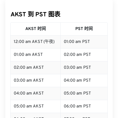
AKST 到 PST 图表
AKST 时间
PST 时间
12:00 am AKST (午夜)
01:00 am PST
01:00 am AKST
02:00 am PST
02:00 am AKST
03:00 am PST
03:00 am AKST
04:00 am PST
04:00 am AKST
05:00 am PST
05:00 am AKST
06:00 am PST