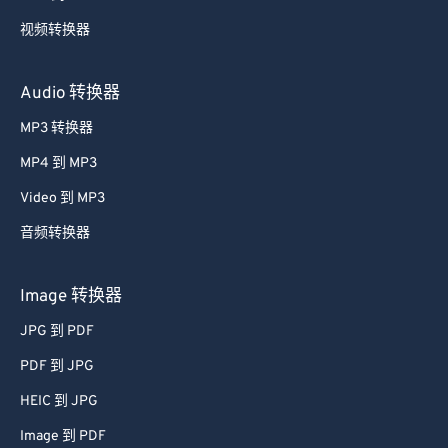
视频转换器
Audio 转换器
MP3 转换器
MP4 到 MP3
Video 到 MP3
音频转换器
Image 转换器
JPG 到 PDF
PDF 到 JPG
HEIC 到 JPG
Image 到 PDF