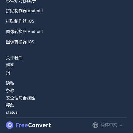
移动应用程序
拼贴制作器 Android
拼贴制作器 iOS
图像转换器 Android
图像转换器 iOS
关于我们
博客
捐
隐私
条款
安全性与合规性
接触
status
简体中文
English