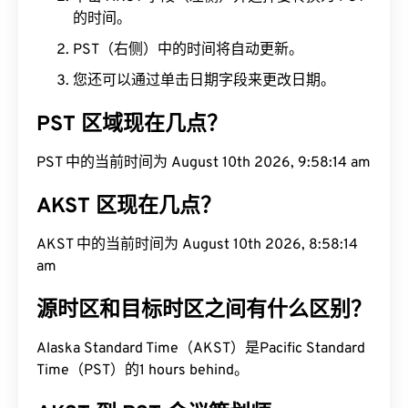
的时间。
PST（右侧）中的时间将自动更新。
您还可以通过单击日期字段来更改日期。
PST 区域现在几点？
PST 中的当前时间为 August 10th 2026, 9:58:15 am
AKST 区现在几点？
AKST 中的当前时间为 August 10th 2026, 8:58:15
am
源时区和目标时区之间有什么区别？
Alaska Standard Time（AKST）是Pacific Standard
Time（PST）的1 hours behind。