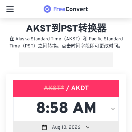
AKST到PST转换器
在 Alaska Standard Time（AKST）和 Pacific Standard
Time（PST）之间转换。点击时间字段即可更改时间。
AKST*
/ AKDT