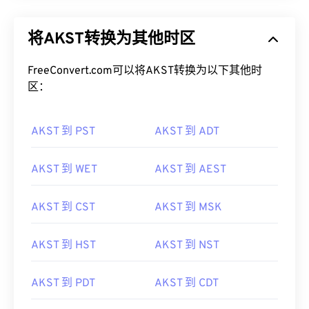
将AKST转换为其他时区
FreeConvert.com可以将AKST转换为以下其他时
区：
AKST 到 PST
AKST 到 ADT
AKST 到 WET
AKST 到 AEST
AKST 到 CST
AKST 到 MSK
AKST 到 HST
AKST 到 NST
AKST 到 PDT
AKST 到 CDT