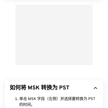
如何将 MSK 转换为 PST
单击 MSK 字段（左侧）并选择要转换为 PST
的时间。