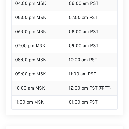
04:00 pm MSK
06:00 am PST
05:00 pm MSK
07:00 am PST
06:00 pm MSK
08:00 am PST
07:00 pm MSK
09:00 am PST
08:00 pm MSK
10:00 am PST
09:00 pm MSK
11:00 am PST
10:00 pm MSK
12:00 pm PST (中午)
11:00 pm MSK
01:00 pm PST