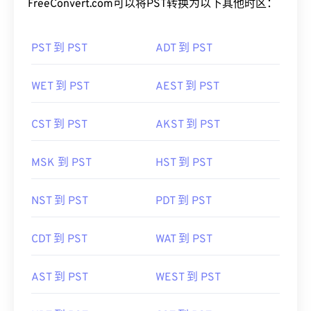
FreeConvert.com可以将PST转换为以下其他时区：
PST 到 PST
ADT 到 PST
WET 到 PST
AEST 到 PST
CST 到 PST
AKST 到 PST
MSK 到 PST
HST 到 PST
NST 到 PST
PDT 到 PST
CDT 到 PST
WAT 到 PST
AST 到 PST
WEST 到 PST