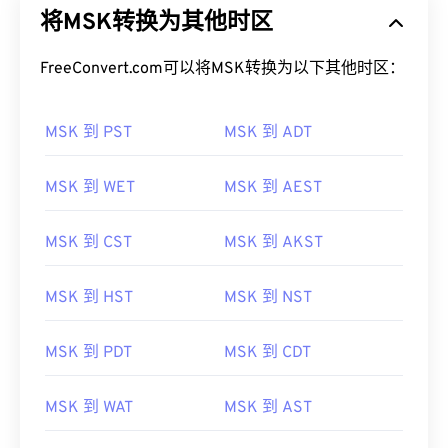
将MSK转换为其他时区
FreeConvert.com可以将MSK转换为以下其他时区：
MSK 到 PST
MSK 到 ADT
MSK 到 WET
MSK 到 AEST
MSK 到 CST
MSK 到 AKST
MSK 到 HST
MSK 到 NST
MSK 到 PDT
MSK 到 CDT
MSK 到 WAT
MSK 到 AST