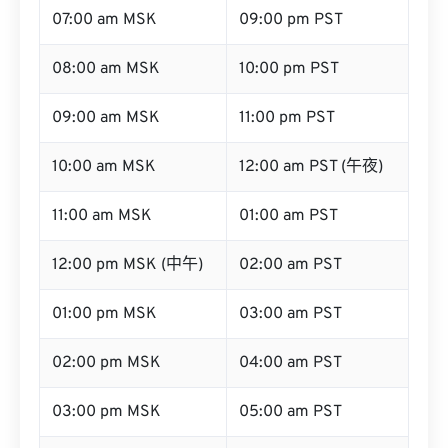
07:00 am MSK
09:00 pm PST
08:00 am MSK
10:00 pm PST
09:00 am MSK
11:00 pm PST
10:00 am MSK
12:00 am PST (午夜)
11:00 am MSK
01:00 am PST
12:00 pm MSK (中午)
02:00 am PST
01:00 pm MSK
03:00 am PST
02:00 pm MSK
04:00 am PST
03:00 pm MSK
05:00 am PST