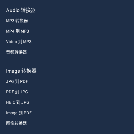
Audio 转换器
MP3 转换器
MP4 到 MP3
Video 到 MP3
音频转换器
Image 转换器
JPG 到 PDF
PDF 到 JPG
HEIC 到 JPG
Image 到 PDF
图像转换器