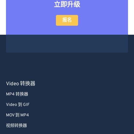
立即升级
报名
Video 转换器
MP4 转换器
Video 到 GIF
MOV 到 MP4
视频转换器