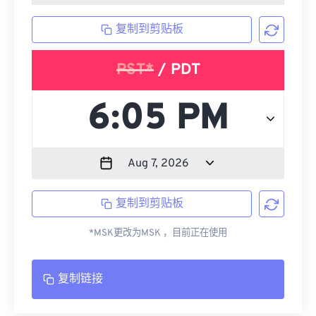
复制到剪贴板
PST*
/ PDT
复制到剪贴板
*MSK更改为MSK ，目前正在使用
复制链接