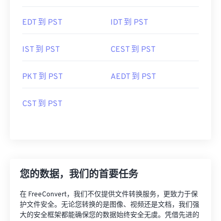
EDT 到 PST
IDT 到 PST
IST 到 PST
CEST 到 PST
PKT 到 PST
AEDT 到 PST
CST 到 PST
您的数据，我们的首要任务
在 FreeConvert，我们不仅提供文件转换服务，更致力于保
护文件安全。无论您转换的是图像、视频还是文档，我们强
大的安全框架都能确保您的数据始终安全无虞。凭借先进的