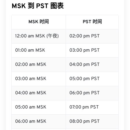
MSK 到 PST 图表
MSK 时间
PST 时间
12:00 am MSK (午夜)
02:00 pm PST
01:00 am MSK
03:00 pm PST
02:00 am MSK
04:00 pm PST
03:00 am MSK
05:00 pm PST
04:00 am MSK
06:00 pm PST
05:00 am MSK
07:00 pm PST
06:00 am MSK
08:00 pm PST