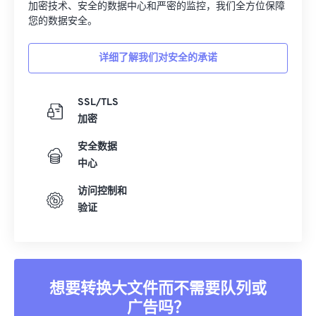
加密技术、安全的数据中心和严密的监控，我们全方位保障
您的数据安全。
详细了解我们对安全的承诺
SSL/TLS
加密
安全数据
中心
访问控制和
验证
想要转换大文件而不需要队列或
广告吗？