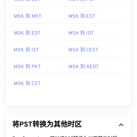
MSK 到 MST
MSK 到 EST
MSK 到 EDT
MSK 到 IDT
MSK 到 IST
MSK 到 CEST
MSK 到 PKT
MSK 到 AEDT
MSK 到 CST
将PST转换为其他时区