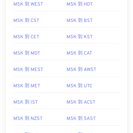
MSK 到 WEST
MSK 到 HDT
MSK 到 CST
MSK 到 BST
MSK 到 CET
MSK 到 KST
MSK 到 MDT
MSK 到 CAT
MSK 到 MEST
MSK 到 AWST
MSK 到 MET
MSK 到 UTC
MSK 到 IST
MSK 到 ACST
MSK 到 NZST
MSK 到 SAST