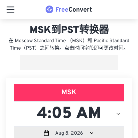
MSK到PST转换器
在 Moscow Standard Time （MSK）和 Pacific Standard
Time（PST）之间转换。点击时间字段即可更改时间。
MSK