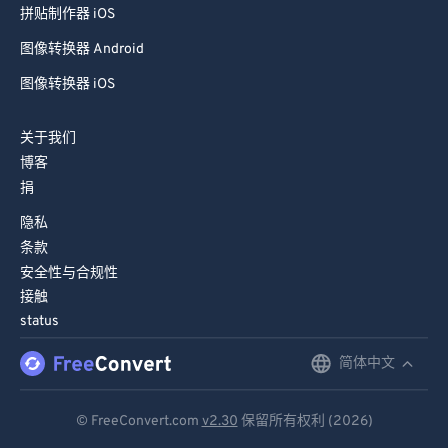
拼贴制作器 iOS
图像转换器 Android
图像转换器 iOS
关于我们
博客
捐
隐私
条款
安全性与合规性
接触
status
简体中文
English
Deutsch
© FreeConvert.com
v2.30
保留所有权利 (2026)
Español