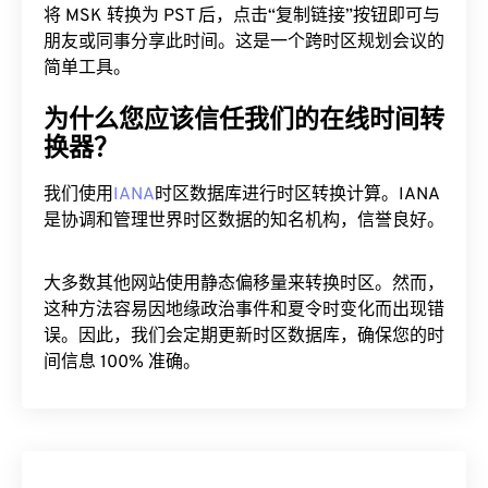
将 MSK 转换为 PST 后，点击“复制链接”按钮即可与
朋友或同事分享此时间。这是一个跨时区规划会议的
简单工具。
为什么您应该信任我们的在线时间转
换器？
我们使用
IANA
时区数据库进行时区转换计算。IANA
是协调和管理世界时区数据的知名机构，信誉良好。
大多数其他网站使用静态偏移量来转换时区。然而，
这种方法容易因地缘政治事件和夏令时变化而出现错
误。因此，我们会定期更新时区数据库，确保您的时
间信息 100% 准确。