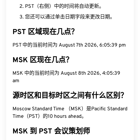
PST（右侧）中的时间将自动更新。
您还可以通过单击日期字段来更改日期。
PST 区域现在几点？
PST 中的当前时间为 August 7th 2026, 6:05:40 pm
MSK 区现在几点？
MSK 中的当前时间为 August 8th 2026, 4:05:40
am
源时区和目标时区之间有什么区别？
Moscow Standard Time （MSK）是Pacific Standard
Time（PST）的10 hours ahead。
MSK 到 PST 会议策划师