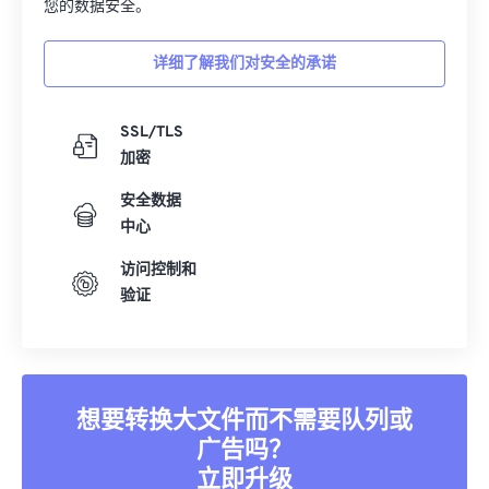
您的数据安全。
详细了解我们对安全的承诺
SSL/TLS
加密
安全数据
中心
访问控制和
验证
想要转换大文件而不需要队列或
广告吗？
立即升级