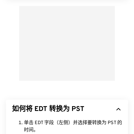
如何将 EDT 转换为 PST
单击 EDT 字段（左侧）并选择要转换为 PST 的
时间。