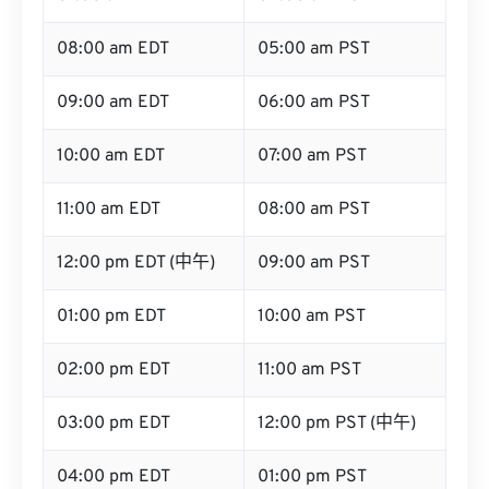
08:00 am EDT
05:00 am PST
09:00 am EDT
06:00 am PST
10:00 am EDT
07:00 am PST
11:00 am EDT
08:00 am PST
12:00 pm EDT (中午)
09:00 am PST
01:00 pm EDT
10:00 am PST
02:00 pm EDT
11:00 am PST
03:00 pm EDT
12:00 pm PST (中午)
04:00 pm EDT
01:00 pm PST