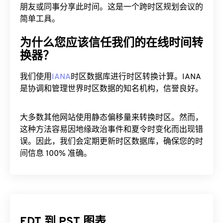
朋友或同事分享此时间。这是一个跨时区规划会议的
简单工具。
为什么您应该信任我们的在线时间转
换器？
我们使用
IANA
时区数据库进行时区转换计算。IANA
是协调和管理世界时区数据的知名机构，信誉良好。
大多数其他网站使用静态偏移量来转换时区。然而，
这种方法容易因地缘政治事件和夏令时变化而出现错
误。因此，我们会定期更新时区数据库，确保您的时
间信息 100% 准确。
EDT 到 PST 图表