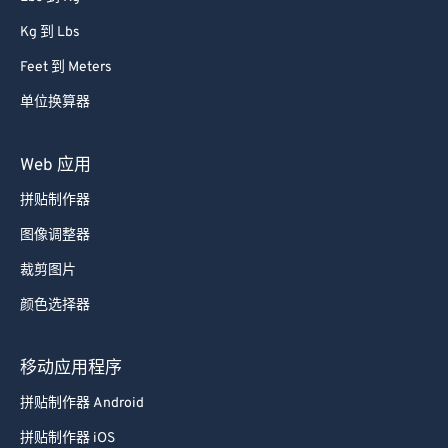
Kg 到 Lbs
Feet 到 Meters
单位换算器
Web 应用
拼贴制作器
图像调整器
裁剪图片
颜色选择器
移动应用程序
拼贴制作器 Android
拼贴制作器 iOS