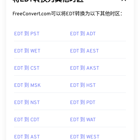
FreeConvert.com可以将EDT转换为以下其他时区：
EDT 到 PST
EDT 到 ADT
EDT 到 WET
EDT 到 AEST
EDT 到 CST
EDT 到 AKST
EDT 到 MSK
EDT 到 HST
EDT 到 NST
EDT 到 PDT
EDT 到 CDT
EDT 到 WAT
EDT 到 AST
EDT 到 WEST