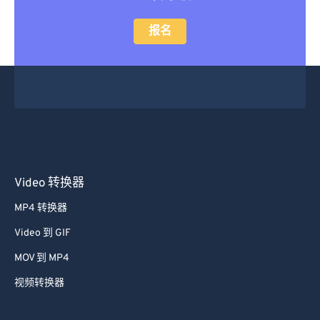
报名
Video 转换器
MP4 转换器
Video 到 GIF
MOV 到 MP4
视频转换器