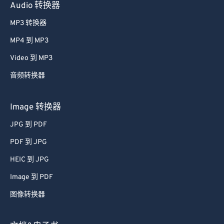
Audio 转换器
MP3 转换器
MP4 到 MP3
Video 到 MP3
音频转换器
Image 转换器
JPG 到 PDF
PDF 到 JPG
HEIC 到 JPG
Image 到 PDF
图像转换器