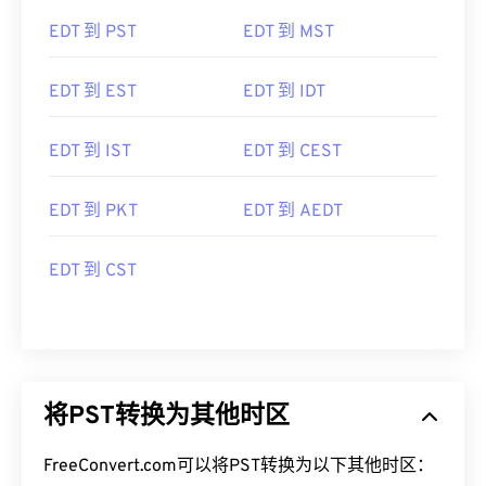
EDT 到 PST
EDT 到 MST
EDT 到 EST
EDT 到 IDT
EDT 到 IST
EDT 到 CEST
EDT 到 PKT
EDT 到 AEDT
EDT 到 CST
将PST转换为其他时区
FreeConvert.com可以将PST转换为以下其他时区：