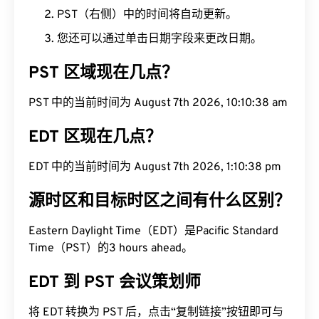
PST（右侧）中的时间将自动更新。
您还可以通过单击日期字段来更改日期。
PST 区域现在几点？
PST 中的当前时间为 August 7th 2026, 10:10:39 am
EDT 区现在几点？
EDT 中的当前时间为 August 7th 2026, 1:10:39 pm
源时区和目标时区之间有什么区别？
Eastern Daylight Time（EDT）是Pacific Standard
Time（PST）的3 hours ahead。
EDT 到 PST 会议策划师
将 EDT 转换为 PST 后，点击“复制链接”按钮即可与