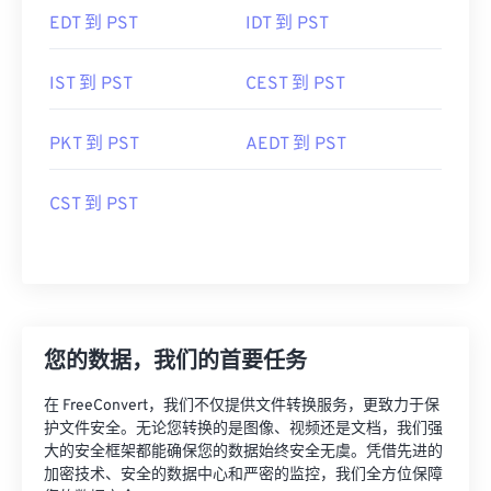
EDT 到 PST
IDT 到 PST
IST 到 PST
CEST 到 PST
PKT 到 PST
AEDT 到 PST
CST 到 PST
您的数据，我们的首要任务
在 FreeConvert，我们不仅提供文件转换服务，更致力于保
护文件安全。无论您转换的是图像、视频还是文档，我们强
大的安全框架都能确保您的数据始终安全无虞。凭借先进的
加密技术、安全的数据中心和严密的监控，我们全方位保障