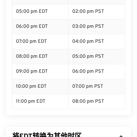
05:00 pm EDT
02:00 pm PST
06:00 pm EDT
03:00 pm PST
07:00 pm EDT
04:00 pm PST
08:00 pm EDT
05:00 pm PST
09:00 pm EDT
06:00 pm PST
10:00 pm EDT
07:00 pm PST
11:00 pm EDT
08:00 pm PST
将EDT转换为其他时区