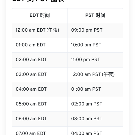
EDT 时间
PST 时间
12:00 am EDT (午夜)
09:00 pm PST
01:00 am EDT
10:00 pm PST
02:00 am EDT
11:00 pm PST
03:00 am EDT
12:00 am PST (午夜)
04:00 am EDT
01:00 am PST
05:00 am EDT
02:00 am PST
06:00 am EDT
03:00 am PST
07:00 am EDT
04:00 am PST