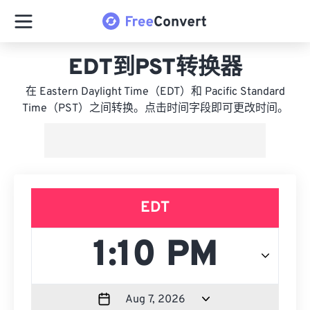
EDT到PST转换器
在 Eastern Daylight Time（EDT）和 Pacific Standard
Time（PST）之间转换。点击时间字段即可更改时间。
EDT