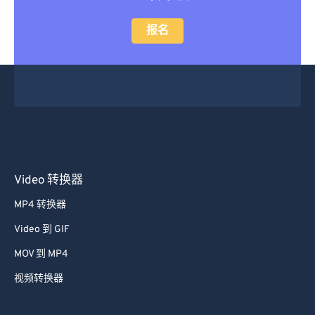
报名
Video 转换器
MP4 转换器
Video 到 GIF
MOV 到 MP4
视频转换器