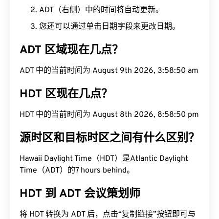
ADT（右侧）中的时间将自动更新。
您还可以通过单击日期字段来更改日期。
ADT 区域现在几点？
ADT 中的当前时间为 August 9th 2026, 3:58:51 am
HDT 区现在几点？
HDT 中的当前时间为 August 8th 2026, 8:58:51 pm
源时区和目标时区之间有什么区别？
Hawaii Daylight Time（HDT）是Atlantic Daylight
Time（ADT）的7 hours behind。
HDT 到 ADT 会议策划师
将 HDT 转换为 ADT 后，点击“复制链接”按钮即可与