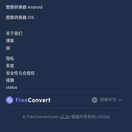
图像转换器 Android
图像转换器 iOS
关于我们
博客
捐
隐私
条款
安全性与合规性
接触
status
简体中文
English
Deutsch
© FreeConvert.com
v2.30
保留所有权利 (2026)
Español