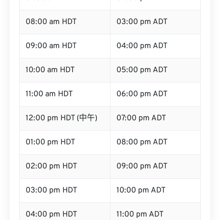
08:00 am HDT
03:00 pm ADT
09:00 am HDT
04:00 pm ADT
10:00 am HDT
05:00 pm ADT
11:00 am HDT
06:00 pm ADT
12:00 pm HDT (中午)
07:00 pm ADT
01:00 pm HDT
08:00 pm ADT
02:00 pm HDT
09:00 pm ADT
03:00 pm HDT
10:00 pm ADT
04:00 pm HDT
11:00 pm ADT