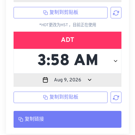
复制到剪贴板
*HDT更改为HST ，目前正在使用
ADT
复制到剪贴板
复制链接