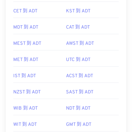
CET 到 ADT
KST 到 ADT
MDT 到 ADT
CAT 到 ADT
MEST 到 ADT
AWST 到 ADT
MET 到 ADT
UTC 到 ADT
IST 到 ADT
ACST 到 ADT
NZST 到 ADT
SAST 到 ADT
WIB 到 ADT
NDT 到 ADT
WIT 到 ADT
GMT 到 ADT