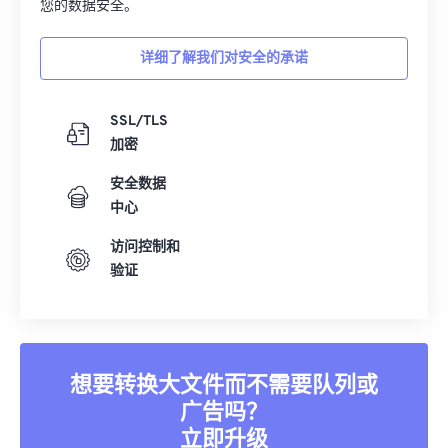
您的数据安全。
详细了解我们对安全的承诺
SSL/TLS
加密
安全数据
中心
访问控制和
验证
想要转换大文件而不需要队列或
广告吗？
立即升级