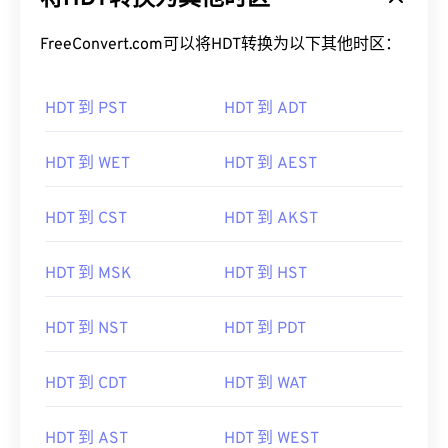
FreeConvert.com可以将HDT转换为以下其他时区：
HDT 到 PST
HDT 到 ADT
HDT 到 WET
HDT 到 AEST
HDT 到 CST
HDT 到 AKST
HDT 到 MSK
HDT 到 HST
HDT 到 NST
HDT 到 PDT
HDT 到 CDT
HDT 到 WAT
HDT 到 AST
HDT 到 WEST