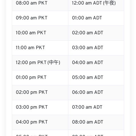
08:00 am PKT
12:00 am ADT (午夜)
09:00 am PKT
01:00 am ADT
10:00 am PKT
02:00 am ADT
11:00 am PKT
03:00 am ADT
12:00 pm PKT (中午)
04:00 am ADT
01:00 pm PKT
05:00 am ADT
02:00 pm PKT
06:00 am ADT
03:00 pm PKT
07:00 am ADT
04:00 pm PKT
08:00 am ADT