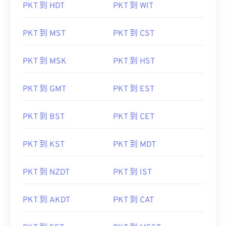
PKT 到 HDT
PKT 到 WIT
PKT 到 MST
PKT 到 CST
PKT 到 MSK
PKT 到 HST
PKT 到 GMT
PKT 到 EST
PKT 到 BST
PKT 到 CET
PKT 到 KST
PKT 到 MDT
PKT 到 NZDT
PKT 到 IST
PKT 到 AKDT
PKT 到 CAT