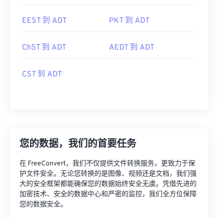
EEST 到 ADT
PKT 到 ADT
ChST 到 ADT
AEDT 到 ADT
CST 到 ADT
您的数据，我们的首要任务
在 FreeConvert，我们不仅提供文件转换服务，更致力于保
护文件安全。无论您转换的是图像、视频还是文档，我们强
大的安全框架都能确保您的数据始终安全无虞。凭借先进的
加密技术、安全的数据中心和严密的监控，我们全方位保障
您的数据安全。