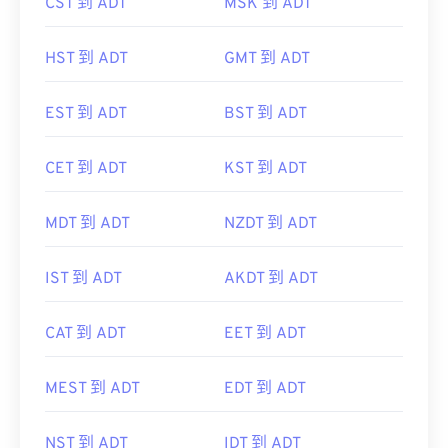
CST 到 ADT
MSK 到 ADT
HST 到 ADT
GMT 到 ADT
EST 到 ADT
BST 到 ADT
CET 到 ADT
KST 到 ADT
MDT 到 ADT
NZDT 到 ADT
IST 到 ADT
AKDT 到 ADT
CAT 到 ADT
EET 到 ADT
MEST 到 ADT
EDT 到 ADT
NST 到 ADT
IDT 到 ADT