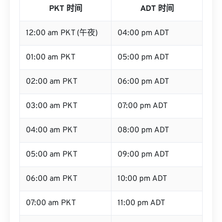
PKT 时间
ADT 时间
12:00 am PKT (午夜)
04:00 pm ADT
01:00 am PKT
05:00 pm ADT
02:00 am PKT
06:00 pm ADT
03:00 am PKT
07:00 pm ADT
04:00 am PKT
08:00 pm ADT
05:00 am PKT
09:00 pm ADT
06:00 am PKT
10:00 pm ADT
07:00 am PKT
11:00 pm ADT