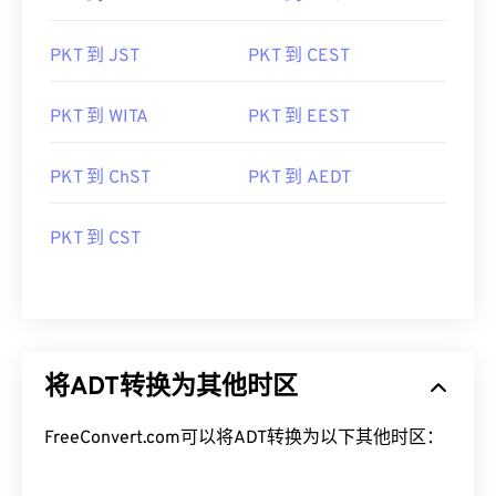
PKT 到 JST
PKT 到 CEST
PKT 到 WITA
PKT 到 EEST
PKT 到 ChST
PKT 到 AEDT
PKT 到 CST
将ADT转换为其他时区
FreeConvert.com可以将ADT转换为以下其他时区：