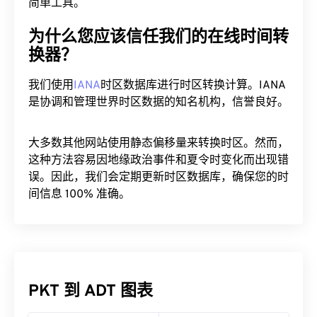
简单工具。
为什么您应该信任我们的在线时间转
换器？
我们使用
IANA
时区数据库进行时区转换计算。IANA
是协调和管理世界时区数据的知名机构，信誉良好。
大多数其他网站使用静态偏移量来转换时区。然而，
这种方法容易因地缘政治事件和夏令时变化而出现错
误。因此，我们会定期更新时区数据库，确保您的时
间信息 100% 准确。
PKT 到 ADT 图表