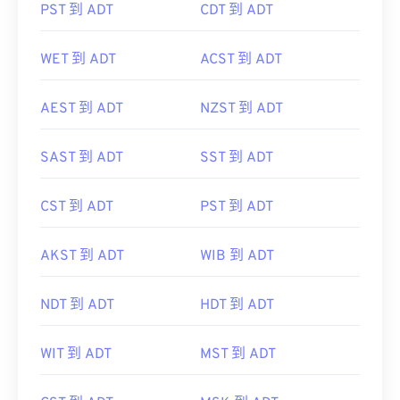
PST 到 ADT
CDT 到 ADT
WET 到 ADT
ACST 到 ADT
AEST 到 ADT
NZST 到 ADT
SAST 到 ADT
SST 到 ADT
CST 到 ADT
PST 到 ADT
AKST 到 ADT
WIB 到 ADT
NDT 到 ADT
HDT 到 ADT
WIT 到 ADT
MST 到 ADT