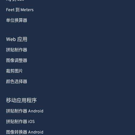
Feet 到 Meters
单位换算器
Web 应用
拼贴制作器
图像调整器
裁剪图片
颜色选择器
移动应用程序
拼贴制作器 Android
拼贴制作器 iOS
图像转换器 Android