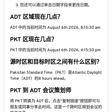
您还可以通过单击日期字段来更改日期。
ADT 区域现在几点？
ADT 中的当前时间为 August 6th 2026, 8:15:30 am
PKT 区现在几点？
PKT 中的当前时间为 August 6th 2026, 4:15:30 pm
源时区和目标时区之间有什么区别？
Pakistan Standard Time（PKT）是Atlantic Daylight
Time（ADT）的8 hours ahead。
PKT 到 ADT 会议策划师
将 PKT 转换为 ADT 后，点击“复制链接”按钮即可与
朋友或同事分享此时间。这是一个跨时区规划会议的