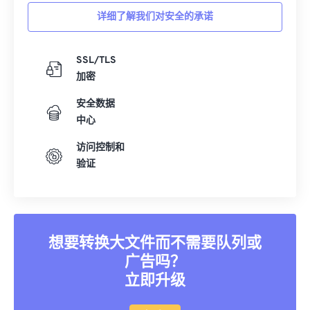
详细了解我们对安全的承诺
SSL/TLS
加密
安全数据
中心
访问控制和
验证
想要转换大文件而不需要队列或
广告吗？
立即升级