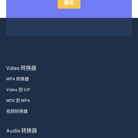
报名
Video 转换器
MP4 转换器
Video 到 GIF
MOV 到 MP4
视频转换器
Audio 转换器