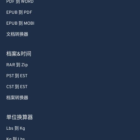
PDF 到 WORD
EPUB 到 PDF
EPUB 到 MOBI
文档转换器
档案&时间
RAR 到 Zip
PST 到 EST
CST 到 EST
档案转换器
单位换算器
Lbs 到 Kg
Kg 到 Lbs