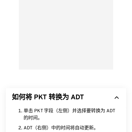
如何将 PKT 转换为 ADT
单击 PKT 字段（左侧）并选择要转换为 ADT
的时间。
ADT（右侧）中的时间将自动更新。