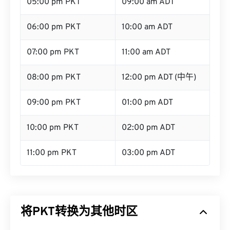
05:00 pm PKT
09:00 am ADT
06:00 pm PKT
10:00 am ADT
07:00 pm PKT
11:00 am ADT
08:00 pm PKT
12:00 pm ADT (中午)
09:00 pm PKT
01:00 pm ADT
10:00 pm PKT
02:00 pm ADT
11:00 pm PKT
03:00 pm ADT
将PKT转换为其他时区