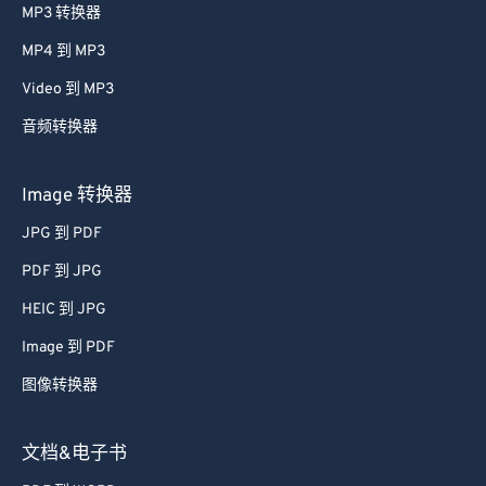
MP3 转换器
MP4 到 MP3
Video 到 MP3
音频转换器
Image 转换器
JPG 到 PDF
PDF 到 JPG
HEIC 到 JPG
Image 到 PDF
图像转换器
文档&电子书