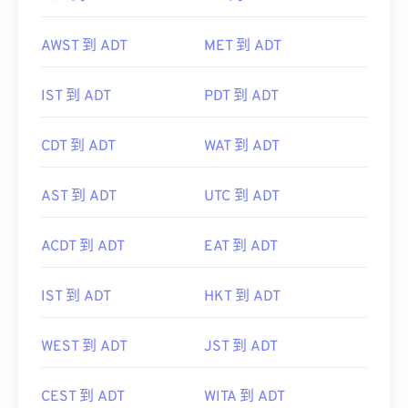
AWST 到 ADT
MET 到 ADT
IST 到 ADT
PDT 到 ADT
CDT 到 ADT
WAT 到 ADT
AST 到 ADT
UTC 到 ADT
ACDT 到 ADT
EAT 到 ADT
IST 到 ADT
HKT 到 ADT
WEST 到 ADT
JST 到 ADT
CEST 到 ADT
WITA 到 ADT