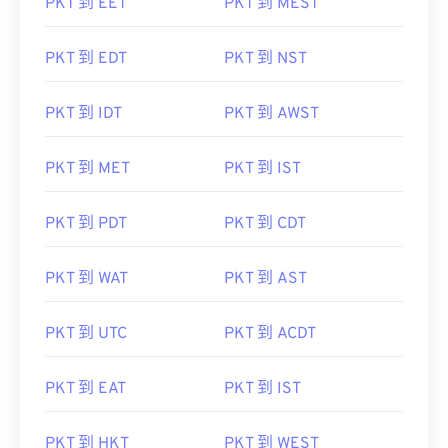
PKT 到 EET
PKT 到 MEST
PKT 到 EDT
PKT 到 NST
PKT 到 IDT
PKT 到 AWST
PKT 到 MET
PKT 到 IST
PKT 到 PDT
PKT 到 CDT
PKT 到 WAT
PKT 到 AST
PKT 到 UTC
PKT 到 ACDT
PKT 到 EAT
PKT 到 IST
PKT 到 HKT
PKT 到 WEST