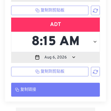
复制到剪贴板
ADT
复制到剪贴板
复制链接