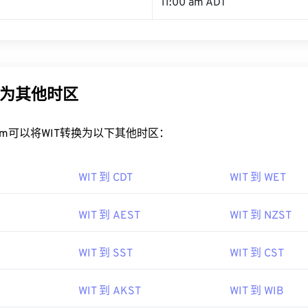
11:00 am ADT
换为其他时区
rt.com可以将WIT转换为以下其他时区：
WIT 到 CDT
WIT 到 WET
WIT 到 AEST
WIT 到 NZST
WIT 到 SST
WIT 到 CST
WIT 到 AKST
WIT 到 WIB