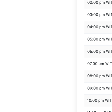
02:00 pm WI
03:00 pm WI
04:00 pm WI
05:00 pm WI
06:00 pm WI
07:00 pm WIT
08:00 pm WI
09:00 pm WI
10:00 pm WIT