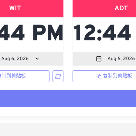
WIT
ADT
复制到剪贴板
复制到剪贴板