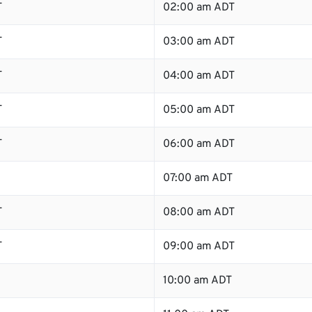
T
02:00 am ADT
T
03:00 am ADT
T
04:00 am ADT
T
05:00 am ADT
T
06:00 am ADT
07:00 am ADT
T
08:00 am ADT
T
09:00 am ADT
10:00 am ADT