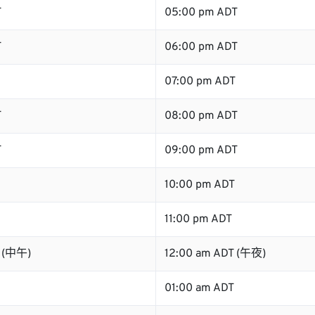
T
05:00 pm ADT
T
06:00 pm ADT
07:00 pm ADT
T
08:00 pm ADT
T
09:00 pm ADT
10:00 pm ADT
11:00 pm ADT
T (中午)
12:00 am ADT (午夜)
01:00 am ADT