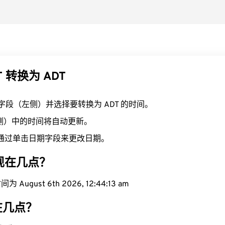
T 转换为 ADT
T 字段（左侧）并选择要转换为 ADT 的时间。
右侧）中的时间将自动更新。
通过单击日期字段来更改日期。
域现在几点？
August 6th 2026, 12:44:14 am
在几点？