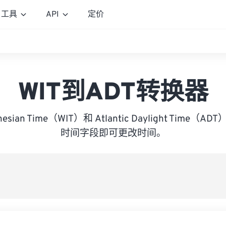
工具
API
定价
WIT到ADT转换器
donesian Time（WIT）和 Atlantic Daylight Tim
时间字段即可更改时间。