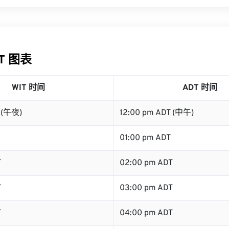
DT 图表
WIT 时间
ADT 时间
T (午夜)
12:00 pm ADT (中午)
01:00 pm ADT
T
02:00 pm ADT
T
03:00 pm ADT
T
04:00 pm ADT