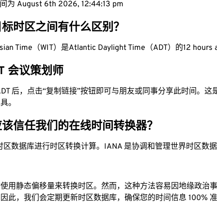
August 6th 2026, 12:44:14 pm
目标时区之间有什么区别？
esian Time（WIT）是Atlantic Daylight Time（ADT）的12 hours
ADT 会议策划师
为 ADT 后，点击“复制链接”按钮即可与朋友或同事分享此时间。
工具。
应该信任我们的在线时间转换器？
时区数据库进行时区转换计算。IANA 是协调和管理世界时区数
站使用静态偏移量来转换时区。然而，这种方法容易因地缘政治
因此，我们会定期更新时区数据库，确保您的时间信息 100% 