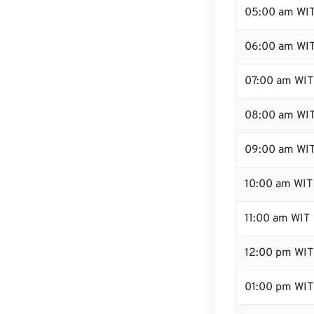
05:00 am WI
06:00 am WI
07:00 am WIT
08:00 am WI
09:00 am WI
10:00 am WIT
11:00 am WIT
12:00 pm WI
01:00 pm WIT