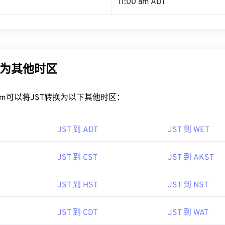
11:00 am ADT
换为其他时区
rt.com可以将JST转换为以下其他时区：
JST 到 ADT
JST 到 WET
JST 到 CST
JST 到 AKST
JST 到 HST
JST 到 NST
JST 到 CDT
JST 到 WAT