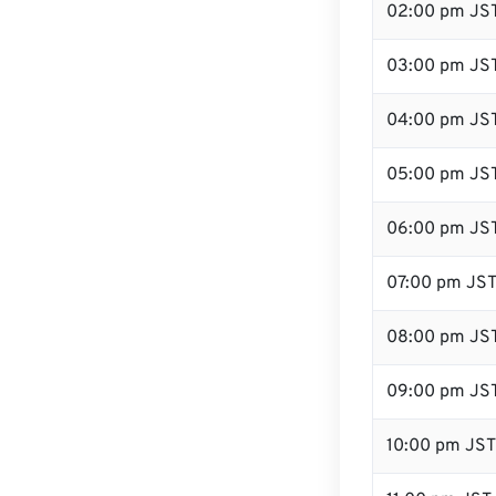
02:00 pm JS
03:00 pm JS
04:00 pm JS
05:00 pm JS
06:00 pm JS
07:00 pm JS
08:00 pm JS
09:00 pm JS
10:00 pm JST