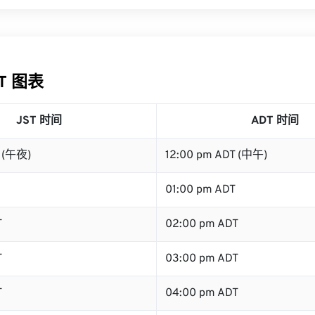
DT 图表
JST 时间
ADT 时间
T (午夜)
12:00 pm ADT (中午)
01:00 pm ADT
T
02:00 pm ADT
T
03:00 pm ADT
T
04:00 pm ADT