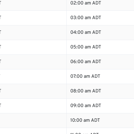
T
02:00 am ADT
T
03:00 am ADT
T
04:00 am ADT
T
05:00 am ADT
T
06:00 am ADT
T
07:00 am ADT
T
08:00 am ADT
T
09:00 am ADT
10:00 am ADT