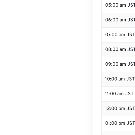
05:00 am JS
06:00 am JS
07:00 am JST
08:00 am JS
09:00 am JS
10:00 am JST
11:00 am JST
12:00 pm JS
01:00 pm JST