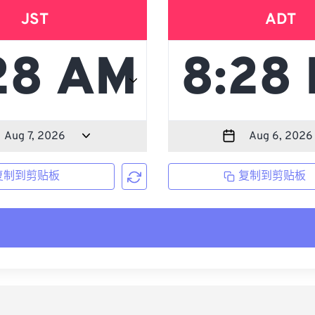
JST
ADT
复制到剪贴板
复制到剪贴板