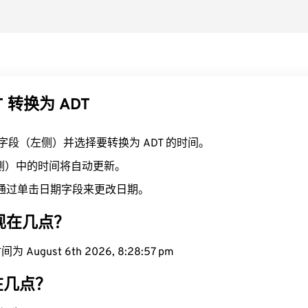
T 转换为 ADT
T 字段（左侧）并选择要转换为 ADT 的时间。
右侧）中的时间将自动更新。
通过单击日期字段来更改日期。
域现在几点？
 August 6th 2026, 8:28:58 pm
在几点？