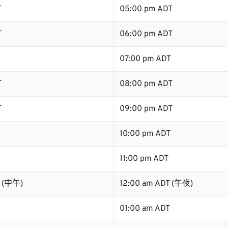
T
05:00 pm ADT
T
06:00 pm ADT
07:00 pm ADT
T
08:00 pm ADT
T
09:00 pm ADT
10:00 pm ADT
11:00 pm ADT
T (中午)
12:00 am ADT (午夜)
01:00 am ADT